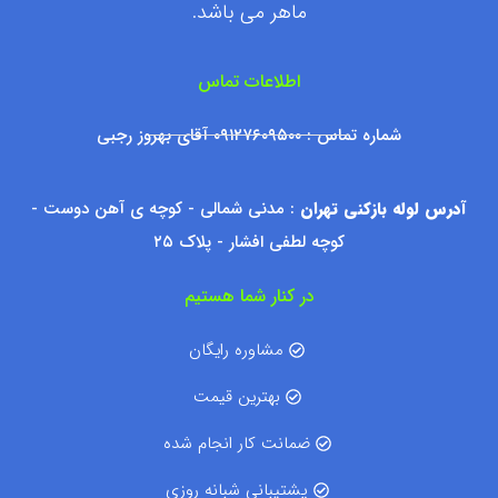
ماهر می باشد.
اطلاعات تماس
شماره تماس : ۰۹۱۲۷۶۰۹۵۰۰ آقای بهروز رجبی
آدرس لوله بازکنی تهران
: مدنی شمالی - کوچه ی آهن دوست -
کوچه لطفی افشار - پلاک ۲۵
در کنار شما هستیم
مشاوره رایگان
بهترین قیمت
ضمانت کار انجام شده
پشتیبانی شبانه روزی