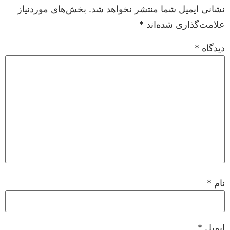
نشانی ایمیل شما منتشر نخواهد شد.
بخش‌های موردنیاز
علامت‌گذاری شده‌اند
*
دیدگاه
*
نام
*
ایمیل
*