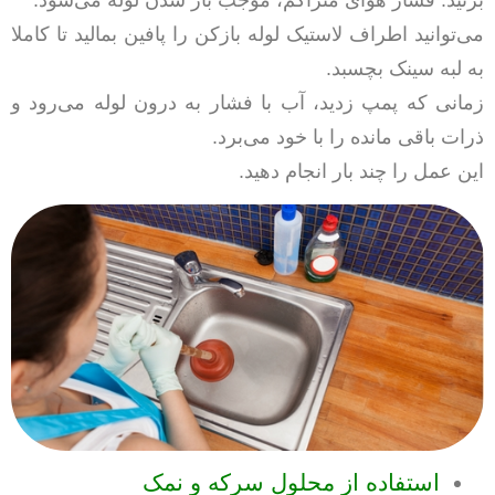
می‌توانید اطراف لاستیک لوله بازکن را پافین بمالید تا کاملا
به لبه سینک بچسبد.
زمانی که پمپ زدید، آب با فشار به درون لوله می‌رود و
ذرات باقی مانده را با خود می‌برد.
این عمل را چند بار انجام دهید.
استفاده از محلول سرکه و نمک