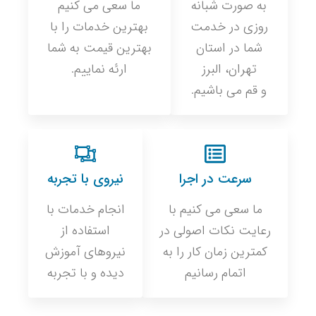
به صورت شبانه
ما سعی می کنیم
روزی در خدمت
بهترین خدمات را با
شما در استان
بهترین قیمت به شما
تهران، البرز
ارئه نماییم.
و قم می باشیم.
سرعت در اجرا
نیروی با تجربه
ما سعی می کنیم با
انجام خدمات با
رعایت نکات اصولی در
استفاده از
کمترین زمان کار را به
نیروهای آموزش
اتمام رسانیم
دیده و با تجربه