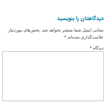
دیدگاهتان را بنویسید
نشانی ایمیل شما منتشر نخواهد شد.
بخش‌های موردنیاز
علامت‌گذاری شده‌اند
*
دیدگاه
*