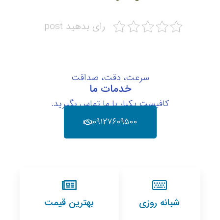
رای بدهید post
سرعت، دقت، صداقت
خدمات ما
کافیست یکبار با ما تماس بگیرید.
۰۹۱۲۷۶۰۹۵۰۰
شبانه روزی
بهترین قیمت