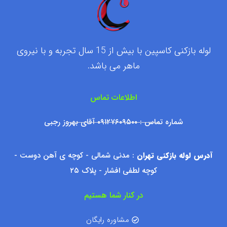
لوله بازکنی کاسپین با بیش از 15 سال تجربه و با نیروی
ماهر می باشد.
اطلاعات تماس
شماره تماس : ۰۹۱۲۷۶۰۹۵۰۰ آقای بهروز رجبی
آدرس لوله بازکنی تهران
: مدنی شمالی - کوچه ی آهن دوست -
کوچه لطفی افشار - پلاک ۲۵
در کنار شما هستیم
مشاوره رایگان