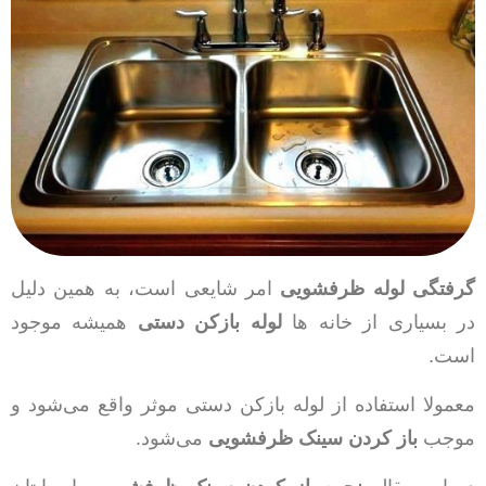
گرفتگی لوله ظرفشویی
امر شایعی است، به همین دلیل
در بسیاری از خانه ها
لوله بازکن دستی
همیشه موجود
است.
معمولا استفاده از لوله بازکن دستی موثر واقع می‌شود و
موجب
باز کردن سینک ظرفشویی
می‌شود.