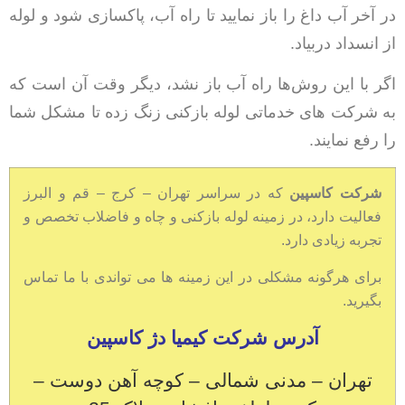
در آخر آب داغ را باز نمایید تا راه آب، پاکسازی شود و لوله
از انسداد دربیاد.
اگر با این روش‌ها راه آب باز نشد، دیگر وقت آن است که
به شرکت های خدماتی لوله بازکنی زنگ زده تا مشکل شما
را رفع نمایند.
شرکت کاسپین
که در سراسر تهران – کرج – قم و البرز
فعالیت دارد، در زمینه لوله بازکنی و چاه و فاضلاب تخصص و
تجربه زیادی دارد.
برای هرگونه مشکلی در این زمینه ها می تواندی با ما تماس
بگیرید.
آدرس شرکت کیمیا دژ کاسپین
تهران – مدنی شمالی – کوچه آهن دوست –