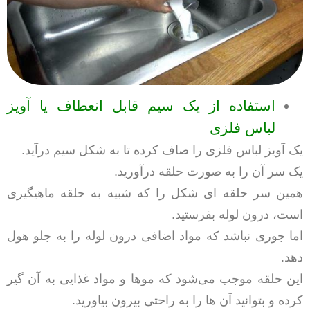
استفاده از یک سیم قابل انعطاف یا آویز
لباس فلزی
یک آویز لباس فلزی را صاف کرده تا به شکل سیم درآید.
یک سر آن را به صورت حلقه درآورید.
همین سر حلقه ای شکل را که شبیه به حلقه ماهیگیری
است، درون لوله بفرستید.
اما جوری نباشد که مواد اضافی درون لوله را به جلو هول
دهد.
این حلقه موجب می‌شود که موها و مواد غذایی به آن گیر
کرده و بتوانید آن ها را به راحتی بیرون بیاورید.