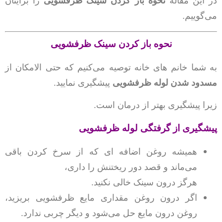
در این مقاله
نحوه باز کردن سینک ظرفشویی
را برایتان
می‌گوییم.
نحوه باز کردن سینک ظرفشویی
به شما خانم های خانه توصیه می‌کنیم که حتی الامکان از
مسدود شدن لوله ظرفشویی
پیشگیری نمایید.
زیرا پیشگیری بهتر از درمان است.
پیشگیری از گرفتگی لوله ظرفشویی
همیشه روغن اضافه ای که از سرخ کردن باقی
می‌ماند و قصد دور ریختنش را داری،
هرگز درون سینک خالی نکنید.
اگر درون روغن مقداری مایع ظرفشویی بریزید،
روغن درون مایع حل می‌شود و دیگر چربی ندارد.