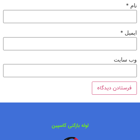
نام
*
ایمیل
*
وب‌ سایت
لوله بازکنی کاسپین