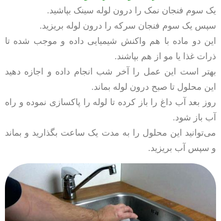
یک سوم فنجان نمک را درون لوله سینک بپاشید.
سپس یک سوم فنجان سرکه را درون لوله بریزید.
این دو ماده با هم واکنش شیمیایی داده و موجب شده تا
ذرات غذا یا مو از هم بپاشند.
بهتر است این عمل را آخر شب انجام داده و اجازه دهید
این محلول تا صبح درون لوله بماند.
روز بعد آب داغ را باز کرده تا لوله را پاکسازی نموده و راه
آب باز شود.
می‌توانید این محلول را به مدت یک ساعت بگذارید و بماند
و سپس آب بریزید.