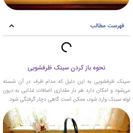
فهرست مطالب
نحوه باز کردن سینک ظرفشویی
سینک ظرفشویی به این دلیل که مدام ظرف در آن شسته
می‌شود و امکان دارد هر بار مقداری اضافات غذایی به درون
لوله سینک وارد شود، ممکن است گاهی دچار گرفتگی شود.