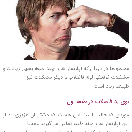
مخصوصا در تهران که آپارتمان‌های چند طبقه بسیار زیادند و
مشکلات گرفتگی لوله فاضلاب و دیگر مشکلات نیز
طبیعتا زیاد است.
بوی بد فاضلاب در طبقه اول
موردی که جالب است این هست که مشتریان عزیزی که از
این آپارتمان‌های چند طبقه تماس می‌گیرند عمدتا