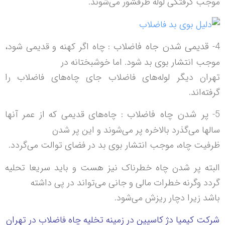
موجب گرفتگی لوله ظرفشور می‌شوند.
4-
قدیمی شدن جاه فاضلاب
: چاه اگر کهنه و قدیمی شود،
موجب انتشار بوی بد شود. اما خوشبختانه در
تهران دیگر لوله‌های فاضلاب جای چاه‌های فاضلاب را
گرفته‌اند.
5-
پر شدن چاه فاضلاب
: چاه‌های قدیمی که از عمر آنها
سالها می‌گذرد بالاخره پر می‌شوند و این پر شدن
ظرفیت چاه، موجب انتشار بوی بد در فضای توالت می‌گردد.
البته پر شدن چاه خطرناک نیز هست و باید سریعا تحلیه
گردد وگرنه خطرات مالی و جانی می‌تواند در پی داشته
باشد زیرا دچار ریزش می‌شود.
شرکت کیمیا دژ کاسپین در زمینه تخلیه چاه فاضلاب در تهران