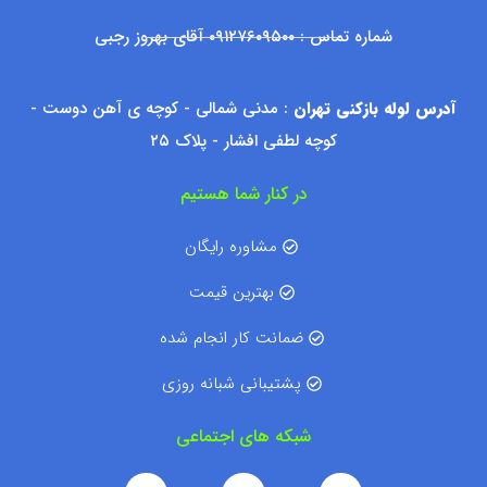
شماره تماس : ۰۹۱۲۷۶۰۹۵۰۰ آقای بهروز رجبی
آدرس لوله بازکنی تهران
: مدنی شمالی - کوچه ی آهن دوست -
کوچه لطفی افشار - پلاک ۲۵
در کنار شما هستیم
مشاوره رایگان
بهترین قیمت
ضمانت کار انجام شده
پشتیبانی شبانه روزی
شبکه های اجتماعی