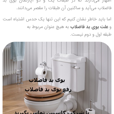
اظهار می‌دارند که در طبقات یک و دو آپارتمان بوی بد
فاضلاب می‌آید و ساکنین آن طبقات را مقصر می‌دانند.
اما باید خاطر نشان کنیم که این تنها یک حدس اشتباه است
و
علت بوی بد فاضلاب
به هیچ عنوان مربوط به
طبقه اول و دوم نیست.