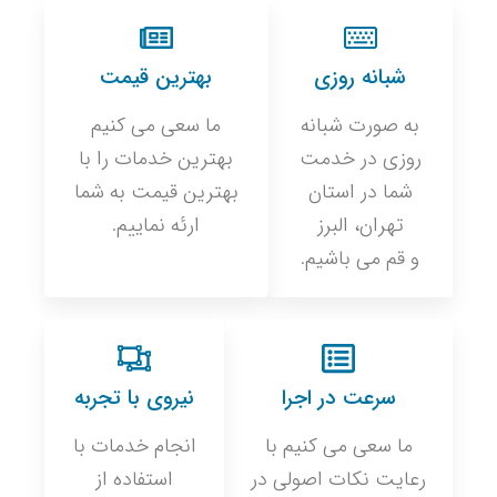
شبانه روزی
بهترین قیمت
به صورت شبانه
ما سعی می کنیم
روزی در خدمت
بهترین خدمات را با
شما در استان
بهترین قیمت به شما
تهران، البرز
ارئه نماییم.
و قم می باشیم.
سرعت در اجرا
نیروی با تجربه
ما سعی می کنیم با
انجام خدمات با
رعایت نکات اصولی در
استفاده از