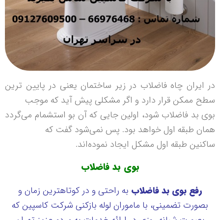
در ایران چاه فاضلاب در زیر ساختمان یعنی در پایین ترین
سطح ممکن قرار دارد و اگر مشکلی پیش آید که موجب
بوی بد فاضلاب شود، اولین جایی که آن بو استشمام می‌گردد
همان طبقه اول خواهد بود. پس نمی‌شود گفت که
ساکنین طبقه اول مشکل ایجاد نموده‌اند.
بوی بد فاضلاب
رفع بوی بد فاضلاب
به راحتی و در کوتاهترین زمان و
بصورت تضمینی، با ماموران لوله بازکنی شرکت کاسپین که