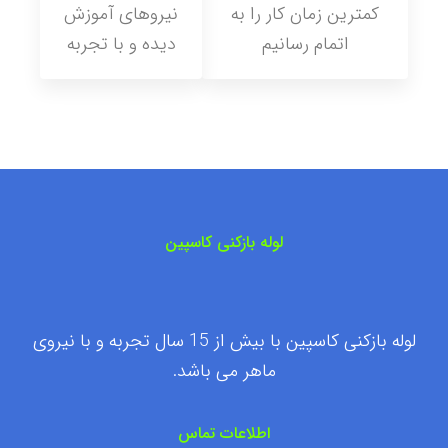
کمترین زمان کار را به
نیروهای آموزش
اتمام رسانیم
دیده و با تجربه
لوله بازکنی کاسپین
لوله بازکنی کاسپین با بیش از 15 سال تجربه و با نیروی
ماهر می باشد.
اطلاعات تماس