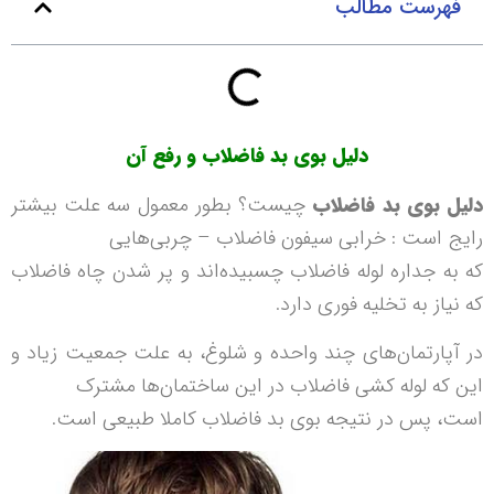
فهرست مطالب
دلیل بوی بد فاضلاب و رفع آن
دلیل بوی بد فاضلاب
چیست؟ بطور معمول سه علت بیشتر
رایج است : خرابی سیفون فاضلاب – چربی‌هایی
که به جداره لوله فاضلاب چسبیده‌اند و پر شدن چاه فاضلاب
که نیاز به تخلیه فوری دارد.
در آپارتمان‌های چند واحده و شلوغ، به علت جمعیت زیاد و
این که لوله کشی فاضلاب در این ساختمان‌ها مشترک
است، پس در نتیجه بوی بد فاضلاب کاملا طبیعی است.