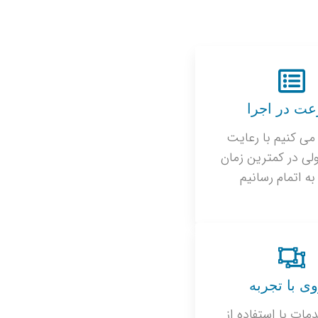
ت در اجرا
می کنیم با رعایت
لی در کمترین زمان
 به اتمام رسانیم
وی با تجربه
مات با استفاده از