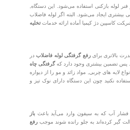
نر لوله بازکنی استفاده می‌شود. این دستگاه,
بیشتری ایجاد می‌شود. البته اگر لوله فاضلاب
‍‍‍‍‍کت کاسپین دژ کیمیا آماده ارائه خدمات
تخلیه
درت بالاتری برای
رفع گرفتگی لوله فاضلاب
در
 پس تضمین بیشتری وجود دارد که
گرفتگی چاه
اع لایه های چربی, مواد زائد و مو را از دیواره
تفاده نکنید چون این دستگاه دارای نوک تیز و
فشار آب که به سیفون وارد می‌آید باعث
باز
الت گیر کرده‌اند به جلو رانده شوند موجب
رفع