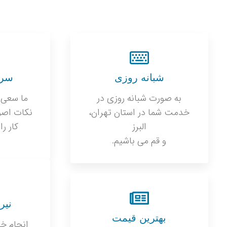
شبانه روزی
سرع
به صورت شبانه روزی در
ما سعی 
خدمت شما در استان تهران،
نکات اصو
البرز
کار را
و قم می باشیم.
نیر
بهترین قیمت
انجام خد