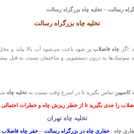
گراه رسالت
–
تخلیه چاه
بزرگراه رسالت
تخلیه چاه بزرگراه رسالت
; اگر
چاه فاضلاب
پر شود باعث می‌شود آب بالا بیاید و مح
مد سوسک‌ها به درون دستشویی و ساختمان نسبت به قبل بیش
کاسپین
تماس بگیرید تا در اسرع وقت نسبت به
تخلیه چاه
شما
ضلاب
را جدی بگیرید
تا از خطر
ریزش چاه
و خطرات احتمالی
تخلیه چاه تهران
اری چاه
:
حفاری چاه در بزرگراه رسالت
–
حفر چاه فاضلاب 