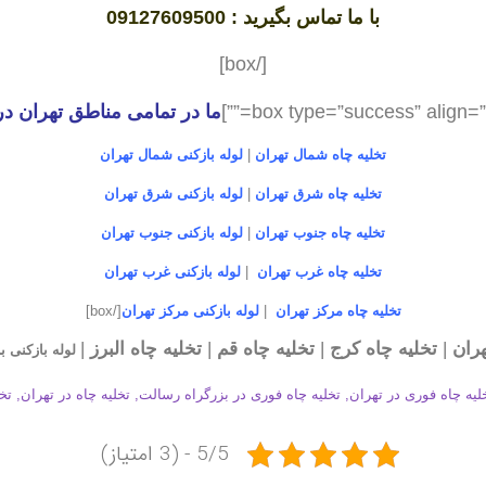
با ما تماس بگیرید : 09127609500
[/box]
ما در تمامی مناطق تهران در
تخلیه چاه شمال تهران
|
لوله بازکنی شمال تهران
تخلیه چاه شرق تهران
|
لوله بازکنی شرق تهران
تخلیه چاه جنوب تهران
|
لوله بازکنی جنوب تهران
تخلیه چاه غرب تهران
|
لوله بازکنی غرب تهران
تخلیه چاه مرکز تهران
|
لوله بازکنی مرکز تهران
[/box]
هران
|
تخلیه چاه کرج
|
تخلیه چاه قم
|
تخلیه چاه البرز
|
لوله بازکنی
ب
خلیه چاه فوری در تهران, تخلیه چاه فوری در بزرگراه رسالت, تخلیه چاه در تهران, تخ
5/5 - (3 امتیاز)