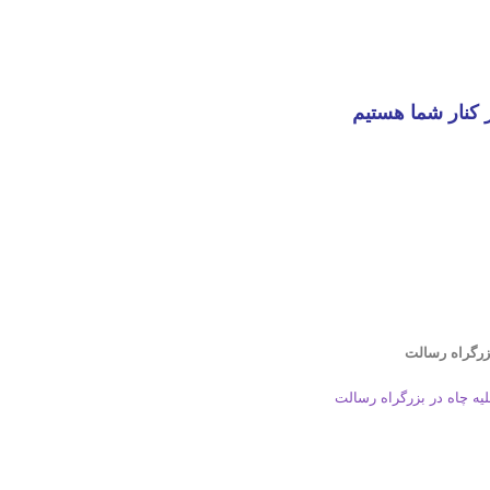
 کنار شما هستیم
زرگراه رسالت
لیه چاه در بزرگراه رسالت