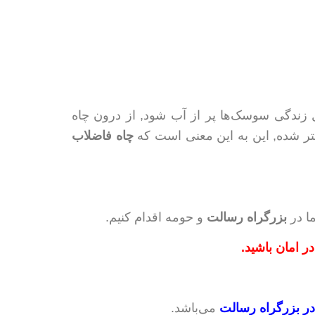
ل زندگی سوسک‌ها پر از آب شود, از درون چاه
تر شده, این به این معنی است که
چاه فاضلاب
 در
بزرگراه رسالت
و حومه اقدام کنیم.
در امان باشید.
در بزرگراه رسالت
می‌باشد.