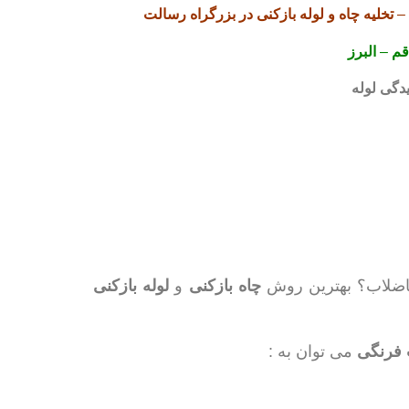
–
تخلیه چاه
و لوله بازکنی در بزرگراه رسالت
م
–
البرز
گی لوله
اضلاب؟ بهترین روش
چاه بازکنی
و
لوله بازکنی
 فرنگی
می توان به :