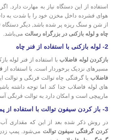
استفاده از این دستگاه نیاز به مهارت دارد. اگر
هوای فشرده داخل مخزن خود را با شدت به داخل 
از شن و سنگ ریزه پر شده باشد, دیگر دستگاه تراکم 
چاه و لوله بازکنی در بزرگراه رسالت
می‌باشد.
2-
لوله بازکنی
با استفاده از فنر چاه
بازکردن لوله فاضلاب
با استفاده از فنر لوله ب
مسیرهای نزدیک برخوردار است. با استفاده از
فن
فاضلاب
یا گرفتگی چاه توالت فرنگی و توالت ایران
های لوله فاضلاب جدا کند اما توجه داشته باش
مارپیچی است و امکان دارد به توالت فرنگی آسی
3-
باز کردن سیفون توالت
با استفاده از پ
در روش ذکر شده بعد از این که مقداری آب 
کردن گرفتگی سیفون توالت
می‌شود. پمپ زدن آن