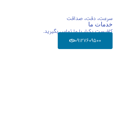
سرعت، دقت، صداقت
خدمات ما
کافیست یکبار با ما تماس بگیرید.
۰۹۱۲۷۶۰۹۵۰۰