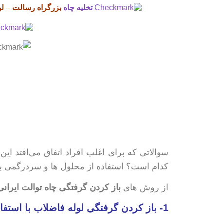
تخلیه چاه
بزرگراه رسالت
–
لو
سوالاتی که برای اغلب افراد اتفاق می‌افتد این
کدام است؟ استفاده از محلول ها و سردرگمی برا
از روش های
باز کردن گرفتگی چاه توالت ایرانی
1- باز کردن گرفتگی لوله فاضلاب با استفاده از دستگاه تراکم هوا