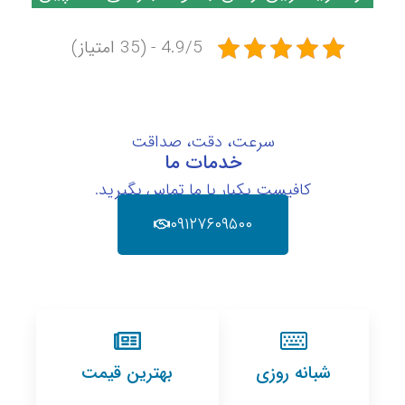
4.9/5 - (35 امتیاز)
سرعت، دقت، صداقت
خدمات ما
کافیست یکبار با ما تماس بگیرید.
۰۹۱۲۷۶۰۹۵۰۰
شبانه روزی
بهترین قیمت