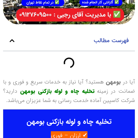
فهرست مطالب
آیا در
بومهن
هستید؟ آیا نیاز به خدمات سریع و فوری و با
ضمانت در زمینه
تخلیه چاه و لوله بازکنی بومهن
دارید؟
شرکت کاسپین آماده خدمت رسانی به شما عزیزان می‌باشد.
تخلیه چاه و لوله بازکنی بومهن
✔ ارزان – فوری