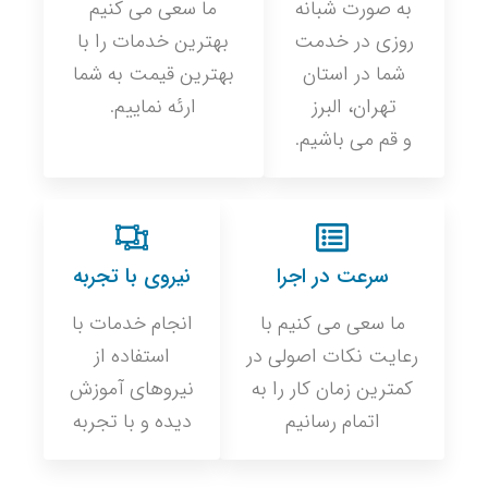
به صورت شبانه
ما سعی می کنیم
روزی در خدمت
بهترین خدمات را با
شما در استان
بهترین قیمت به شما
تهران، البرز
ارئه نماییم.
و قم می باشیم.
سرعت در اجرا
نیروی با تجربه
ما سعی می کنیم با
انجام خدمات با
رعایت نکات اصولی در
استفاده از
کمترین زمان کار را به
نیروهای آموزش
اتمام رسانیم
دیده و با تجربه