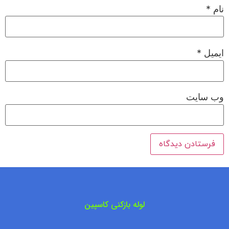
نام
*
ایمیل
*
وب‌ سایت
لوله بازکنی کاسپین