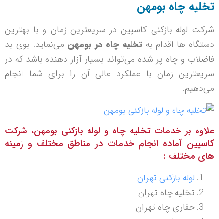
تخلیه چاه بومهن
شرکت لوله بازکنی کاسپین در سریعترین زمان و با بهترین
دستگاه ها اقدام به
تخلیه چاه در بومهن
می‌نماید. بوی بد
فاضلاب و چاه پر شده می‌تواند بسیار آزار دهنده باشد که در
سریعترین زمان با عملکرد عالی آن را برای شما انجام
می‌دهیم.
علاوه بر خدمات تخلیه چاه و لوله بازکنی بومهن، شرکت
کاسپین آماده انجام خدمات در مناطق مختلف و زمینه
های مختلف :
لوله بازکنی تهران
تخلیه چاه تهران
حفاری چاه تهران