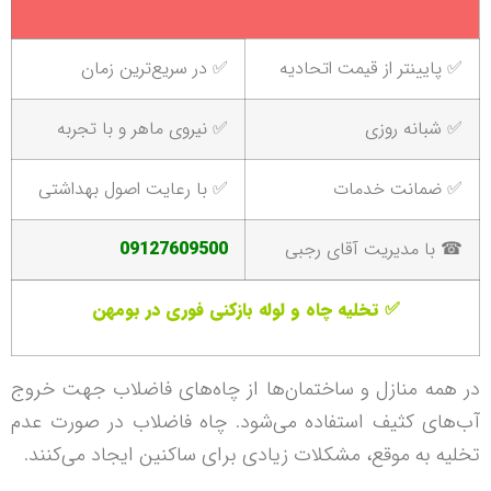
✅ پایینتر از قیمت اتحادیه
✅ در سریع‌ترین زمان
✅ شبانه روزی
✅ نیروی ماهر و با تجربه
✅ ضمانت خدمات
✅ با رعایت اصول بهداشتی
☎ با مدیریت آقای رجبی
09127609500
✅ تخلیه چاه و لوله بازکنی فوری در بومهن
در همه منازل و ساختمان‌ها از چاه‌های فاضلاب جهت خروج
آب‌های کثیف استفاده می‌شود. چاه فاضلاب در صورت عدم
تخلیه به موقع، مشکلات زیادی برای ساکنین ایجاد می‌کنند.