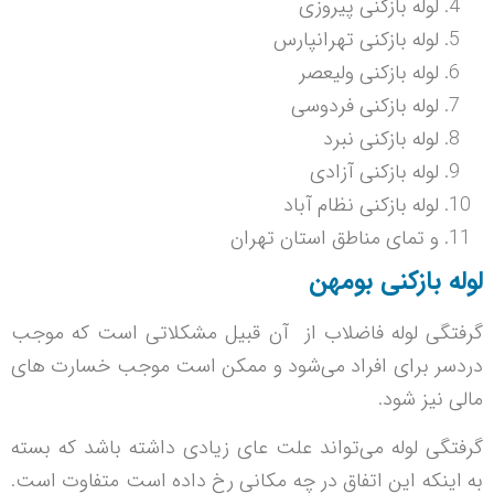
لوله بازکنی پیروزی
لوله بازکنی تهرانپارس
لوله بازکنی ولیعصر
لوله بازکنی فردوسی
لوله بازکنی نبرد
لوله بازکنی آزادی
لوله بازکنی نظام آباد
و تمای مناطق استان تهران
لوله بازکنی بومهن
گرفتگی لوله فاضلاب از آن قبیل مشکلاتی است که موجب
دردسر برای افراد می‌شود و ممکن است موجب خسارت های
مالی نیز شود.
گرفتگی لوله می‌تواند علت عای زیادی داشته باشد که بسته
به اینکه این اتفاق در چه مکانی رخ داده است متفاوت است.