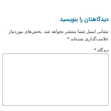
دیدگاهتان را بنویسید
نشانی ایمیل شما منتشر نخواهد شد.
بخش‌های موردنیاز
علامت‌گذاری شده‌اند
*
دیدگاه
*