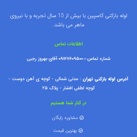
لوله بازکنی کاسپین با بیش از 15 سال تجربه و با نیروی
ماهر می باشد.
اطلاعات تماس
شماره تماس : ۰۹۱۲۷۶۰۹۵۰۰ آقای بهروز رجبی
آدرس لوله بازکنی تهران
: مدنی شمالی - کوچه ی آهن دوست -
کوچه لطفی افشار - پلاک ۲۵
در کنار شما هستیم
مشاوره رایگان
بهترین قیمت