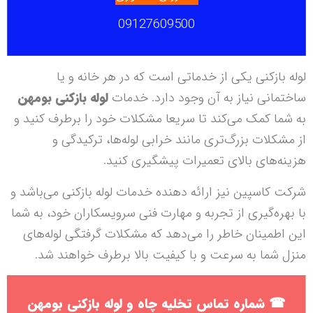
09127609500
لوله بازکنی یکی از خدماتی است که در هر خانه و یا
ساختمانی نیاز به آن وجود دارد. خدمات
لوله بازکنی بومهن
به شما کمک می‌کند تا سریعا مشکلات خود را برطرف کنید و
از مشکلات بزرگ‌تری مانند خرابی لوله‌ها، ترکیدگی و
هزینه‌های بالای تعمیرات پیشگیری کنید.
شرکت کاسپین نیز ارائه دهنده خدمات لوله بازکنی می‌باشد و
با بهره‌گیری از تجربه و مهارت فنی سرویسکاران خود، به شما
این اطمینان خاطر را می‌دهد که مشکلات گرفتگی لوله‌های
منزل شما به سرعت و با کیفیت بالا برطرف خواهند شد.
☎
شماره تماس تخلیه چاه و لوله بازکنی بومهن