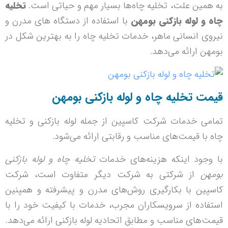
به همین علت، تخلیه چاه‌ها بسیار مهم و حیاتی است.
تخلیه
چاه و لوله بازکنی بومهن
با استفاده از دستگاه های مدرن و
نیروی انسانی ماهر، خدمات تخلیه چاه را به بهترین شکل در
بومهن ارائه می‌دهد.
قیمت تخلیه چاه و لوله بازکنی بومهن
تمامی خدمات شرکت کاسپین از جمله لوله بازکنی و تخلیه
چاه با قیمت‌های مناسب و رقابتی ارائه می‌شود.
با وجود اینکه هزینه‌های خدمات
تخلیه چاه و لوله بازکنی
بومهن
از شرکتی به شرکت دیگر متفاوت است، شرکت
کاسپین با بکارگیری روش‌های مدرن و پیشرفته و همپنین
استفاده از سرویسکاران مجرب، خدمات با کیفیت خود را با
قیمت‌های مناسب و مطابق اتحادیه لوله بازکنی ارائه می‌دهد.