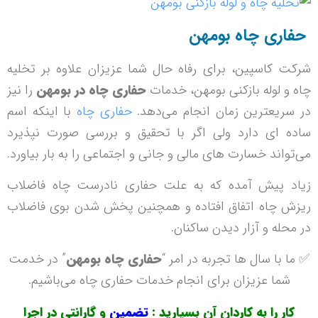
حفاری چاه بومهن
شرکت کاسپین، برای رفاه حال شما عزیزان علاوه بر تخلیه
چاه و لوله بازکنی بومهن، خدمات
حفاری چاه در بومهن
را نیز
در سریعترین زمان انجام می‌دهد.
حفاری چاه
با اینکه اسم
ساده ای دارد ولی اگر با تحقیق و بررسی صورت نپذیرد
می‌تواند خسارت های مالی و جانی و اجتماعی را به بار بیاورد.
زیاد پیش آمده که به علت حفاری نادرست چاه فاضلاب
ریزش چاه اتفاق افتاده و همچنین پخش شدن بوی فاضلاب
در محله و آزار دیدن ساکنان.
✅ ما با سال ها تجربه در امر “
حفاری چاه بومهن
” در خدمت
شما عزیزان برای انجام خدمات حفاری چاه می‌باشیم.
کار را به کاردان آن بسپارید :
تضمین
و گارانتی در اجرا