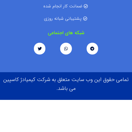
ضمانت کار انجام شده
پشتیبانی شبانه روزی
شبکه های اجتماعی
تمامی حقوق این وب سایت متعلق به شرکت کیمیادژ کاسپین
می باشد.