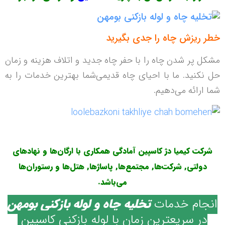
خطر ریزش چاه را جدی بگیرید
مشکل پر شدن چاه را با حفر چاه جدید و اتلاف هزینه و زمان
حل نکنید. ما با احیای چاه قدیمی‌شما بهترین خدمات را به
شما ارائه می‌دهیم.
شرکت کیمیا دژ کاسپین آمادگی همکاری با ارگان‌ها و نهادهای
دولتی, شرکت‌ها, مجتمع‌ها, پاساژها, هتل‌ها و رستوران‌ها
می‌باشد.
انجام خدمات
تخلیه چاه و
لوله بازکنی بومهن
در سریعترین زمان با لوله بازکنی کاسپین