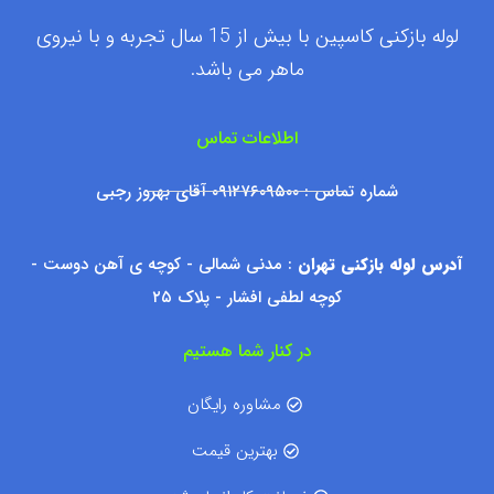
لوله بازکنی کاسپین با بیش از 15 سال تجربه و با نیروی
ماهر می باشد.
اطلاعات تماس
شماره تماس : ۰۹۱۲۷۶۰۹۵۰۰ آقای بهروز رجبی
آدرس لوله بازکنی تهران
: مدنی شمالی - کوچه ی آهن دوست -
کوچه لطفی افشار - پلاک ۲۵
در کنار شما هستیم
مشاوره رایگان
بهترین قیمت