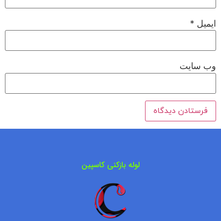
ایمیل
*
وب‌ سایت
لوله بازکنی کاسپین