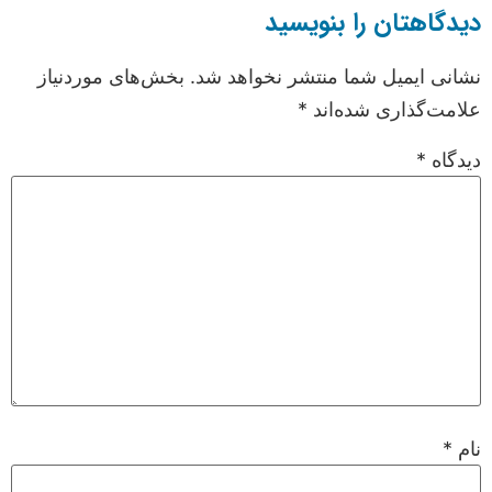
دیدگاهتان را بنویسید
نشانی ایمیل شما منتشر نخواهد شد.
بخش‌های موردنیاز
علامت‌گذاری شده‌اند
*
دیدگاه
*
نام
*