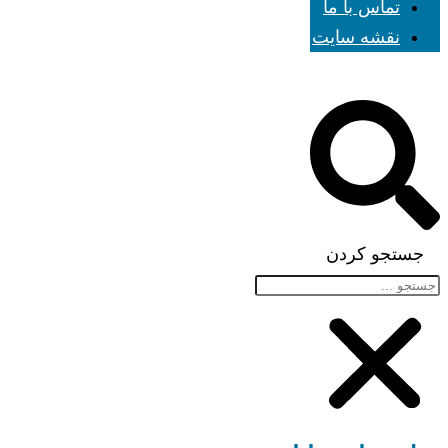
تماس با ما
نقشه سایت
جستجو کردن