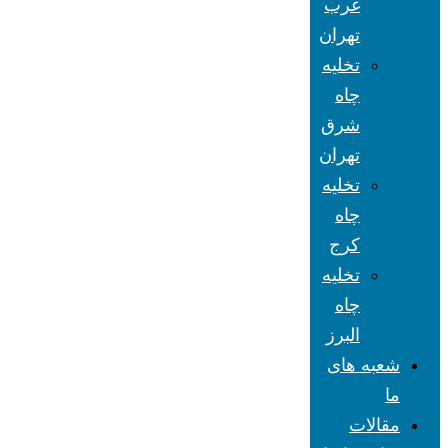
غرب
تهران
تخلیه
چاه
شرق
تهران
تخلیه
چاه
کرج
تخلیه
چاه
البرز
شعبه های
ما
مقالات