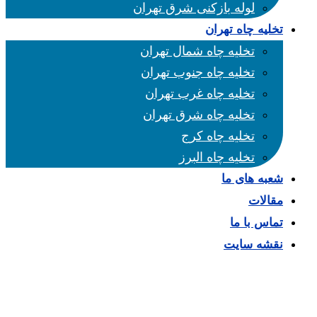
لوله بازکنی شرق تهران
تخلیه چاه تهران
تخلیه چاه شمال تهران
تخلیه چاه جنوب تهران
تخلیه چاه غرب تهران
تخلیه چاه شرق تهران
تخلیه چاه کرج
تخلیه چاه البرز
شعبه های ما
مقالات
تماس با ما
نقشه سایت