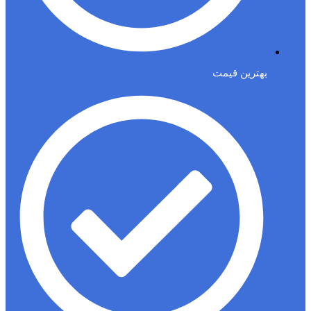
بهترین قیمت