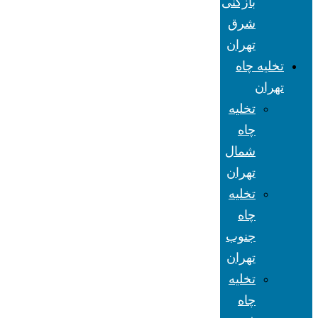
بازکنی
شرق
تهران
تخلیه چاه
تهران
تخلیه
چاه
شمال
تهران
تخلیه
چاه
جنوب
تهران
تخلیه
چاه