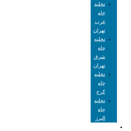
تخلیه
چاه
غرب
تهران
تخلیه
چاه
شرق
تهران
تخلیه
چاه
کرج
تخلیه
چاه
البرز
شعبه های