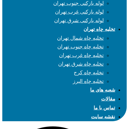
لوله بازکنی جنوب تهران
لوله بازکنی غرب تهران
لوله بازکنی شرق تهران
تخلیه چاه تهران
تخلیه چاه شمال تهران
تخلیه چاه جنوب تهران
تخلیه چاه غرب تهران
تخلیه چاه شرق تهران
تخلیه چاه کرج
تخلیه چاه البرز
شعبه های ما
مقالات
تماس با ما
نقشه سایت