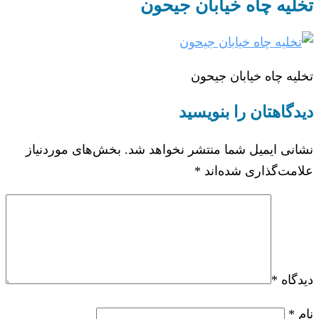
تخلیه چاه خیابان جیحون
تخلیه چاه خیابان جیحون
دیدگاهتان را بنویسید
نشانی ایمیل شما منتشر نخواهد شد.
بخش‌های موردنیاز
علامت‌گذاری شده‌اند
*
دیدگاه
*
نام
*