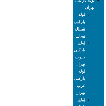
لوله بازکنی
تهران
لوله
بازکنی
شمال
تهران
لوله
بازکنی
جنوب
تهران
لوله
بازکنی
غرب
تهران
لوله