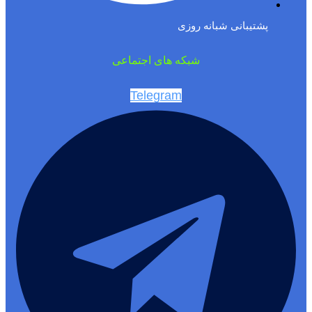
پشتیبانی شبانه روزی
شبکه های اجتماعی
Telegram