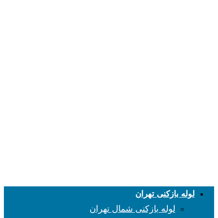
لوله بازکنی تهران
لوله بازکنی شمال تهران