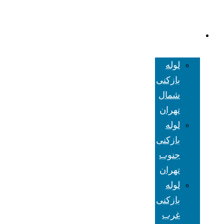
لوله بازکنی
تهران
لوله
بازکنی
شمال
تهران
لوله
بازکنی
جنوب
تهران
لوله
بازکنی
غرب