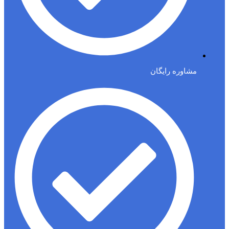
مشاوره رایگان