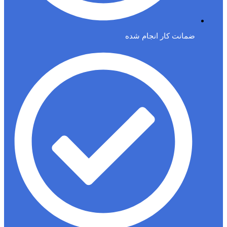
ضمانت کار انجام شده