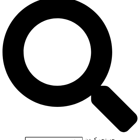
جستجو کردن