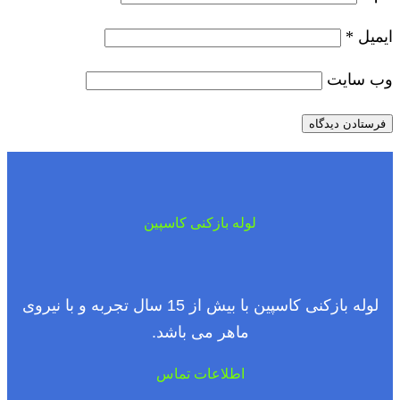
ایمیل
*
وب‌ سایت
لوله بازکنی کاسپین
لوله بازکنی کاسپین با بیش از 15 سال تجربه و با نیروی
ماهر می باشد.
اطلاعات تماس