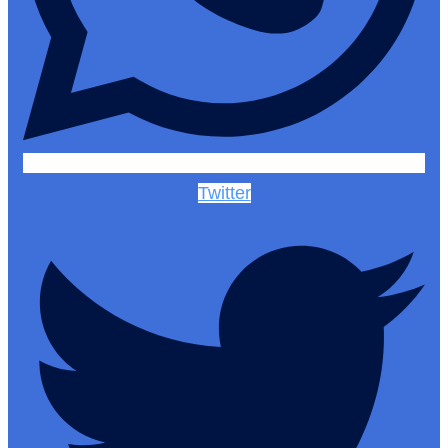
Twitter