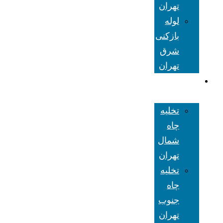
تهران
لوله
بازکنی
شرق
تهران
تخلیه چاه
تهران
تخلیه
چاه
شمال
تهران
تخلیه
چاه
جنوب
تهران