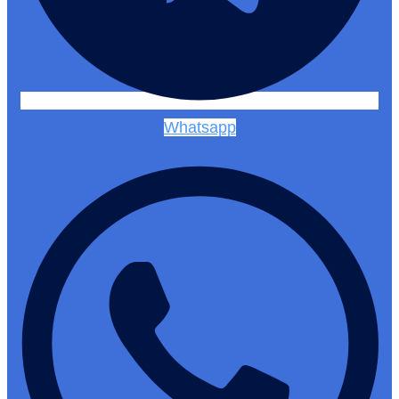
Whatsapp