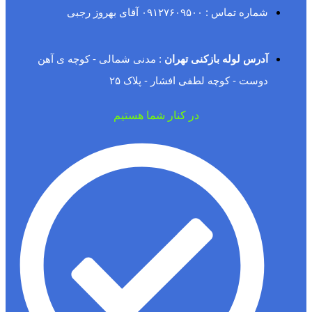
شماره تماس : ۰۹۱۲۷۶۰۹۵۰۰ آقای بهروز رجبی
آدرس لوله بازکنی تهران
: مدنی شمالی - کوچه ی آهن
دوست - کوچه لطفی افشار - پلاک ۲۵
در کنار شما هستیم