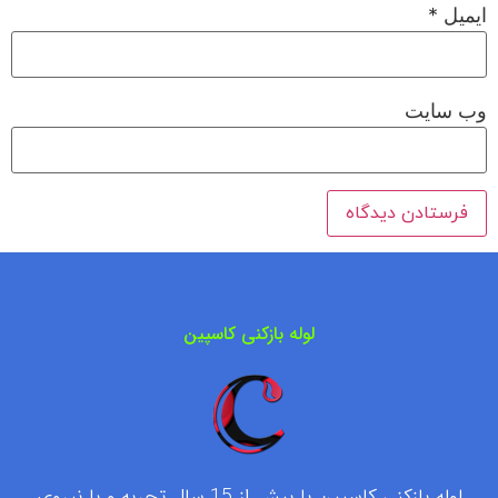
ایمیل
*
وب‌ سایت
لوله بازکنی کاسپین
لوله بازکنی کاسپین با بیش از 15 سال تجربه و با نیروی