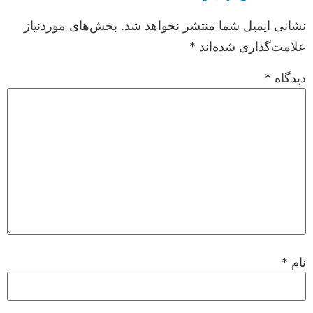
نشانی ایمیل شما منتشر نخواهد شد.
بخش‌های موردنیاز
علامت‌گذاری شده‌اند
*
دیدگاه
*
نام
*