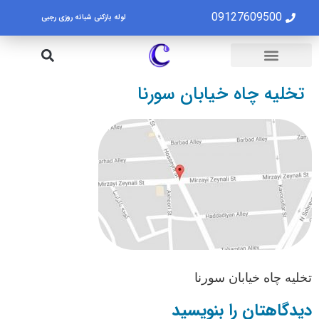
09127609500
لوله بازکنی شبانه روزی رجبی
لوله بازکنی تهران
تخلیه چاه تهران
تخلیه چاه خیابان سورنا
تخلیه چاه خیابان سورنا
دیدگاهتان را بنویسید