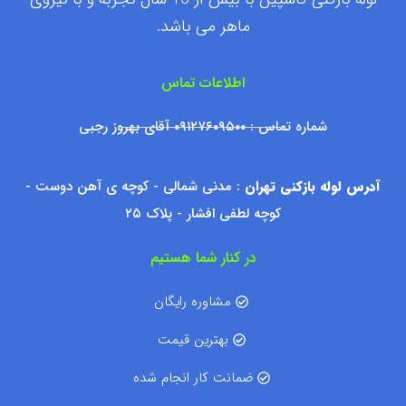
ماهر می باشد.
اطلاعات تماس
شماره تماس : ۰۹۱۲۷۶۰۹۵۰۰ آقای بهروز رجبی
آدرس لوله بازکنی تهران
: مدنی شمالی - کوچه ی آهن دوست -
کوچه لطفی افشار - پلاک ۲۵
در کنار شما هستیم
مشاوره رایگان
بهترین قیمت
ضمانت کار انجام شده