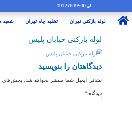
09127609500
لوله بازکنی تهران
تخلیه چاه تهران
شعبه ه
لوله بازکنی خیابان پلیس
دیدگاهتان را بنویسید
نشانی ایمیل شما منتشر نخواهد شد.
بخش‌های مو
دیدگاه
*