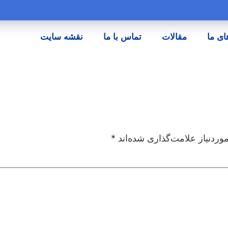
ای ما
مقالات
تماس با ما
نقشه سایت
ردنیاز علامت‌گذاری شده‌اند
*