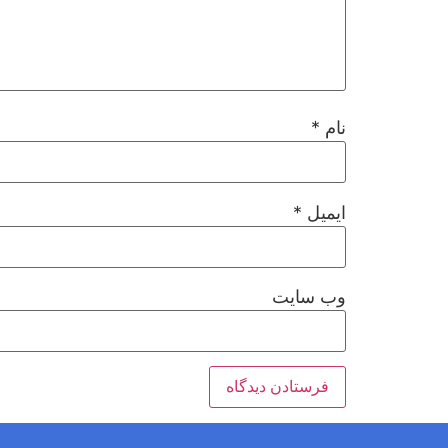
نام
*
ایمیل
*
وب‌ سایت