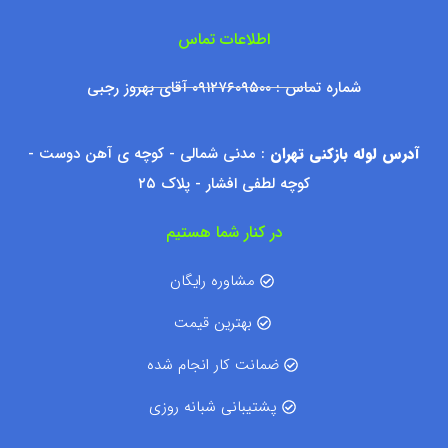
اطلاعات تماس
شماره تماس : ۰۹۱۲۷۶۰۹۵۰۰ آقای بهروز رجبی
آدرس لوله بازکنی تهران
: مدنی شمالی - کوچه ی آهن دوست -
کوچه لطفی افشار - پلاک ۲۵
در کنار شما هستیم
مشاوره رایگان
بهترین قیمت
ضمانت کار انجام شده
پشتیبانی شبانه روزی