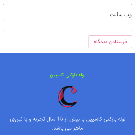
وب‌ سایت
لوله بازکنی کاسپین
لوله بازکنی کاسپین با بیش از 15 سال تجربه و با نیروی
ماهر می باشد.