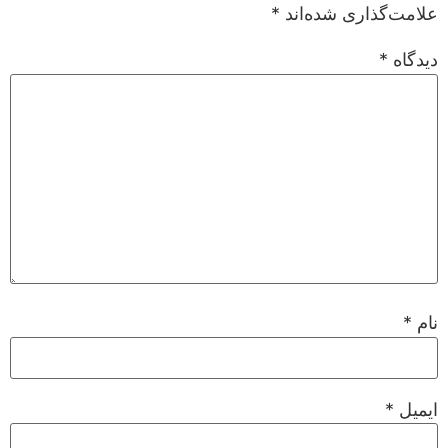
علامت‌گذاری شده‌اند
*
دیدگاه
*
نام
*
ایمیل
*