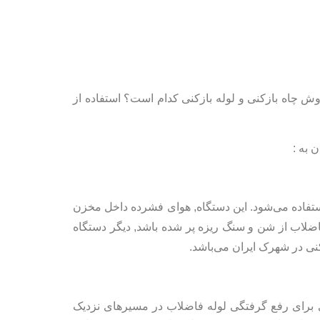
روش چاه بازکنی و لوله بازکنی کدام است؟ استفاده از
 به :
 استفاده می‌شود. این دستگاه, هوای فشرده داخل مخزن
فاضلاب از شن و سنگ ریزه پر شده باشد, دیگر دستگاه
بازکنی در شهرک ایران می‌باشد.
ری برای رفع گرفتگی لوله فاضلاب در مسیرهای نزدیک