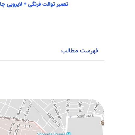
فهرست مطالب