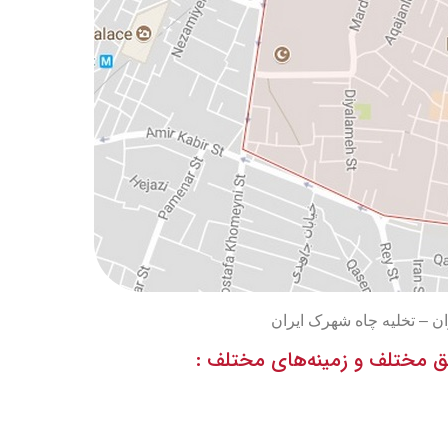
 مختلف و زمینه‌های مختلف :