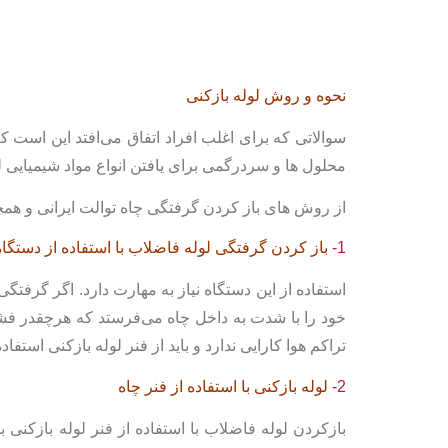
نحوه و روش لوله بازکنی
سوالاتی که برای اغلب افراد اتفاق می‌افتد این است ک
محلول ها و سردرگمی برای یافتن انواع مواد شیمیایی ل
از روش های باز کردن گرفتگی چاه توالت ایرانی و هم
1-
باز کردن گرفتگی لوله فاضلاب
با استفاده از دستگاه
استفاده از این دستگاه نیاز به مهارت دارد. اگر گرفت
خود را با شدت به داخل چاه می‌فرستد که هرچقدر فشار
تراکم هوا کارایی ندارد و باید از فنر لوله بازکنی استفاد
2-
لوله بازکنی با استفاده از فنر چاه
بازکردن لوله فاضلاب با استفاده از فنر لوله بازکن