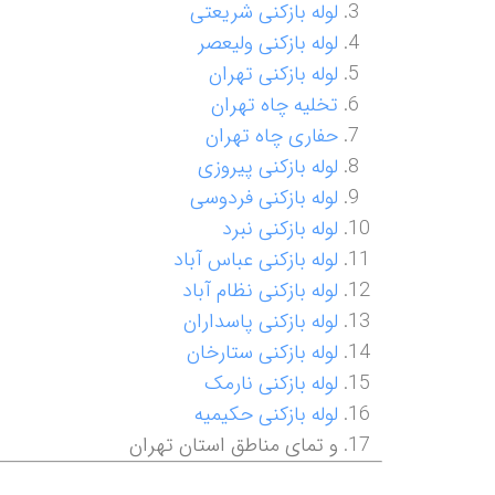
لوله بازکنی شریعتی
لوله بازکنی ولیعصر
لوله بازکنی تهران
تخلیه چاه تهران
حفاری چاه تهران
لوله بازکنی پیروزی
لوله بازکنی فردوسی
لوله بازکنی نبرد
لوله بازکنی عباس آباد
لوله بازکنی نظام آباد
لوله بازکنی پاسداران
لوله بازکنی ستارخان
لوله بازکنی نارمک
لوله بازکنی حکیمیه
و تمای مناطق استان تهران