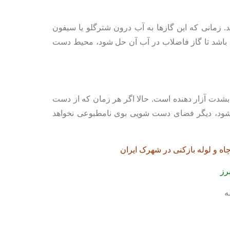
. زمانی که اين گازها به آب درون شترگلو یا سیفون
ته باشد تا گاز فاضلاب در آب آن حل شود، محيط دست‌
 بشدت آزار دهنده است. حالا اگر هر زمان که از دست
زه شود، ديگر فضای دست شویی بوی نامطبوعی نخواهد
چاه و لوله بازکنی در شهرک ایران
رز
ه