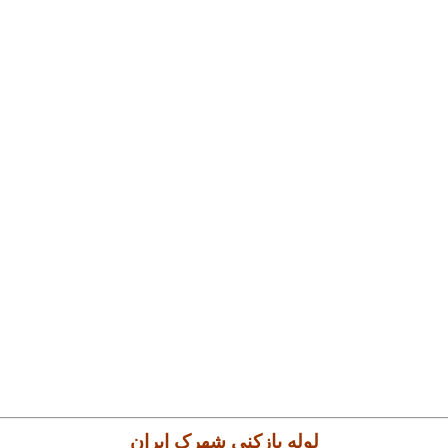
لوله بازکنی
شهرک ایران