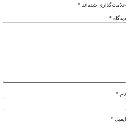
علامت‌گذاری شده‌اند
*
دیدگاه
*
نام
*
ایمیل
*