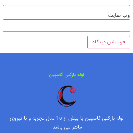
وب‌ سایت
لوله بازکنی کاسپین
لوله بازکنی کاسپین با بیش از 15 سال تجربه و با نیروی
ماهر می باشد.