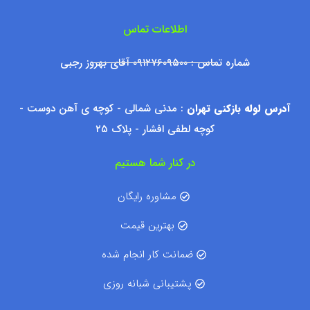
اطلاعات تماس
شماره تماس : ۰۹۱۲۷۶۰۹۵۰۰ آقای بهروز رجبی
آدرس لوله بازکنی تهران
: مدنی شمالی - کوچه ی آهن دوست -
کوچه لطفی افشار - پلاک ۲۵
در کنار شما هستیم
مشاوره رایگان
بهترین قیمت
ضمانت کار انجام شده
پشتیبانی شبانه روزی