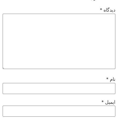
دیدگاه
*
نام
*
ایمیل
*