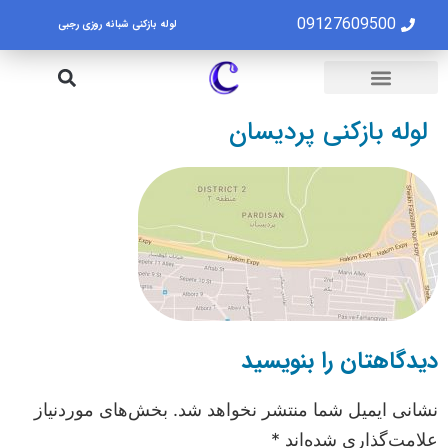
09127609500
لوله بازکنی شبانه روزی رجبی
لوله بازکنی تهران
تخلیه چاه تهران
لوله بازکنی پردیسان
دیدگاهتان را بنویسید
نشانی ایمیل شما منتشر نخواهد شد.
بخش‌های موردنیاز
علامت‌گذاری شده‌اند
*