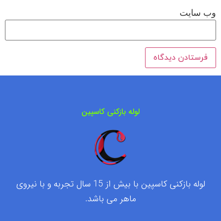
وب‌ سایت
لوله بازکنی کاسپین
لوله بازکنی کاسپین با بیش از 15 سال تجربه و با نیروی
ماهر می باشد.