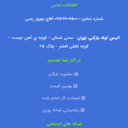
اطلاعات تماس
شماره تماس : ۰۹۱۲۷۶۰۹۵۰۰ آقای بهروز رجبی
آدرس لوله بازکنی تهران
: مدنی شمالی - کوچه ی آهن دوست -
کوچه لطفی افشار - پلاک ۲۵
در کنار شما هستیم
مشاوره رایگان
بهترین قیمت
ضمانت کار انجام شده
پشتیبانی شبانه روزی
شبکه های اجتماعی