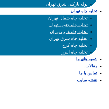
لوله بازکنی شرق تهران
تخلیه چاه تهران
تخلیه چاه شمال تهران
تخلیه چاه جنوب تهران
تخلیه چاه غرب تهران
تخلیه چاه شرق تهران
تخلیه چاه کرج
تخلیه چاه البرز
شعبه های ما
مقالات
تماس با ما
نقشه سایت