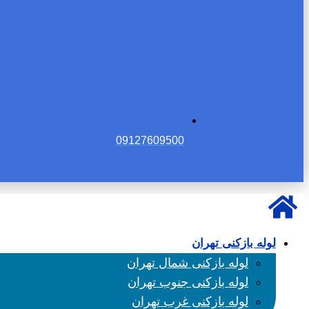
09127609500
لوله بازکنی تهران
لوله بازکنی شمال تهران
لوله بازکنی جنوب تهران
لوله بازکنی غرب تهران