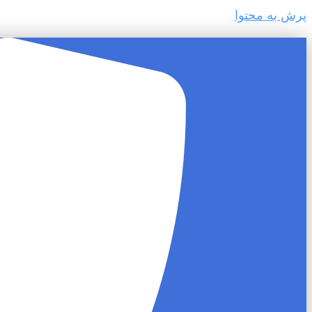
پرش به محتوا