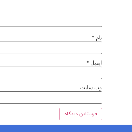
نام
*
ایمیل
*
وب‌ سایت