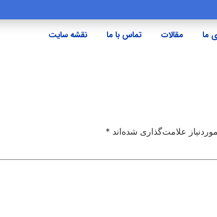
 ما
مقالات
تماس با ما
نقشه سایت
ردنیاز علامت‌گذاری شده‌اند
*