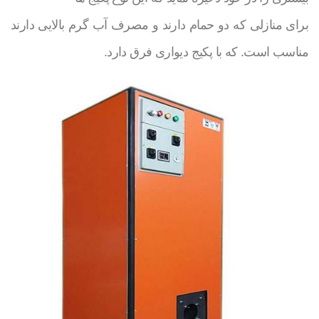
برای منازلی که دو حمام دارند و مصرف آب گرم بالایی دارند
مناسب است. که با پکیج دیواری فرق دارد.