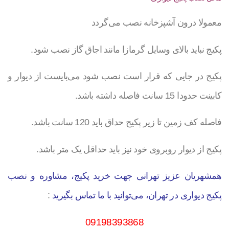
معمولا درون آشپزخانه نصب می‌گردد
پکیج نباید بالای وسایل گرمازا مانند اجاق گاز نصب شود.
پکیج در جایی که قرار است نصب شود می‌بایست از دیوار و
کابینت‌ حدودا 15 سانت فاصله داشته باشد.
فاصله کف زمین تا زیر پکیج حداق باید 120 سانت باشد.
پکیج از دیوار روبروی خود نیز باید حداقل یک متر باشد.
همشهریان عزیز تهرانی جهت خرید پکیج، مشاوره و نصب
پکیج دیواری در تهران، می‌توانید با ما تماس بگیرید
:
09198393868