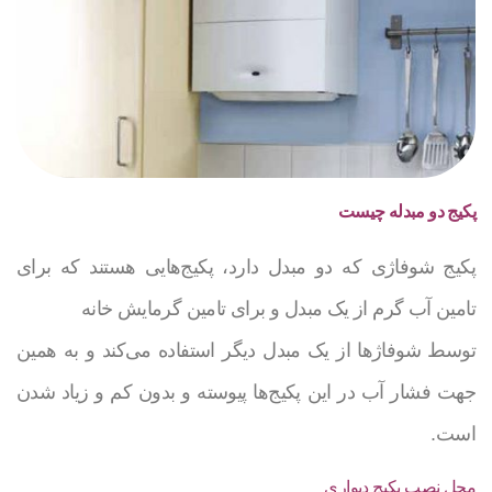
پکیج دو مبدله چیست
پکیج شوفاژی که دو مبدل دارد، پکیج‌هایی هستند که برای
تامین آب گرم از یک مبدل و برای تامین گرمایش خانه
توسط شوفاژها از یک مبدل دیگر استفاده می‌کند و به همین
جهت فشار آب در این پکیج‌ها پیوسته و بدون کم و زیاد شدن
است.
محل نصب پکیج دیواری