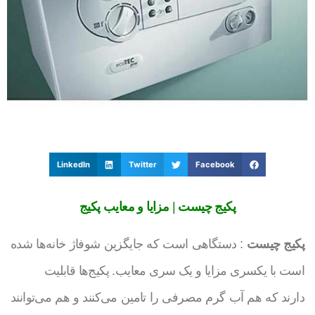
LinkedIn
Twitter
Facebook
پکیج چیست
|
مزایا و معایب پکیج
پکیج چیست
: دستگاهی است که جایگزین شوفاژ خانه‌ها شده
است با یکسری مزایا و یک سری معایب. پکیج‌ها قابلیت
دارند که هم آب گرم مصرفی را تامین می‌کنند و هم می‌توانند