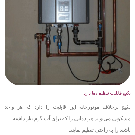
پکیج قابلیت تنظیم دما دارد
پکیج برخلاف موتورخانه این قابلیت را دارد که هر واحد
مسکونی می‌تواند هر دمایی را که برای آب گرم نیاز داشته
باشند را به راحتی تنظیم نمایند.