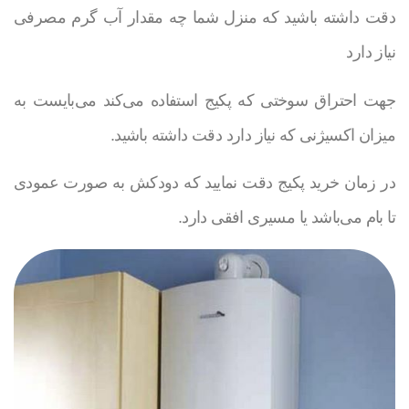
دقت داشته باشید که منزل شما چه مقدار آب گرم مصرفی
نیاز دارد
جهت احتراق سوختی که پکیج استفاده می‌کند می‌بایست به
میزان اکسیژنی که نیاز دارد دقت داشته باشید.
در زمان خرید پکیج دقت نمایید که دودکش به صورت عمودی
تا بام می‌باشد یا مسیری افقی دارد.