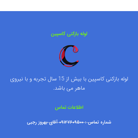
لوله بازکنی کاسپین
لوله بازکنی کاسپین با بیش از 15 سال تجربه و با نیروی
ماهر می باشد.
اطلاعات تماس
شماره تماس : ۰۹۱۲۷۶۰۹۵۰۰ آقای بهروز رجبی