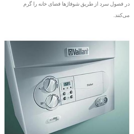
در فصول سرد از طریق شوفاژها فضای خانه را گرم
می‌کنند.