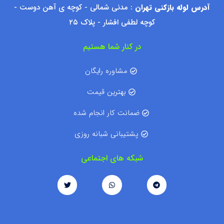
آدرس لوله بازکنی تهران
: مدنی شمالی - کوچه ی آهن دوست -
کوچه لطفی افشار - پلاک ۲۵
در کنار شما هستیم
مشاوره رایگان
بهترین قیمت
ضمانت کار انجام شده
پشتیبانی شبانه روزی
شبکه های اجتماعی