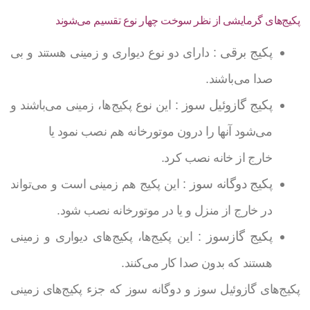
پکیج‌های گرمایشی از نظر سوخت چهار نوع تقسیم می‌شوند
پکیج برقی
: دارای دو نوع دیواری و زمینی هستند و بی
صدا می‌باشند.
پکیج گازوئیل سوز
: این نوع پکیج‌ها، زمینی می‌باشند و
می‌شود آنها را درون موتورخانه هم نصب نمود یا
خارج از خانه نصب کرد.
پکیج دوگانه سوز
: این پکیج هم زمینی است و می‌تواند
در خارج از منزل و یا در موتورخانه نصب شود.
پکیج گازسوز
: این پکیج‌ها، پکیج‌های دیواری و زمینی
هستند که بدون صدا کار می‌کنند.
پکیج‌های گازوئیل سوز و دوگانه سوز که جزء پکیج‌های زمینی