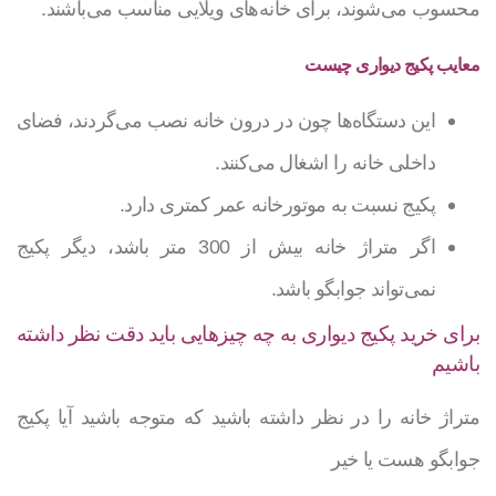
محسوب می‌شوند، برای خانه‌های ویلایی مناسب می‌باشند.
معایب پکیج دیواری چیست
این دستگا‌ه‌ها چون در درون خانه نصب می‌گردند، فضای
داخلی خانه را اشغال می‌کنند.
پکیج نسبت به موتورخانه عمر کمتری دارد.
اگر متراژ خانه بیش از 300 متر باشد، دیگر پکیج
نمی‌تواند جوابگو باشد.
برای خرید پکیج دیواری به چه چیزهایی باید دقت نظر داشته
باشیم
متراژ خانه را در نظر داشته باشید که متوجه باشید آیا پکیج
جوابگو هست یا خیر