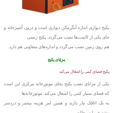
پکیج دیواری اندازه آبگرمکن دیواری است و درون آشپزخانه و
جای یکی از کابینت‌ها نصب می‌گردد. پکیج زمینی
هم روی زمین نصب می‌گردد و اندازه‌های متفاوتی هم دارد.
مزایای پکیج
پکیج فضای کمی را اشغال می‌کند
یکی از مزایای نصب پکیج بجای موتورخانه مرکزی این است
که فضای بسیار کمی را اشغال می‌کند. موتورخانه‌ها
به یک اتاقک نیاز دارند و همین امر هزینه بیشتر و دردسر
بیشتری را می‌طلبد.