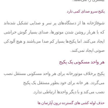
پکیج سرو صدای کمی دارد
شوفاژخانه ها از دستگاه‌های پر سر و صدایی تشکیل شده‌اند
که با هربار روشن شدن موتورها، صدای بسیار گوش خراشی
ایجاد می‌کنند. اما پکیج‌ها بسیار کم صدا می‌باشند و هیچ آلودکی
صوتی ایجاد نمی‌کنند.
هر واحد مسکونی یک پکیج
پکیج برخلاف موتورخانه برای هر واحد مسکونی مستقل نصب
می‌گردد. هر خانه برای خود بطور مستقل یک پکیج
نصب می‌کند و با دیگر واحدها ارتباطی ندارد.
حذف لوله کشی ‌های گسترده درون آپارتمان ها