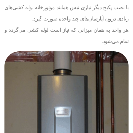
با نصب پکیج دیگر نیازی نیس همانند موتورخانه لوله کشی‌های
زیادی درون آپارتمان‌های چند واحده صورت گیرد.
هر واحد به همان میزانی که نیاز است لوله کشی می‌گردد و
تمام می‌شود.