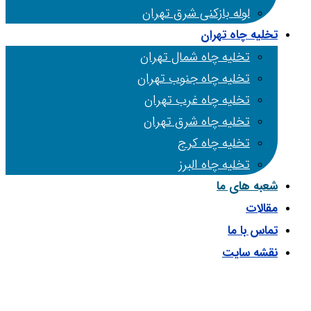
لوله بازکنی شرق تهران
تخلیه چاه تهران
تخلیه چاه شمال تهران
تخلیه چاه جنوب تهران
تخلیه چاه غرب تهران
تخلیه چاه شرق تهران
تخلیه چاه کرج
تخلیه چاه البرز
شعبه های ما
مقالات
تماس با ما
نقشه سایت