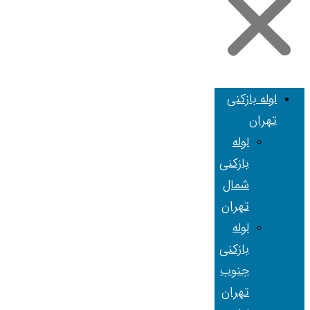
لوله بازکنی
تهران
لوله
بازکنی
شمال
تهران
لوله
بازکنی
جنوب
تهران