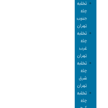
تخلیه
چاه
جنوب
تهران
تخلیه
چاه
غرب
تهران
تخلیه
چاه
شرق
تهران
تخلیه
چاه
کرج