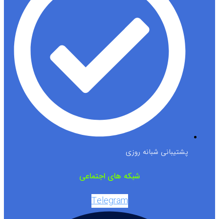
پشتیبانی شبانه روزی
شبکه های اجتماعی
Telegram