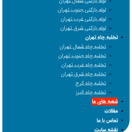
لوله بازکنی شمال تهران
لوله بازکنی جنوب تهران
لوله بازکنی غرب تهران
لوله بازکنی شرق تهران
تخلیه چاه تهران
تخلیه چاه شمال تهران
تخلیه چاه جنوب تهران
تخلیه چاه غرب تهران
تخلیه چاه شرق تهران
تخلیه چاه کرج
تخلیه چاه البرز
شعبه های ما
مقالات
تماس با ما
نقشه سایت