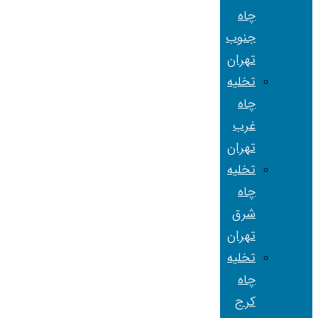
چاه
جنوب
تهران
تخلیه
چاه
غرب
تهران
تخلیه
چاه
شرق
تهران
تخلیه
چاه
کرج