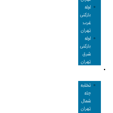
لوله
بازکنی
غرب
تهران
لوله
بازکنی
شرق
تهران
تخلیه چاه
تهران
تخلیه
چاه
شمال
تهران