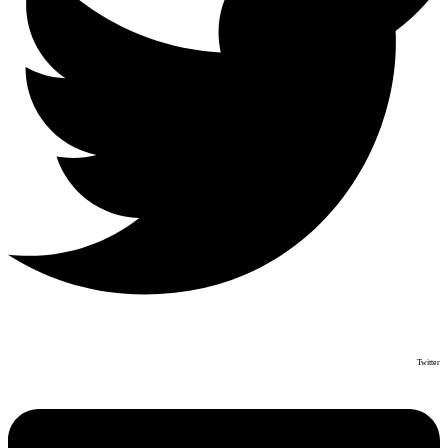
Twitter