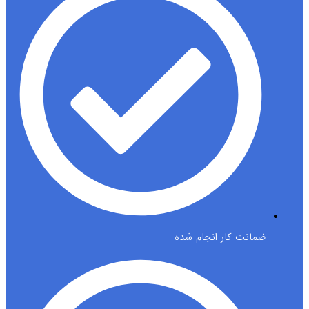
ضمانت کار انجام شده