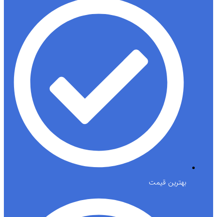
بهترین قیمت