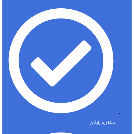
مشاوره رایگان