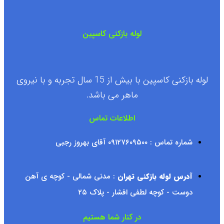
لوله بازکنی کاسپین
لوله بازکنی کاسپین با بیش از 15 سال تجربه و با نیروی
ماهر می باشد.
اطلاعات تماس
شماره تماس : ۰۹۱۲۷۶۰۹۵۰۰ آقای بهروز رجبی
آدرس لوله بازکنی تهران
: مدنی شمالی - کوچه ی آهن
دوست - کوچه لطفی افشار - پلاک ۲۵
در کنار شما هستیم