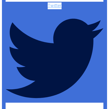
Twitter