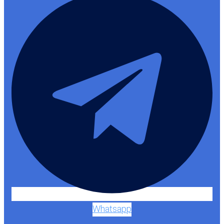
Whatsapp