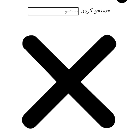
جستجو کردن