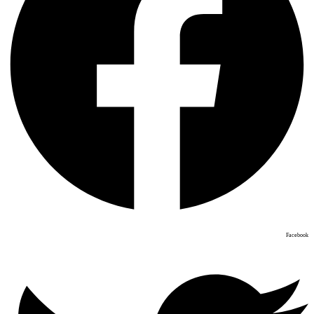
Facebook