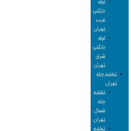
لوله
بازکنی
غرب
تهران
لوله
بازکنی
شرق
تهران
تخلیه چاه
تهران
تخلیه
چاه
شمال
تهران
تخلیه