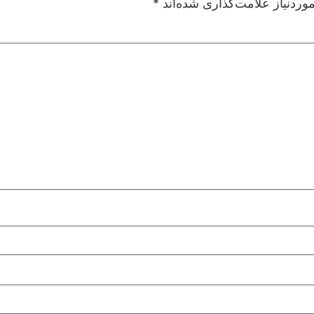
ردنیاز علامت‌گذاری شده‌اند
*