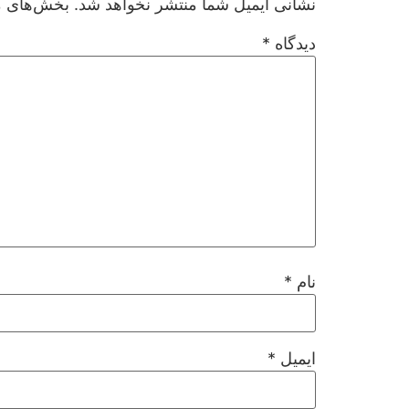
نشانی ایمیل شما منتشر نخواهد شد.
بخش‌های مو
دیدگاه
*
نام
*
ایمیل
*