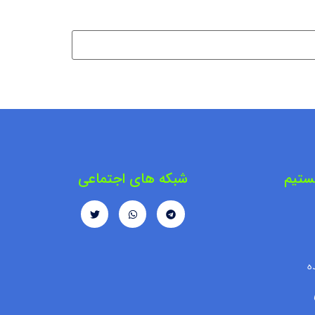
ستیم
شبکه های اجتماعی
ه