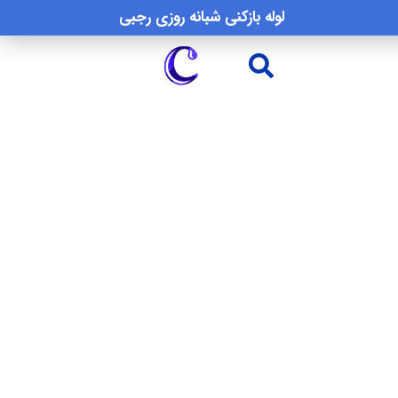
لوله بازکنی شبانه روزی رجبی