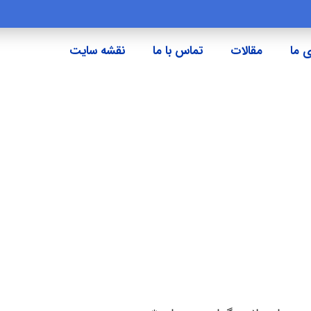
 ما
مقالات
تماس با ما
نقشه سایت