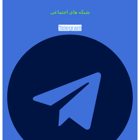
شبکه های اجتماعی
Telegram