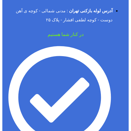
آدرس لوله بازکنی تهران
: مدنی شمالی - کوچه ی آهن
دوست - کوچه لطفی افشار - پلاک ۲۵
در کنار شما هستیم