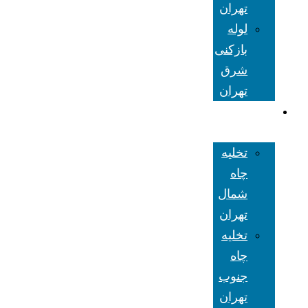
تهران
لوله
بازکنی
شرق
تهران
تخلیه چاه
تهران
تخلیه
چاه
شمال
تهران
تخلیه
چاه
جنوب
تهران