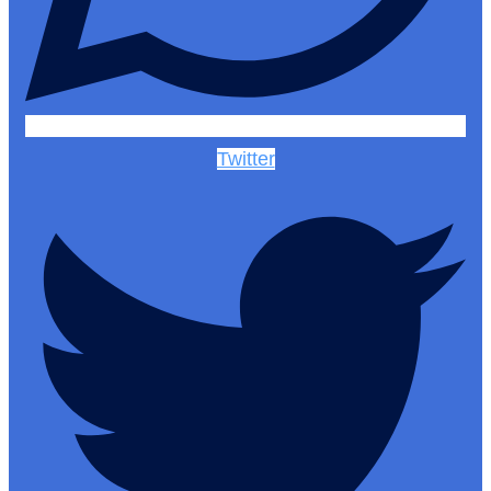
Twitter