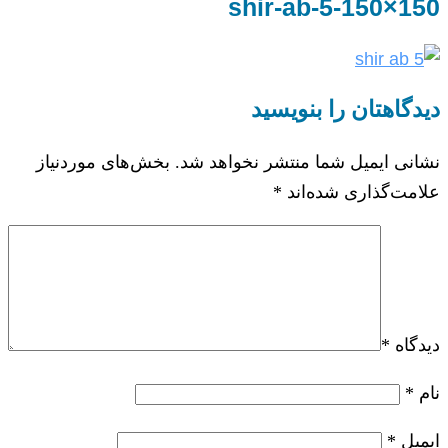
shir-ab-5-150×150
دیدگاهتان را بنویسید
نشانی ایمیل شما منتشر نخواهد شد.
بخش‌های موردنیاز
علامت‌گذاری شده‌اند
*
دیدگاه
*
نام
*
ایمیل
*