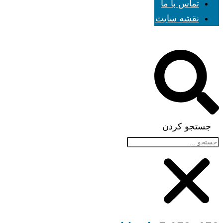
تماس با ما
نقشه سایت
جستجو کردن