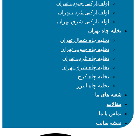
لوله بازکنی جنوب تهران
لوله بازکنی غرب تهران
لوله بازکنی شرق تهران
تخلیه چاه تهران
تخلیه چاه شمال تهران
تخلیه چاه جنوب تهران
تخلیه چاه غرب تهران
تخلیه چاه شرق تهران
تخلیه چاه کرج
تخلیه چاه البرز
شعبه های ما
مقالات
تماس با ما
نقشه سایت