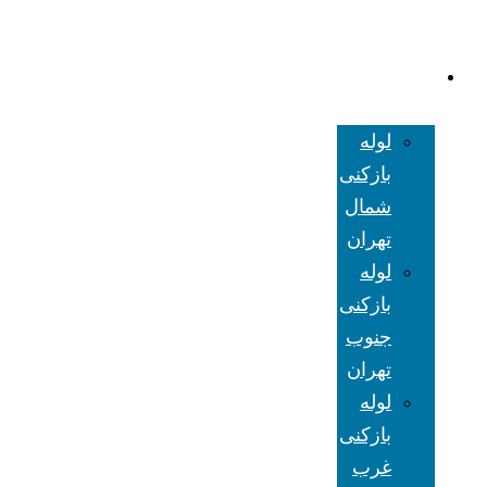
لوله بازکنی
تهران
لوله
بازکنی
شمال
تهران
لوله
بازکنی
جنوب
تهران
لوله
بازکنی
غرب