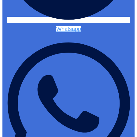
Whatsapp