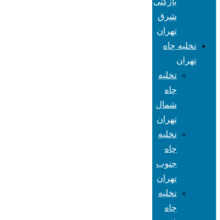
بازکنی
شرق
تهران
تخلیه چاه
تهران
تخلیه
چاه
شمال
تهران
تخلیه
چاه
جنوب
تهران
تخلیه
چاه