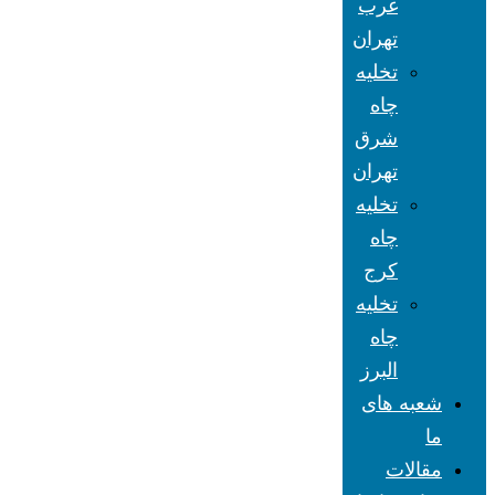
غرب
تهران
تخلیه
چاه
شرق
تهران
تخلیه
چاه
کرج
تخلیه
چاه
البرز
شعبه های
ما
مقالات