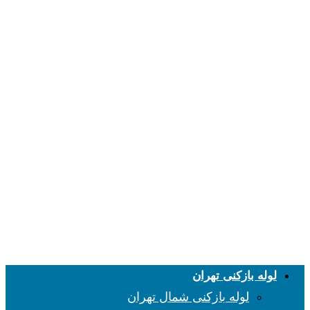
لوله بازکنی تهران
لوله بازکنی شمال تهران