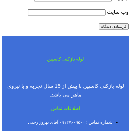
وب‌ سایت
لوله بازکنی کاسپین
لوله بازکنی کاسپین با بیش از 15 سال تجربه و با نیروی
ماهر می باشد.
اطلاعات تماس
شماره تماس : ۰۹۱۲۷۶۰۹۵۰۰ آقای بهروز رجبی