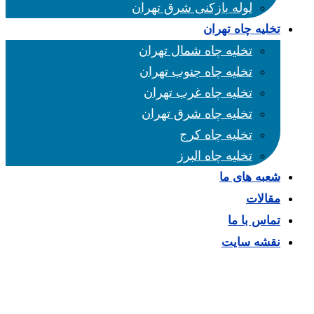
لوله بازکنی شرق تهران
تخلیه چاه تهران
تخلیه چاه شمال تهران
تخلیه چاه جنوب تهران
تخلیه چاه غرب تهران
تخلیه چاه شرق تهران
تخلیه چاه کرج
تخلیه چاه البرز
شعبه های ما
مقالات
تماس با ما
نقشه سایت