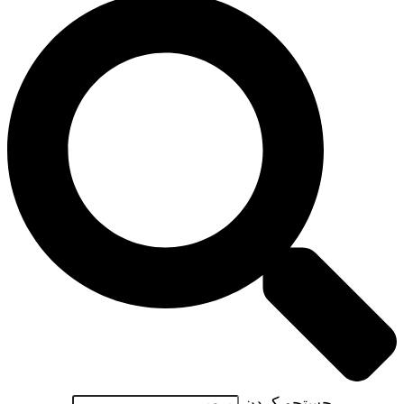
جستجو کردن