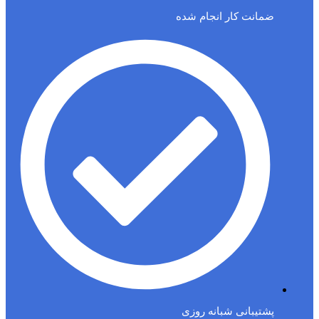
ضمانت کار انجام شده
پشتیبانی شبانه روزی