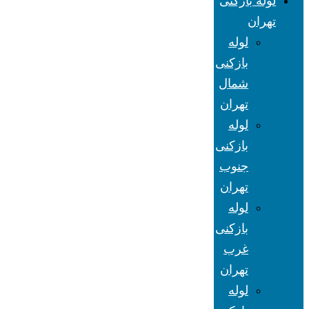
لوله بازکنی
تهران
لوله
بازکنی
شمال
تهران
لوله
بازکنی
جنوب
تهران
لوله
بازکنی
غرب
تهران
لوله