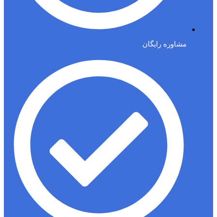
مشاوره رایگان