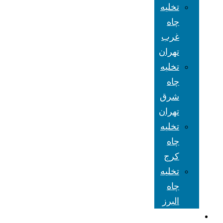
تخلیه
چاه
غرب
تهران
تخلیه
چاه
شرق
تهران
تخلیه
چاه
کرج
تخلیه
چاه
البرز
شعبه های