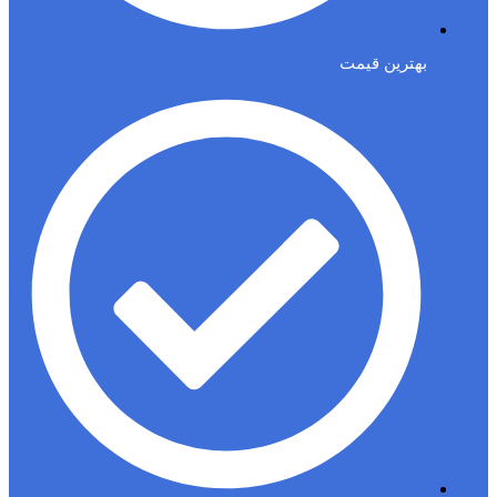
بهترین قیمت