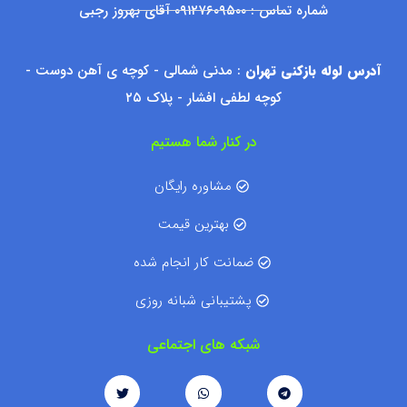
شماره تماس : ۰۹۱۲۷۶۰۹۵۰۰ آقای بهروز رجبی
آدرس لوله بازکنی تهران
: مدنی شمالی - کوچه ی آهن دوست -
کوچه لطفی افشار - پلاک ۲۵
در کنار شما هستیم
مشاوره رایگان
بهترین قیمت
ضمانت کار انجام شده
پشتیبانی شبانه روزی
شبکه های اجتماعی