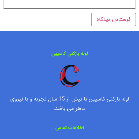
لوله بازکنی کاسپین
لوله بازکنی کاسپین با بیش از 15 سال تجربه و با نیروی
ماهر می باشد.
اطلاعات تماس