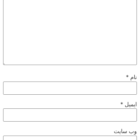
نام
*
ایمیل
*
وب‌ سایت