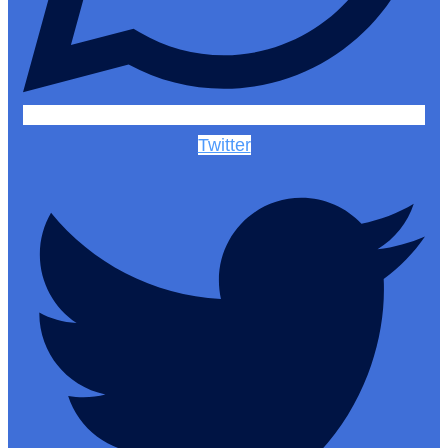
Twitter