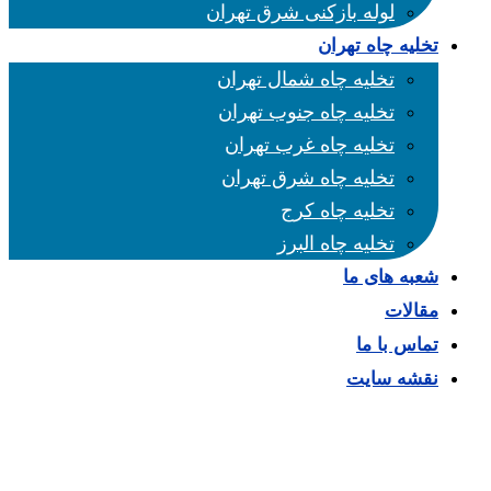
لوله بازکنی شرق تهران
تخلیه چاه تهران
تخلیه چاه شمال تهران
تخلیه چاه جنوب تهران
تخلیه چاه غرب تهران
تخلیه چاه شرق تهران
تخلیه چاه کرج
تخلیه چاه البرز
شعبه های ما
مقالات
تماس با ما
نقشه سایت