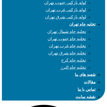
لوله بازکنی جنوب تهران
لوله بازکنی غرب تهران
لوله بازکنی شرق تهران
تخلیه چاه تهران
تخلیه چاه شمال تهران
تخلیه چاه جنوب تهران
تخلیه چاه غرب تهران
تخلیه چاه شرق تهران
تخلیه چاه کرج
تخلیه چاه البرز
شعبه های ما
مقالات
تماس با ما
نقشه سایت