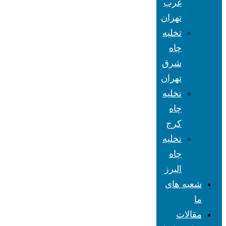
غرب
تهران
تخلیه
چاه
شرق
تهران
تخلیه
چاه
کرج
تخلیه
چاه
البرز
شعبه های
ما
مقالات