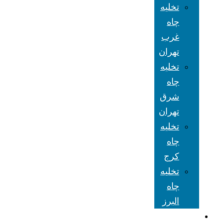
تخلیه
چاه
غرب
تهران
تخلیه
چاه
شرق
تهران
تخلیه
چاه
کرج
تخلیه
چاه
البرز
شعبه های