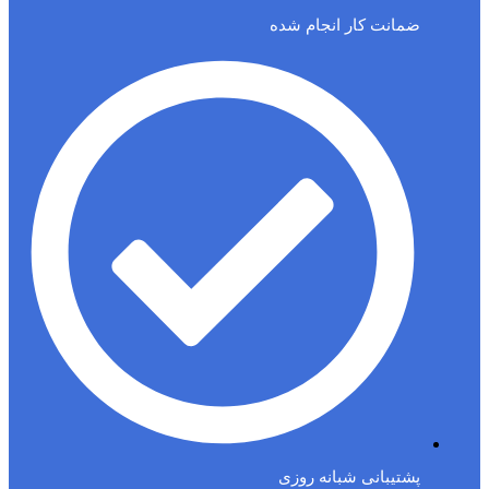
ضمانت کار انجام شده
پشتیبانی شبانه روزی