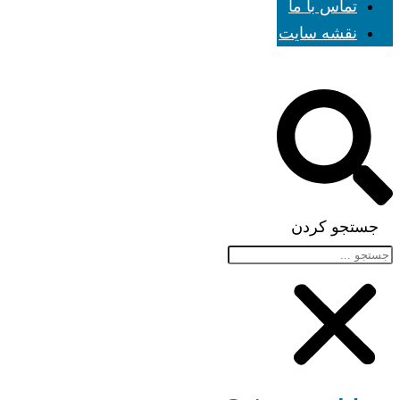
تماس با ما
نقشه سایت
جستجو کردن