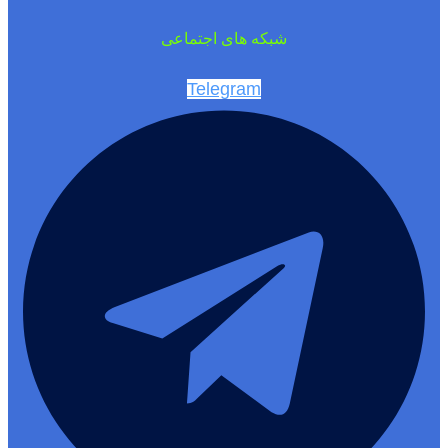
شبکه های اجتماعی
Telegram