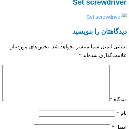
Set screwdriver
دیدگاهتان را بنویسید
نشانی ایمیل شما منتشر نخواهد شد.
بخش‌های موردنیاز
علامت‌گذاری شده‌اند
*
دیدگاه
*
نام
*
ایمیل
*