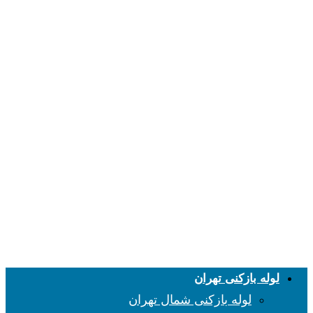
لوله بازکنی تهران
لوله بازکنی شمال تهران