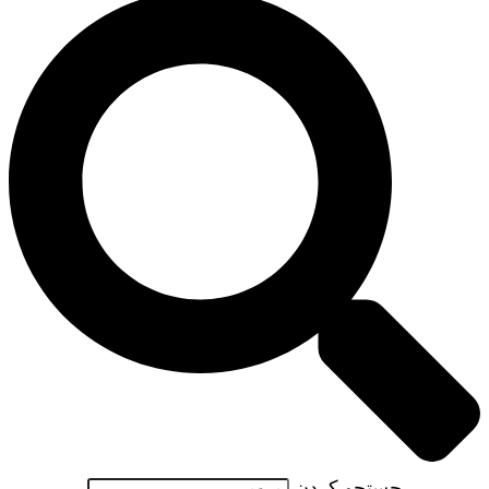
جستجو کردن