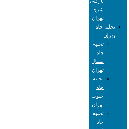
بازکنی
شرق
تهران
تخلیه چاه
تهران
تخلیه
چاه
شمال
تهران
تخلیه
چاه
جنوب
تهران
تخلیه
چاه