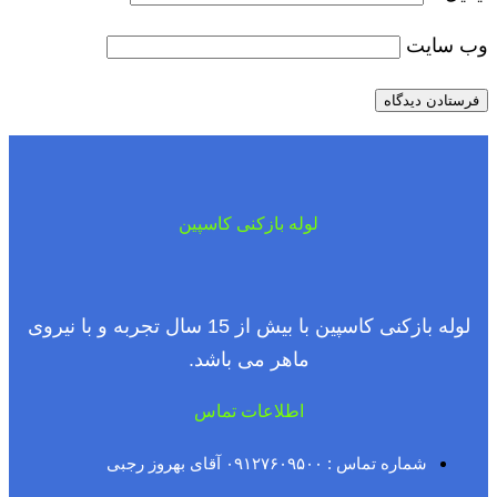
وب‌ سایت
لوله بازکنی کاسپین
لوله بازکنی کاسپین با بیش از 15 سال تجربه و با نیروی
ماهر می باشد.
اطلاعات تماس
شماره تماس : ۰۹۱۲۷۶۰۹۵۰۰ آقای بهروز رجبی