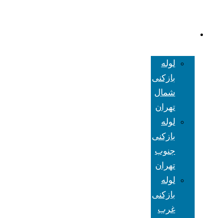
لوله بازکنی
تهران
لوله
بازکنی
شمال
تهران
لوله
بازکنی
جنوب
تهران
لوله
بازکنی
غرب