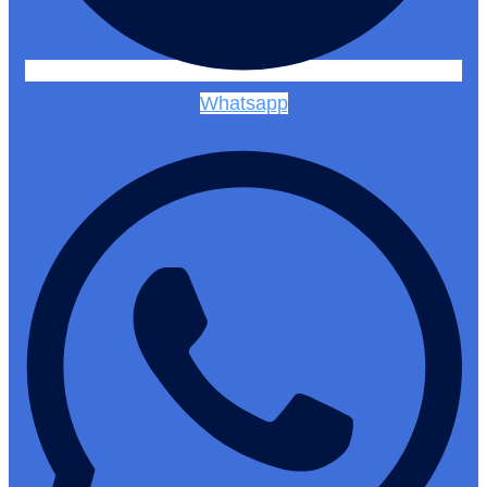
Whatsapp