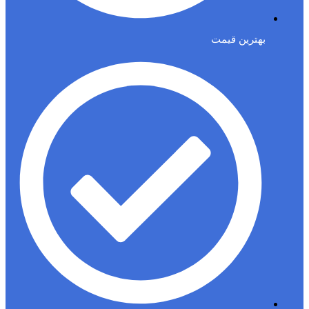
بهترین قیمت