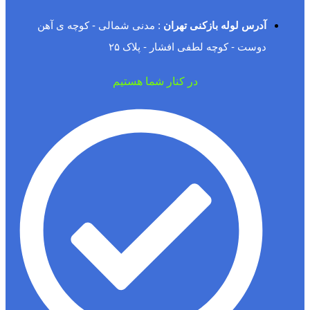
آدرس لوله بازکنی تهران
: مدنی شمالی - کوچه ی آهن
دوست - کوچه لطفی افشار - پلاک ۲۵
در کنار شما هستیم