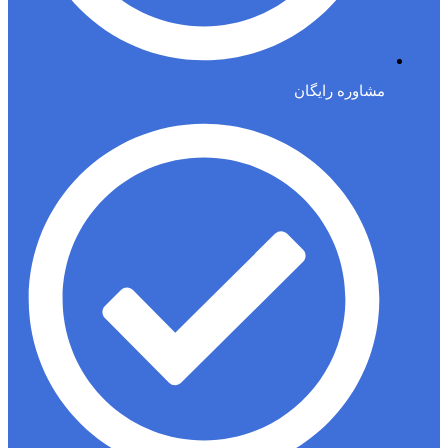
مشاوره رایگان