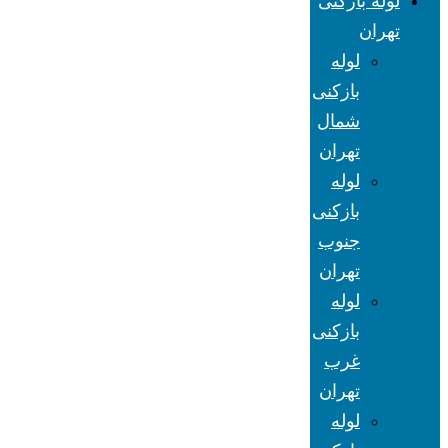
لوله بازکنی
تهران
لوله
بازکنی
شمال
تهران
لوله
بازکنی
جنوب
تهران
لوله
بازکنی
غرب
تهران
لوله