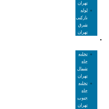
تهران
لوله
بازکنی
شرق
تهران
تخلیه چاه
تهران
تخلیه
چاه
شمال
تهران
تخلیه
چاه
جنوب
تهران