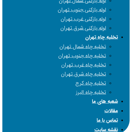
لوله بازکنی شمال تهران
لوله بازکنی جنوب تهران
لوله بازکنی غرب تهران
لوله بازکنی شرق تهران
تخلیه چاه تهران
تخلیه چاه شمال تهران
تخلیه چاه جنوب تهران
تخلیه چاه غرب تهران
تخلیه چاه شرق تهران
تخلیه چاه کرج
تخلیه چاه البرز
شعبه های ما
مقالات
تماس با ما
نقشه سایت