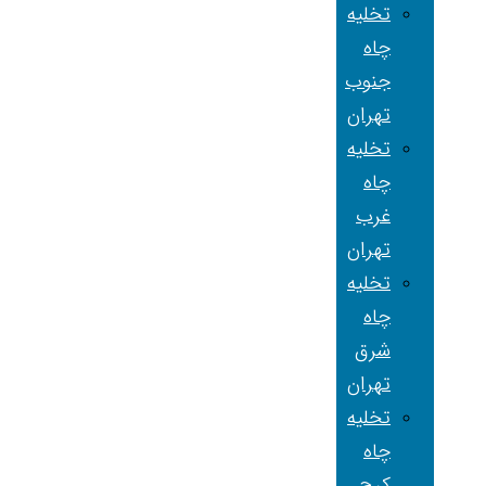
تخلیه
چاه
جنوب
تهران
تخلیه
چاه
غرب
تهران
تخلیه
چاه
شرق
تهران
تخلیه
چاه
کرج