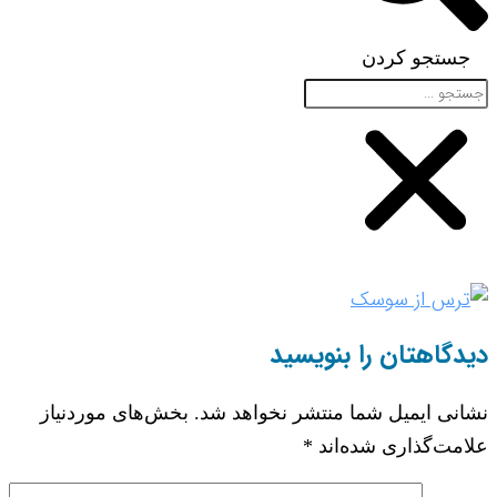
جستجو کردن
دیدگاهتان را بنویسید
نشانی ایمیل شما منتشر نخواهد شد.
بخش‌های موردنیاز
علامت‌گذاری شده‌اند
*