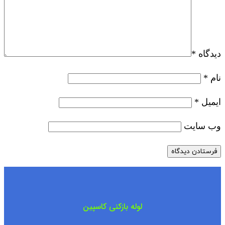
دیدگاه
*
نام
*
ایمیل
*
وب‌ سایت
لوله بازکنی کاسپین