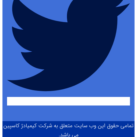
تمامی حقوق این وب سایت متعلق به شرکت کیمیادژ کاسپین
می باشد.