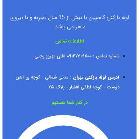
لوله بازکنی کاسپین با بیش از 15 سال تجربه و با نیروی
ماهر می باشد.
اطلاعات تماس
شماره تماس : ۰۹۱۲۷۶۰۹۵۰۰ آقای بهروز رجبی
آدرس لوله بازکنی تهران
: مدنی شمالی - کوچه ی آهن
دوست - کوچه لطفی افشار - پلاک ۲۵
در کنار شما هستیم