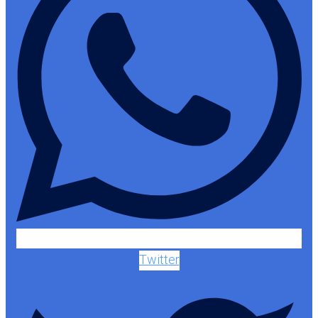
Twitter