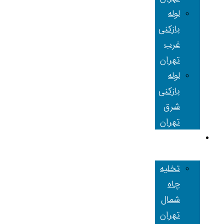
لوله
بازکنی
غرب
تهران
لوله
بازکنی
شرق
تهران
تخلیه چاه
تهران
تخلیه
چاه
شمال
تهران