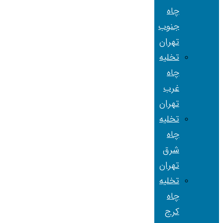
چاه
جنوب
تهران
تخلیه
چاه
غرب
تهران
تخلیه
چاه
شرق
تهران
تخلیه
چاه
کرج