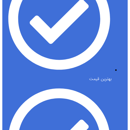
بهترین قیمت