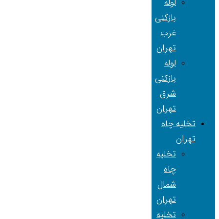
لوله
بازکنی
غرب
تهران
لوله
بازکنی
شرق
تهران
تخلیه چاه
تهران
تخلیه
چاه
شمال
تهران
تخلیه