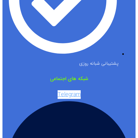
پشتیبانی شبانه روزی
شبکه های اجتماعی
Telegram