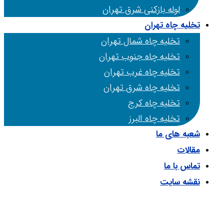
لوله بازکنی شرق تهران
تخلیه چاه تهران
تخلیه چاه شمال تهران
تخلیه چاه جنوب تهران
تخلیه چاه غرب تهران
تخلیه چاه شرق تهران
تخلیه چاه کرج
تخلیه چاه البرز
شعبه های ما
مقالات
تماس با ما
نقشه سایت