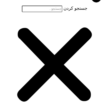
جستجو کردن