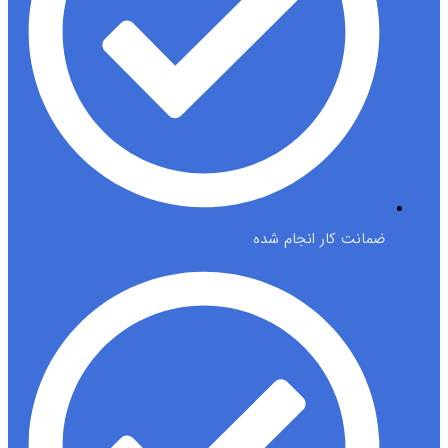
ضمانت کار انجام شده