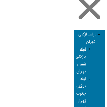
لوله بازکنی
تهران
لوله
بازکنی
شمال
تهران
لوله
بازکنی
جنوب
تهران