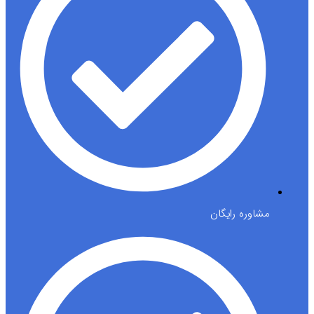
مشاوره رایگان