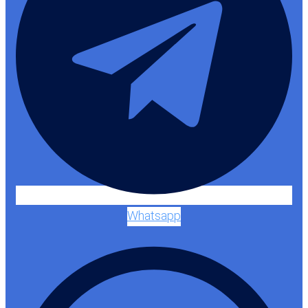
Whatsapp