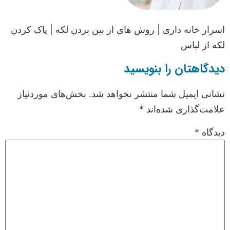
اسرار خانه داری | روش های از بین بردن لکه | پاک کردن
لکه از لباس
دیدگاهتان را بنویسید
نشانی ایمیل شما منتشر نخواهد شد.
بخش‌های موردنیاز
علامت‌گذاری شده‌اند
*
دیدگاه
*