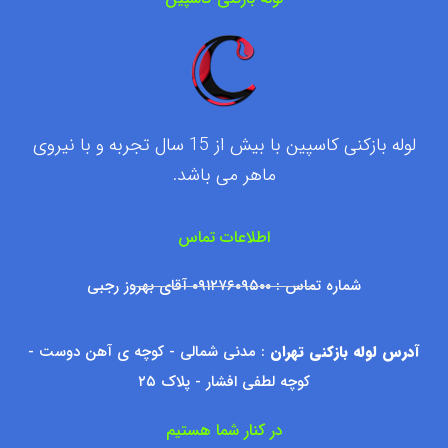
لوله بازکنی کاسپین با بیش از 15 سال تجربه و با نیروی
ماهر می باشد.
اطلاعات تماس
شماره تماس : ۰۹۱۲۷۶۰۹۵۰۰ آقای بهروز رجبی
آدرس لوله بازکنی تهران
: مدنی شمالی - کوچه ی آهن دوست -
کوچه لطفی افشار - پلاک ۲۵
در کنار شما هستیم