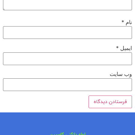
نام
*
ایمیل
*
وب‌ سایت
لوله بازکنی کاسپین