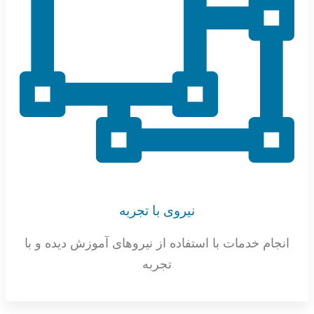
نیروی با تجربه
انجام خدمات با استفاده از نیروهای آموزش دیده و با
تجربه