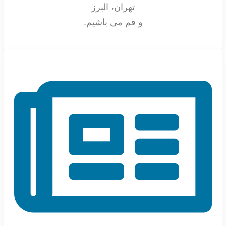
تهران، البرز
و قم می باشیم.