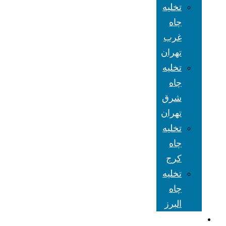
تخلیه
چاه
غرب
تهران
تخلیه
چاه
شرق
تهران
تخلیه
چاه
کرج
تخلیه
چاه
البرز
شعبه های