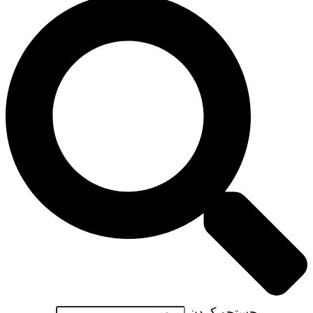
جستجو کردن