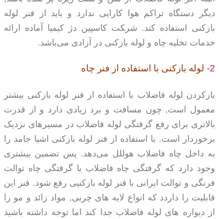
دیگر دستگاه تراکم هوا کارایی ندارد و باید از فنر لوله
بازکنی استفاده کند. شر‍‍‍‍‍‍‍‍کت کاسپین دژ کیمیا آماده ارائه
خدمات تخلیه چاه و لوله بازکنی در آزادی می‌باشد.
2-
لوله بازکنی با استفاده از فنر چاه
بازکردن لوله فاضلاب با استفاده از فنر لوله بازکنی بیشتر
معمول است, چون مسافت و برد زیادی دارد و از قدرت
بالاتری برای رفع گرفتگی لوله فاضلاب در مسیرهای نزدیک
برخوردار است. با استفاده از فنر لوله بازکنی اشیا جامد را
به داخل چاه فاضلاب هوللل می‌دهد. پس تضمین بیشتری
وجود دارد که گرفتگی چاه فاضلاب یا گرفتگی چاه توالت
فرنگی و توالت ایرانی با فنر لوله بازکنیی رفع شود. فنر این
قابلیت را داردد که انواع لایه های چربی, مواد زائد و مو را
از دیواره های لوله فاضلاب جدا کند اما توجه داشته باشید