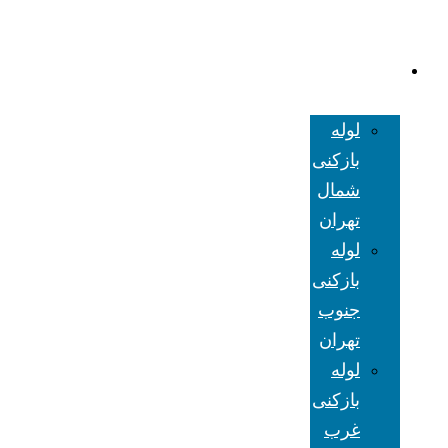
لوله بازکنی
تهران
لوله
بازکنی
شمال
تهران
لوله
بازکنی
جنوب
تهران
لوله
بازکنی
غرب