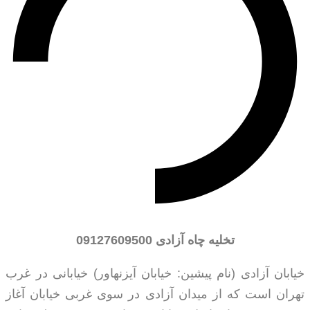
تخلیه چاه آزادی
09127609500
خیابان آزادی (نام پیشین: خیابان آیزنهاور) خیابانی در غرب
تهران است که از میدان آزادی در سوی غربی خیابان آغاز