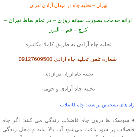
تهران – تخلیه چاه در میدان آزادی تهران
ارائه خدمات بصورت شبانه روزی – در تمام نقاط تهران –
کرج – قم – البرز
تخلیه چاه آزادی به طریق کاملا مکانیزه
شماره تلفن تخلیه چاه آزادی 09127609500
تخلیه چاه ارزان در آزادی
تخلیه چاه آزادی و حومه
راه های تشخیص پر شدن چاه فاضلاب :
♦ سوسک ها درون چاه فاضلاب زندگی می کنند; اگر چاه
فاضلاب پر شود باعث می‌شود آب بالا بیاید و محل زندگی