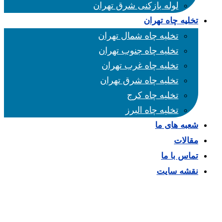
لوله بازکنی شرق تهران
تخلیه چاه تهران
تخلیه چاه شمال تهران
تخلیه چاه جنوب تهران
تخلیه چاه غرب تهران
تخلیه چاه شرق تهران
تخلیه چاه کرج
تخلیه چاه البرز
شعبه های ما
مقالات
تماس با ما
نقشه سایت