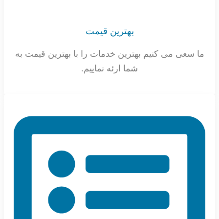
بهترین قیمت
ما سعی می کنیم بهترین خدمات را با بهترین قیمت به
شما ارئه نماییم.