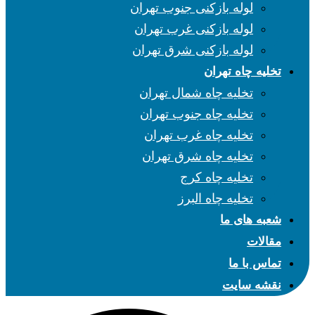
لوله بازکنی جنوب تهران
لوله بازکنی غرب تهران
لوله بازکنی شرق تهران
تخلیه چاه تهران
تخلیه چاه شمال تهران
تخلیه چاه جنوب تهران
تخلیه چاه غرب تهران
تخلیه چاه شرق تهران
تخلیه چاه کرج
تخلیه چاه البرز
شعبه های ما
مقالات
تماس با ما
نقشه سایت