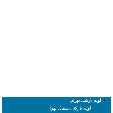
لوله بازکنی تهران
لوله بازکنی شمال تهران