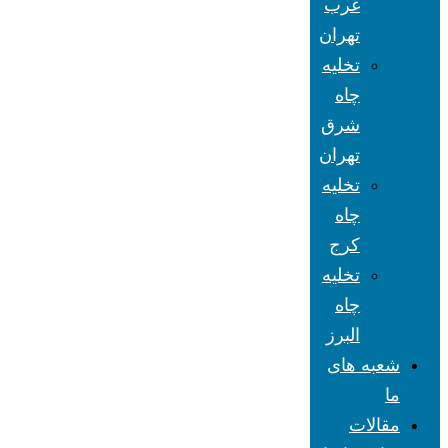
غرب
تهران
تخلیه
چاه
شرق
تهران
تخلیه
چاه
کرج
تخلیه
چاه
البرز
شعبه های
ما
مقالات