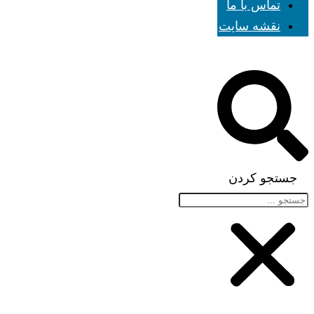
تماس با ما
نقشه سایت
جستجو کردن