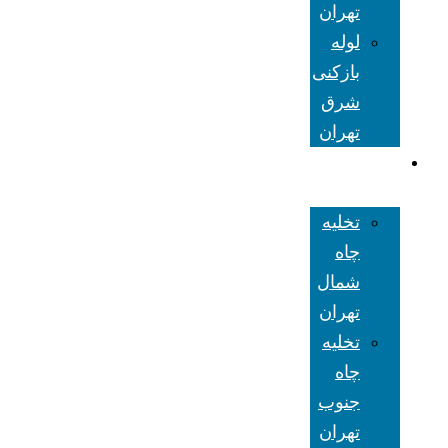
تهران
لوله
بازکنی
شرق
تهران
تخلیه چاه
تهران
تخلیه
چاه
شمال
تهران
تخلیه
چاه
جنوب
تهران