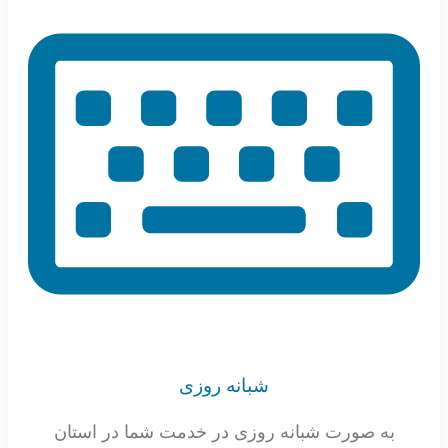
شبانه روزی
به صورت شبانه روزی در خدمت شما در استان