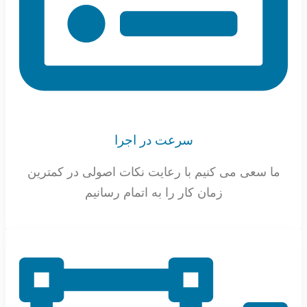
سرعت در اجرا
ما سعی می کنیم با رعایت نکات اصولی در کمترین
زمان کار را به اتمام رسانیم