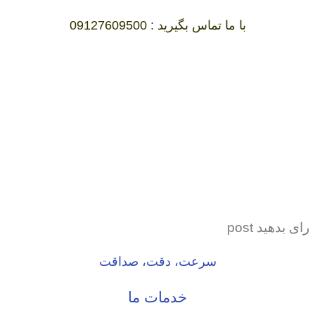
با ما تماس بگیرید : 09127609500
رای بدهید post
سرعت، دقت، صداقت
خدمات ما