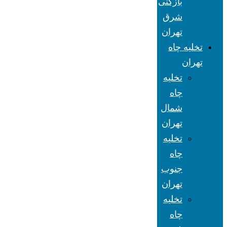
بازکنی
شرق
تهران
تخلیه چاه
تهران
تخلیه
چاه
شمال
تهران
تخلیه
چاه
جنوب
تهران
تخلیه
چاه