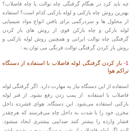
چه باید کرد در هنگام گرفتگی چاه توالت یا چاه فاضلاب؟
بهترین روش چاه بازکنی و لوله بازکنی کدام است؟ استفاده
از محلول ها و سردرگمی برای یافتن انواع مواد شیمیایی
لوله بازکن و چاه بازکن قوی از روش های باز کردن
گرفتگی چاه توالت ایرانی و همچنین روش لوله بازکنی و
روش باز کردن گرفتگی توالت فرنگی می توان به :
1-
باز کردن گرفتگی لوله فاضلاب
با استفاده از دستگاه
تراکم هوا
استفاده از این دستگاه نیاز به مهارت دارد. اگر گرفتگی لوله
فاضلاب با استفاده از پمپ زدن رفع نشود, از فنر لوله
بازکنی استفاده می‌شود. این دستگاه, هوای فشرده داخل
مخزن خود را با شدت به داخل چاه می‌فرستد که هرچقدر
فشار وارده را بیشتر کنند صداییی بیشتری ایجاد میشود.
البته اگر لوله فاضلاب از شن و سنگ ریزه پر شده باشد,