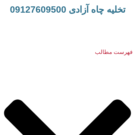
تخلیه چاه آزادی 09127609500
فهرست مطالب