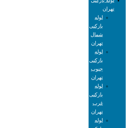
لوله بازکنی
تهران
لوله
بازکنی
شمال
تهران
لوله
بازکنی
جنوب
تهران
لوله
بازکنی
غرب
تهران
لوله