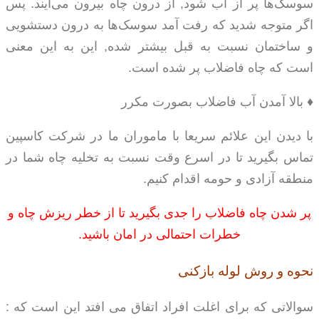
سوسک‌ها پر از آب شود, از درون چاه بیرون می‌آیند. پس
اگر متوجه شدید که رفت آمد سوسک‌ها به درون دستشویی
و ساختمان نسبت به قبل بیشتر شده, این به این معنی
است که چاه فاضلاب پر شده است.
♦ بالا آمدن آب فاضلاب بصورت مکرر
با دیدن این علائم سریعا با ماموران ما در شرکت کاسپین
تماس بگیرید تا در اسرع وقت نسبت به تخلیه چاه شما در
منطقه آزادی و حومه اقدام کنیم.
پر شدن چاه فاضلاب را جدی بگیرید تا از خطر ریزش چاه و
خطرات احتمالی در امان باشید.
نحوه و روش لوله بازکنی
سوالاتی که برای اغلت افراد اتفاق می افتد این است که :