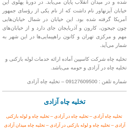
شده و در میدان انقلاب پایان می‌یابد. در دورهٔ پهلوی این
خیابان آیزنهاور نام داشت که از نام یکی از رؤسای جمهور
آمریکا گرفته شده بود. این خیابان در شمال خیابان‌هایی
چون جیحون، کارون و آذربایجان جای دارد و از خیابان‌های
مهم و مرکزی تهران و کانون راهپیمایی‌ها در این شهر به
شمار می‌آید.
تخلیه چاه شرکت کاسپین آماده ارائه خدمات لوله بازکنی و
تخلیه چاه در آزادی و حومه می‌باشد.
شماره تلفن : 09127609500 – تخلیه چاه آزادی
تخلیه چاه آزادی
تخلیه چاه آزادی – تخلیه چاه
در آزادی
–
تخلیه چاه و لوله بازکنی
آزادی –
تخلیه چاه و لوله بازکنی در آزادی – تخلیه چاه میدان آزادی