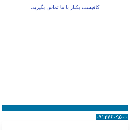
کافیست یکبار با ما تماس بگیرید.
۰۹۱۲۷۶۰۹۵۰۰