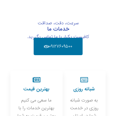
سرعت، دقت، صداقت
خدمات ما
کافیست یکبار با ما تماس بگیرید.
۰۹۱۲۷۶۰۹۵۰۰
شبانه روزی
بهترین قیمت
به صورت شبانه
ما سعی می کنیم
روزی در خدمت
بهترین خدمات را با
شما در استان
بهترین قیمت به شما