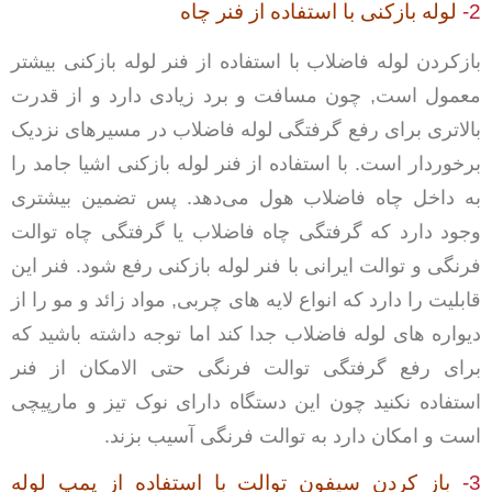
2-
لوله بازکنی با استفاده از فنر چاه
بازکردن لوله فاضلاب با استفاده از فنر لوله بازکنی بیشتر
معمول است, چون مسافت و برد زیادی دارد و از قدرت
بالاتری برای رفع گرفتگی لوله فاضلاب در مسیرهای نزدیک
برخوردار است. با استفاده از فنر لوله بازکنی اشیا جامد را
به داخل چاه فاضلاب هول می‌دهد. پس تضمین بیشتری
وجود دارد که گرفتگی چاه فاضلاب یا گرفتگی چاه توالت
فرنگی و توالت ایرانی با فنر لوله بازکنی رفع شود. فنر این
قابلیت را دارد که انواع لایه های چربی, مواد زائد و مو را از
دیواره های لوله فاضلاب جدا کند اما توجه داشته باشید که
برای رفع گرفتگی توالت فرنگی حتی الامکان از فنر
استفاده نکنید چون این دستگاه دارای نوک تیز و مارپیچی
است و امکان دارد به توالت فرنگی آسیب بزند.
3-
باز کردن سیفون توالت با استفاده از پمپ لوله