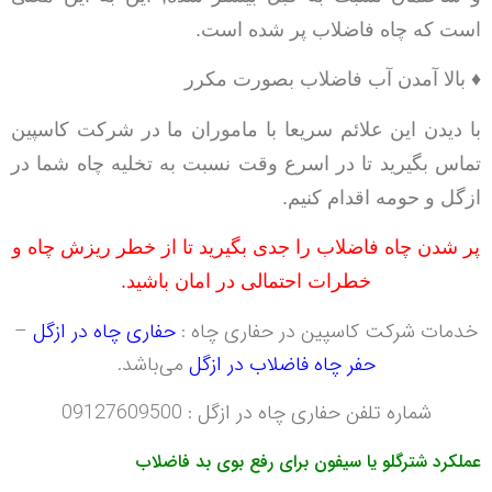
است که چاه فاضلاب پر شده است.
♦ بالا آمدن آب فاضلاب بصورت مکرر
با دیدن این علائم سریعا با ماموران ما در شرکت کاسپین
تماس بگیرید تا در اسرع وقت نسبت به تخلیه چاه شما در
ازگل و حومه اقدام کنیم.
پر شدن چاه فاضلاب را جدی بگیرید تا از خطر ریزش چاه و
خطرات احتمالی در امان باشید.
خدمات شرکت کاسپین در حفاری چاه :
حفاری چاه در ازگل
–
حفر چاه فاضلاب در ازگل
می‌باشد.
شماره تلفن حفاری چاه در ازگل : 09127609500
عملکرد شترگلو یا سیفون برای رفع بوی بد فاضلاب