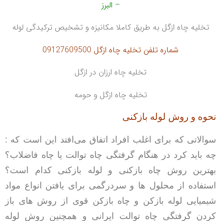
– البرز
تخلیه چاه ازگل به طریق کاملا مکانیزه و تشخیص ترکیدگی لوله
شماره تلفن تخلیه چاه ازگل 09127609500
تخلیه چاه ارزان در ازگل
تخلیه چاه ازگل و حومه
نحوه و روش لوله بازکنی
سوالاتی که برای اغلب افراد اتفاق می‌افتد این است که :
چه باید کرد در هنگام گرفتگی چاه توالت یا چاه فاضلاب؟
بهترین روش چاه بازکنی و لوله بازکنی کدام است؟
استفاده از محلول ها و سردرگمی برای یافتن انواع مواد
شیمیایی لوله بازکن و چاه بازکن قوی
از روش های باز
کردن گرفتگی چاه توالت ایرانی و همچنین روش لوله