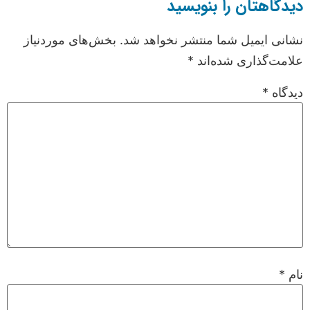
دیدگاهتان را بنویسید
نشانی ایمیل شما منتشر نخواهد شد.
بخش‌های موردنیاز
علامت‌گذاری شده‌اند
*
دیدگاه
*
نام
*