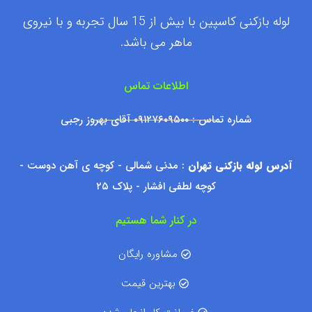
لوله بازکنی کاسپین با بیش از 15 سال تجربه و با نیروی
ماهر می باشد.
اطلاعات تماس
شماره تماس : ۰۹۱۲۷۶۰۹۵۰۰ آقای بهروز رجبی
آدرس لوله بازکنی تهران
: مدنی شمالی - کوچه ی آهن دوست -
کوچه لطفی افشار - پلاک ۲۵
در کنار شما هستیم
مشاوره رایگان
بهترین قیمت