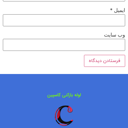
ایمیل
*
وب‌ سایت
لوله بازکنی کاسپین