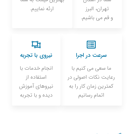
تهران، البرز
ارئه نماییم.
و قم می باشیم.
سرعت در اجرا
نیروی با تجربه
ما سعی می کنیم با
انجام خدمات با
رعایت نکات اصولی در
استفاده از
کمترین زمان کار را به
نیروهای آموزش
اتمام رسانیم
دیده و با تجربه