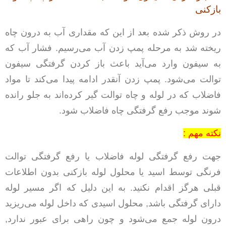
بازکنی
در روش ذکر شده بعد از این که مقداری آب به درون چاه
ریخته شد به مرحله پمپ زدن آب می‌رسیم. فشار آب که
به سیفون وارد می‌آید باعث باز کردن گرفتگی سیفون
توالت می‌شود. پمپ زدن آنقدر ادامه پیدا می‌کند تا مواد
فاضلاب که در لوله و چاه توالت گیر کرده‌اند به جلو رانده
شوند موجب رفع گرفتگی چاه فاضلاب شود.
نکته مهم :
جهت رفع گرفتگی لوله فاضلاب یا رفع گرفتگی توالت
فرنگی توسط اسید یا محلول لوله بازکنی بدون اطلاعات
قبلی هرگز اقدام نکنید. به این دلیل که اگر مسیر لوله
دارای گرفتگی باشد, محلول اسیدی که داخل لوله می‌ریزید
درون لوله جمع می‌شود و چون راهی برای عبور ندارد,