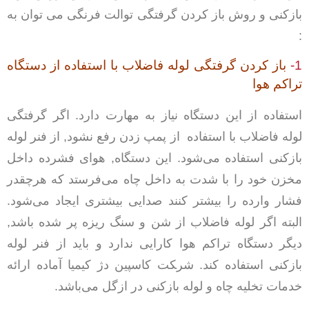
بازکنی و روش باز کردن گرفتگی توالت فرنگی می توان به
:
1-
باز کردن گرفتگی لوله فاضلاب
با استفاده از دستگاه
تراکم هوا
استفاده از این دستگاه نیاز به مهارت دارد. اگر گرفتگی
لوله فاضلاب با استفاده از پمپ زدن رفع نشود, از فنر لوله
بازکنی استفاده می‌شود. این دستگاه, هوای فشرده داخل
مخزن خود را با شدت به داخل چاه می‌فرستد که هرچقدر
فشار وارده را بیشتر کنند صدایی بیشتری ایجاد می‌شود.
البته اگر لوله فاضلاب از شن و سنگ ریزه پر شده باشد,
دیگر دستگاه تراکم هوا کارایی ندارد و باید از فنر لوله
بازکنی استفاده کند. شر‍‍‍‍‍‍‍‍کت کاسپین دژ کیمیا آماده ارائه
خدمات تخلیه چاه و لوله بازکنی در ازگل می‌باشد.