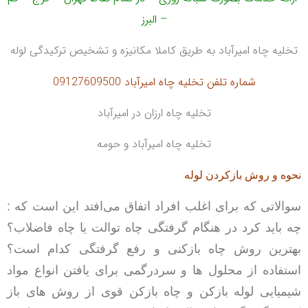
– البرز
تخلیه چاه امیرآباد به طریق کاملا مکانیزه و تشخیص ترکیدگی لوله
شماره تلفن تخلیه چاه امیرآباد 09127609500
تخلیه چاه ارزان در امیرآباد
تخلیه چاه امیرآباد و حومه
نحوه و روش بازکردن لوله
سوالاتی که برای اغلب افراد اتفاق می‌افتد این است که :
چه باید کرد در هنگام گرفتگی چاه توالت یا چاه فاضلاب؟
بهترین روش چاه بازکنی و رفع گرفتگی کدام است؟
استفاده از محلول ها و سردرگمی برای یافتن انواع مواد
شیمیایی لوله بازکن و چاه بازکن قوی
از روش های باز