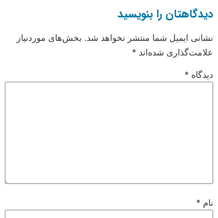
دیدگاهتان را بنویسید
نشانی ایمیل شما منتشر نخواهد شد.
بخش‌های موردنیاز
علامت‌گذاری شده‌اند
*
دیدگاه
*
نام
*