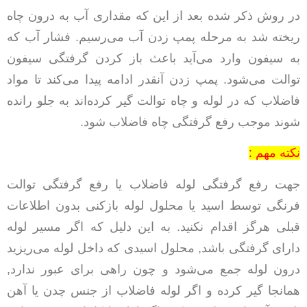
در روش ذکر شده بعد از این که مقداری آب به درون چاه
ریخته شد به مرحله پمپ زدن آب می‌رسیم. فشار آب که
به سیفون وارد می‌آید باعث باز کردن گرفتگی سیفون
توالت می‌شود. پمپ زدن آنقدر ادامه پیدا می‌کند تا مواد
فاضلاب که در لوله و چاه توالت گیر کرده‌اند به جلو رانده
شوند موجب رفع گرفتگی چاه فاضلاب شود.
نکته مهم :
جهت رفع گرفتگی لوله فاضلاب یا رفع گرفتگی توالت
فرنگی توسط اسید یا محلول لوله بازکنی بدون اطلاعات
قبلی هرگز اقدام نکنید. به این دلیل که اگر مسیر لوله
دارای گرفتگی باشد, محلول اسیدی که داخل لوله می‌ریزید
درون لوله جمع می‌شود و چون راهی برای عبور ندارد,
همانجا گیر کرده و اگر لوله فاضلاب از جنس چدن یا آهن