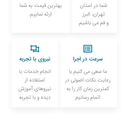
شما در استان
بهترین قیمت به شما
تهران، البرز
ارئه نماییم.
و قم می باشیم.
سرعت در اجرا
نیروی با تجربه
ما سعی می کنیم با
انجام خدمات با
رعایت نکات اصولی در
استفاده از
کمترین زمان کار را به
نیروهای آموزش
اتمام رسانیم
دیده و با تجربه