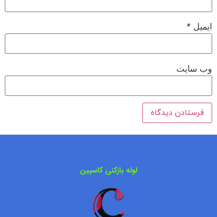
ایمیل
*
وب‌ سایت
لوله بازکنی کاسپین