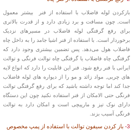
بازکردن لوله فاضلاب با استفاده از فنر بیشتر معمول
است, چون مسافت و برد زیادی دارد و از قدرت بالاتری
برای رفع گرفتگی لوله فاضلاب در مسیرهای نزدیک
برخوردار است. با استفاده از فنر اشیا جامد را به داخل چاه
فاضلاب هول می‌دهد. پس تضمین بیشتری وجود دارد که
گرفتگی چاه فاضلاب یا گرفتگی چاه توالت فرنگی و توالت
ایرانی با فنر رفع شود. فنر این قابلیت را دارد که انواع لایه
های چربی, مواد زائد و مو را از دیواره های لوله فاضلاب
جدا کند اما توجه داشته باشید که برای رفع گرفتگی توالت
فرنگی حتی الامکان از فنر استفاده نکنید چون این دستگاه
دارای نوک تیز و مارپیچی است و امکان دارد به توالت
فرنگی آسیب بزند.
3-
باز کردن سیفون توالت با استفاده از پمپ مخصوص