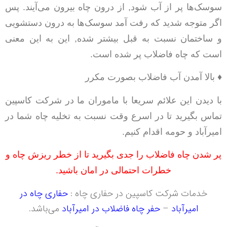
سوسک‌ها پر از آب شود, از درون چاه بیرون می‌آیند. پس
اگر متوجه شدید که رفت آمد سوسک‌ها به درون دستشویی
و ساختمان نسبت به قبل بیشتر شده, این به این معنی
است که چاه فاضلاب پر شده است.
♦ بالا آمدن آب فاضلاب بصورت مکرر
با دیدن این علائم سریعا با ماموران ما در شرکت کاسپین
تماس بگیرید تا در اسرع وقت نسبت به تخلیه چاه شما در
امیرآباد و حومه اقدام کنیم.
پر شدن چاه فاضلاب را جدی بگیرید تا از خطر ریزش چاه و
خطرات احتمالی در امان باشید.
خدمات شرکت کاسپین در حفاری چاه :
حفاری چاه در
امیرآباد
–
حفر چاه فاضلاب در امیرآباد
می‌باشد.