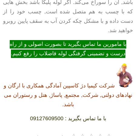
باشد, آن را سوراخ می‌کند. اگر لوله پلیکا باشد بخش هایی
که با چسب به هم متصل شده است, چسب خود را از
دست داده و با مشکل چکه کردن آب به سقف پایین روبرو
خواهید شد.
با مامورین ما تماس بگیرید تا بصورت اصولی و از راه
درست و تضمینی گرفتگی لوله فاضلاب را رفع کنیم.
شرکت کیمیا دژ کاسپین آمادگی همکاری با ارگان و
نهادهای دولتی, شرکت, مجتمع, پاساژ, هتل و رستوران می
باشد.
با ما تماس بگیرید : 09127609500