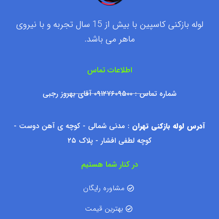
لوله بازکنی کاسپین با بیش از 15 سال تجربه و با نیروی
ماهر می باشد.
اطلاعات تماس
شماره تماس : ۰۹۱۲۷۶۰۹۵۰۰ آقای بهروز رجبی
آدرس لوله بازکنی تهران
: مدنی شمالی - کوچه ی آهن دوست -
کوچه لطفی افشار - پلاک ۲۵
در کنار شما هستیم
مشاوره رایگان
بهترین قیمت