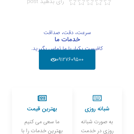
رای بدهید post
سرعت، دقت، صداقت
خدمات ما
کافیست یکبار با ما تماس بگیرید.
۰۹۱۲۷۶۰۹۵۰۰
شبانه روزی
بهترین قیمت
به صورت شبانه
ما سعی می کنیم
روزی در خدمت
بهترین خدمات را با