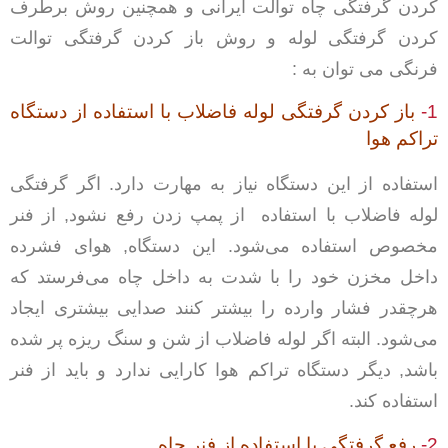
کردن گرفتگی چاه توالت ایرانی و همچنین روش برطرف
کردن گرفتگی لوله
و
روش
باز کردن گرفتگی توالت
فرنگی
می توان به :
1-
باز کردن گرفتگی لوله فاضلاب
با استفاده از دستگاه
تراکم هوا
استفاده از این دستگاه نیاز به مهارت دارد. اگر گرفتگی
لوله فاضلاب با استفاده از پمپ زدن رفع نشود, از فنر
مخصوص استفاده می‌شود. این دستگاه, هوای فشرده
داخل مخزن خود را با شدت به داخل چاه می‌فرستد که
هرچقدر فشار وارده را بیشتر کنند صدایی بیشتری ایجاد
می‌شود. البته اگر لوله فاضلاب از شن و سنگ ریزه پر شده
باشد, دیگر دستگاه تراکم هوا کارایی ندارد و باید از فنر
استفاده کند.
2-
رفع گرفتگی با استفاده از فنر چاه