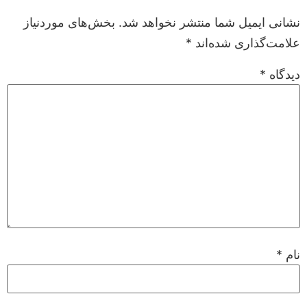
نشانی ایمیل شما منتشر نخواهد شد.
بخش‌های موردنیاز
علامت‌گذاری شده‌اند
*
دیدگاه
*
نام
*