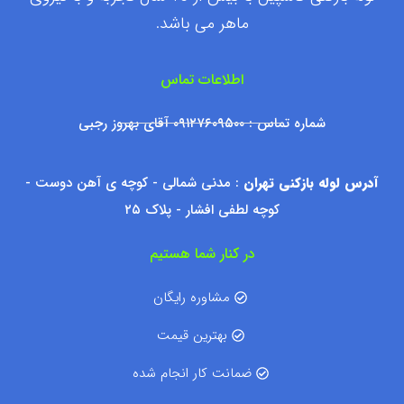
ماهر می باشد.
اطلاعات تماس
شماره تماس : ۰۹۱۲۷۶۰۹۵۰۰ آقای بهروز رجبی
آدرس لوله بازکنی تهران
: مدنی شمالی - کوچه ی آهن دوست -
کوچه لطفی افشار - پلاک ۲۵
در کنار شما هستیم
مشاوره رایگان
بهترین قیمت
ضمانت کار انجام شده