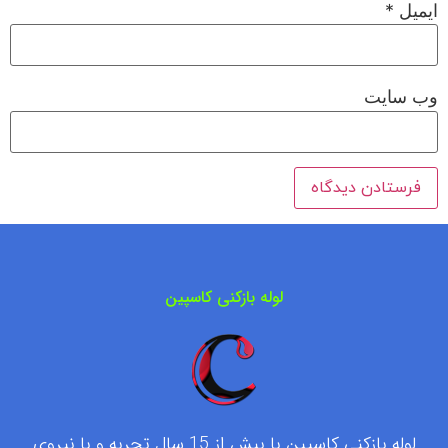
ایمیل
*
وب‌ سایت
لوله بازکنی کاسپین
لوله بازکنی کاسپین با بیش از 15 سال تجربه و با نیروی