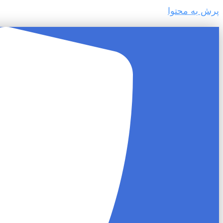
پرش به محتوا