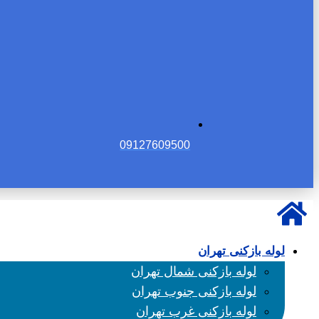
09127609500
لوله بازکنی تهران
لوله بازکنی شمال تهران
لوله بازکنی جنوب تهران
لوله بازکنی غرب تهران