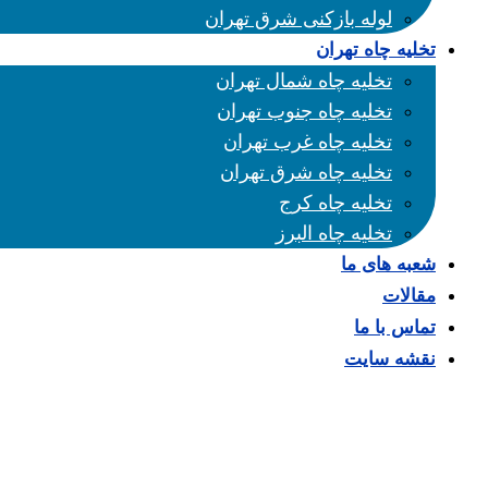
لوله بازکنی شرق تهران
تخلیه چاه تهران
تخلیه چاه شمال تهران
تخلیه چاه جنوب تهران
تخلیه چاه غرب تهران
تخلیه چاه شرق تهران
تخلیه چاه کرج
تخلیه چاه البرز
شعبه های ما
مقالات
تماس با ما
نقشه سایت