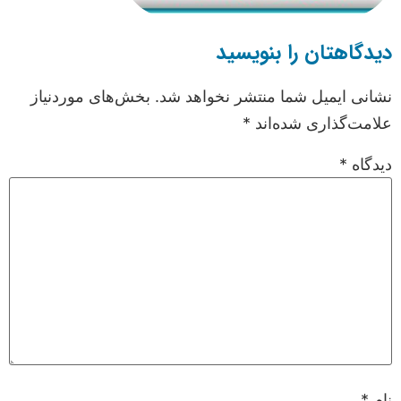
دیدگاهتان را بنویسید
نشانی ایمیل شما منتشر نخواهد شد.
بخش‌های موردنیاز
علامت‌گذاری شده‌اند
*
دیدگاه
*
نام
*