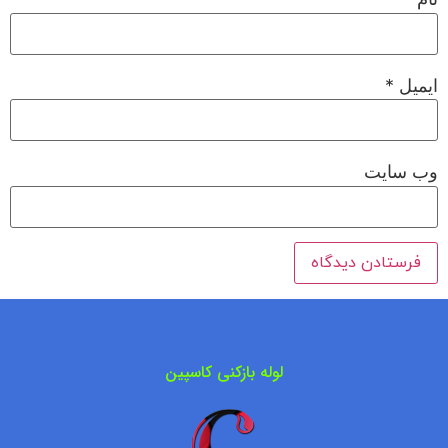
ایمیل
*
وب‌ سایت
لوله بازکنی کاسپین