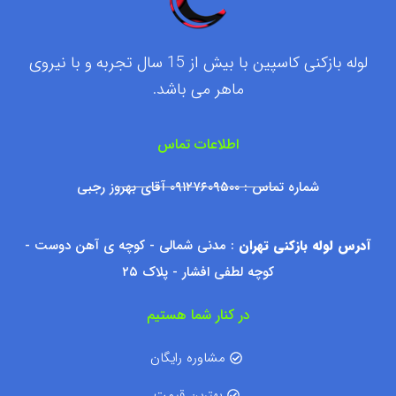
لوله بازکنی کاسپین با بیش از 15 سال تجربه و با نیروی
ماهر می باشد.
اطلاعات تماس
شماره تماس : ۰۹۱۲۷۶۰۹۵۰۰ آقای بهروز رجبی
آدرس لوله بازکنی تهران
: مدنی شمالی - کوچه ی آهن دوست -
کوچه لطفی افشار - پلاک ۲۵
در کنار شما هستیم
مشاوره رایگان
بهترین قیمت