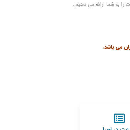
را به شما ارائه می دهیم .
ان می باشد.
ت در اجرا