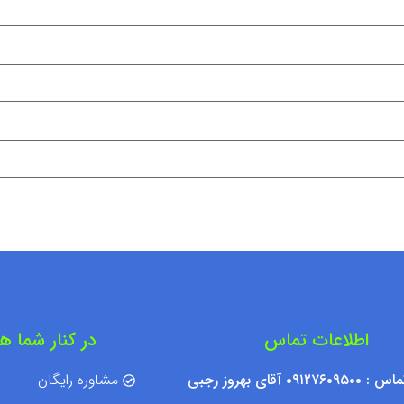
اطلاعات تماس
در کنار شما ه
۰۹۱۲ آقای بهروز رجبی
مشاوره رایگان