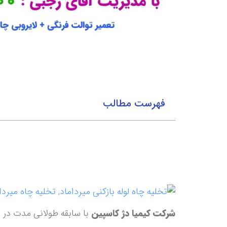
فهرست مطالب
شرکت کیمیا دژ کاسپین
با سابقه طولانی مدت در 