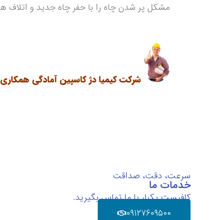
مشکل پر شدن چاه را با حفر چاه جدید و اتلاف هزی
شرکت کیمیا دژ کاسپین آمادگی همکاری با
سرعت، دقت، صداقت
خدمات ما
کافیست یکبار با ما تماس بگیرید.
۰۹۱۲۷۶۰۹۵۰۰