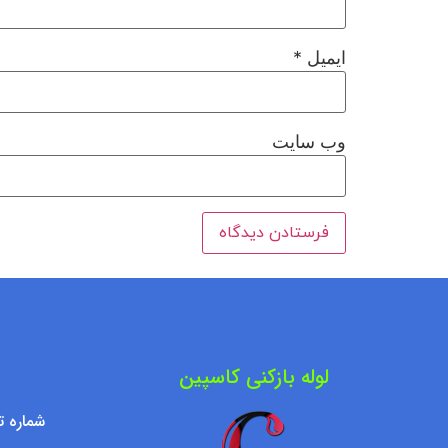
ایمیل
*
وب‌ سایت
لوله بازکنی کاسپین
شماره تماس : ۷۶۰۹۵۰۰