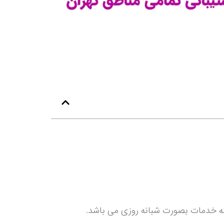
نه خدمات بصورت شبانه روزی می باشد.