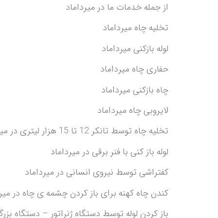
از جمله خدمات ما در میرداماد
تخلیه چاه میرداماد
لوله بازکنی میرداماد
حفاری چاه میرداماد
چاه بازکنی میرداماد
لایروبی چاه میرداماد
تخلیه چاه توسط تانکر 12 تا 15 هزار لیتری در میرداماد
لوله باز کنی با فنر برقی در میرداماد
کفتراشی توسط نیروی انسانی در میرداماد
کندن چاه کهنه برای باز کردن چشمه ی چاه در میر
باز کردن لوله توسط دستگاه ژنراتور – دستگاه بزر