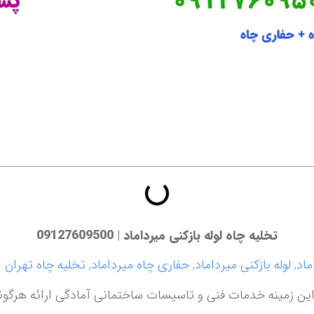
تخلیه چاه لوله بازکنی میرداماد
|
09127609500
این زمینه خدمات فنی و تاسیسات ساختمانی آمادگی ارائه هرگو