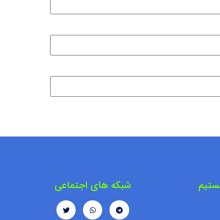
ستیم
شبکه های اجتماعی