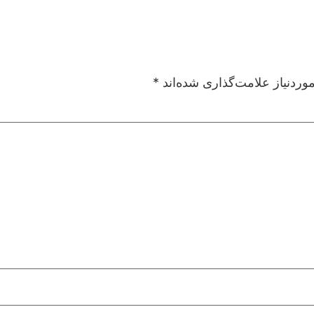
ردنیاز علامت‌گذاری شده‌اند
*