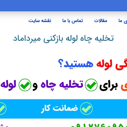
 ما
مقالات
تماس با ما
نقشه سایت
تخلیه چاه لوله بازکنی میرداماد