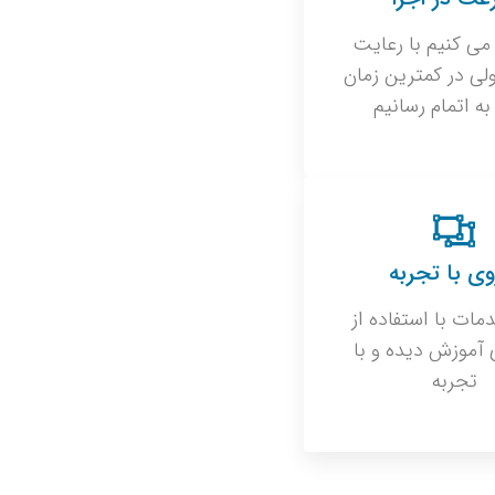
می کنیم با رعایت
لی در کمترین زمان
 به اتمام رسانیم
وی با تجربه
مات با استفاده از
 آموزش دیده و با
تجربه