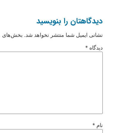
دیدگاهتان را بنویسید
نشانی ایمیل شما منتشر نخواهد شد.
بخش‌های مو
دیدگاه
*
نام
*