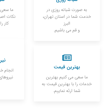
به صورت شبانه روزی در
ما سعی 
خدمت شما در استان تهران،
نکات اصو
البرز
کار را
و قم می باشیم.
نیر
بهترین قیمت
انجام خد
ما سعی می کنیم بهترین
نیروهای
خدمات را با بهترین قیمت به
شما ارئه نماییم.