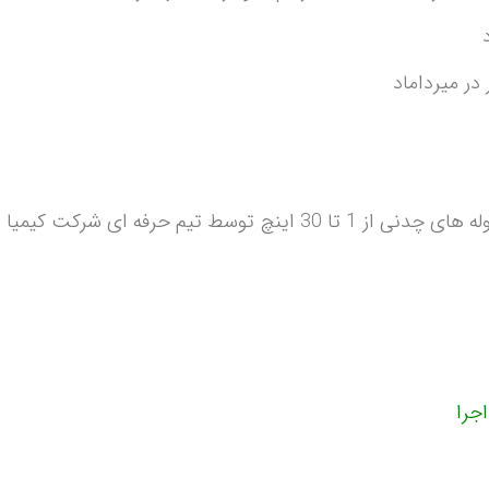
 حرفه ای شرکت کیمیا دژ کاسپین.
اجرا