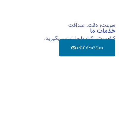
سرعت، دقت، صداقت
خدمات ما
کافیست یکبار با ما تماس بگیرید.
۰۹۱۲۷۶۰۹۵۰۰