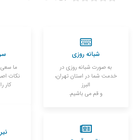
شبانه روزی
سرع
به صورت شبانه روزی در
ما سعی 
خدمت شما در استان تهران،
نکات اصو
البرز
کار را
و قم می باشیم.
نیر