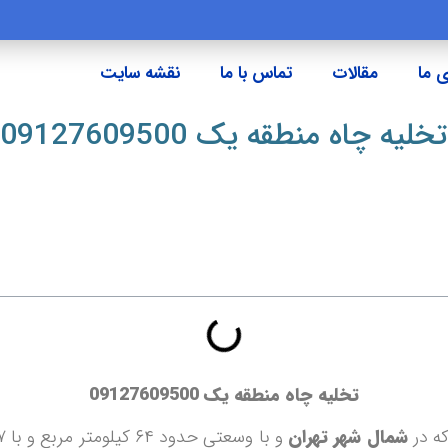
 ما
مقالات
تماس با ما
نقشه سایت
تخلیه چاه منطقه یک 09127609500
تخلیه چاه منطقه یک
09127609500
ه در
شمال شهر تهران