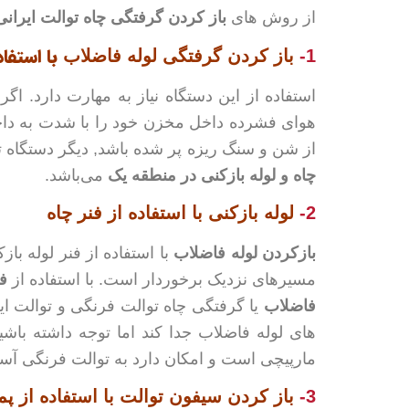
از روش های
باز کردن گرفتگی چاه توالت ایرانی
با استفا
1-
باز کردن گرفتگی لوله فاضلاب
استفاده از این دستگاه نیاز به مهارت دارد. اگر
هوای فشرده داخل مخزن خود را با شدت به داخل 
از شن و سنگ ریزه پر شده باشد, دیگر دستگاه تراکم 
چاه و لوله بازکنی در منطقه یک
می‌باشد.
2-
لوله بازکنی
با استفاده از فنر چاه
بازکردن لوله فاضلاب
با استفاده از فنر لوله ب
مسیرهای نزدیک برخوردار است. با استفاده از
فن
فاضلاب
یا گرفتگی چاه توالت فرنگی و توالت ایران
های لوله فاضلاب جدا کند اما توجه داشته باش
مارپیچی است و امکان دارد به توالت فرنگی آسی
3-
باز کردن سیفون توالت
با استفاده از پ