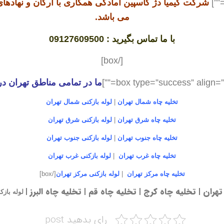
شرکت کیمیا دژ کاسپین آمادگی همکاری با ارگان و نهادها
می باشد.
با ما تماس بگیرید : 09127609500
[/box]
ما در تمامی مناطق تهران در
تخلیه چاه شمال تهران
|
لوله بازکنی شمال تهران
تخلیه چاه شرق تهران
|
لوله بازکنی شرق تهران
تخلیه چاه جنوب تهران
|
لوله بازکنی جنوب تهران
تخلیه چاه غرب تهران
|
لوله بازکنی غرب تهران
تخلیه چاه مرکز تهران
|
لوله بازکنی مرکز تهران
[/box]
تهران
|
تخلیه چاه کرج
|
تخلیه چاه قم
|
تخلیه چاه البرز
|
لوله بازک
رای بدهید post