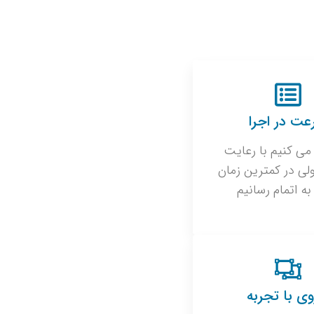
ت در اجرا
می کنیم با رعایت
لی در کمترین زمان
 به اتمام رسانیم
وی با تجربه