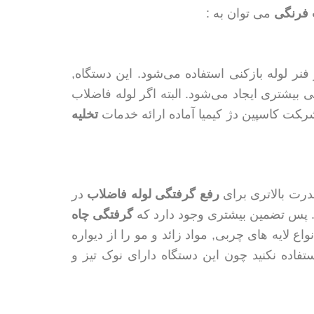
 فرنگی
می توان به :
نر لوله بازکنی استفاده می‌شود. این دستگاه,
بیشتری ایجاد می‌شود. البته اگر لوله فاضلاب
‍‍‍‍‍کت کاسپین دژ کیمیا آماده ارائه خدمات
تخلیه
درت بالاتری برای
رفع گرفتگی لوله فاضلاب
در
 پس تضمین بیشتری وجود دارد که
گرفتگی چاه
اع لایه های چربی, مواد زائد و مو را از دیواره
تفاده نکنید چون این دستگاه دارای نوک تیز و