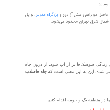
فاصل دو راهی هتل آزادی و
بزرگراه مدرس
و پل
 شمال شرق تهران محدود می‌شود.
ل زندگی سوسک‌ها پر از آب شود, از درون چاه
تر شده, این به این معنی است که
چاه فاضلاب
 در
منطقه یک
و حومه اقدام کنیم.