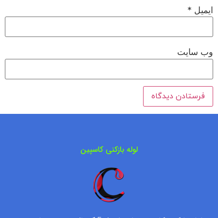
ایمیل
*
وب‌ سایت
لوله بازکنی کاسپین