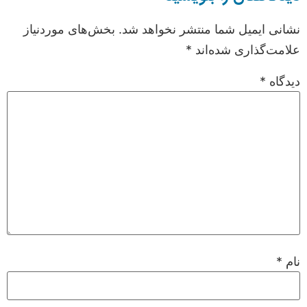
نشانی ایمیل شما منتشر نخواهد شد.
بخش‌های موردنیاز
علامت‌گذاری شده‌اند
*
دیدگاه
*
نام
*