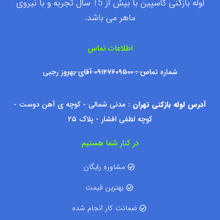
لوله بازکنی کاسپین با بیش از 15 سال تجربه و با نیروی
ماهر می باشد.
اطلاعات تماس
شماره تماس : ۰۹۱۲۷۶۰۹۵۰۰ آقای بهروز رجبی
آدرس لوله بازکنی تهران
: مدنی شمالی - کوچه ی آهن دوست -
کوچه لطفی افشار - پلاک ۲۵
در کنار شما هستیم
مشاوره رایگان
بهترین قیمت
ضمانت کار انجام شده