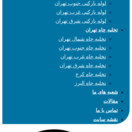
لوله بازکنی جنوب تهران
لوله بازکنی غرب تهران
لوله بازکنی شرق تهران
تخلیه چاه تهران
تخلیه چاه شمال تهران
تخلیه چاه جنوب تهران
تخلیه چاه غرب تهران
تخلیه چاه شرق تهران
تخلیه چاه کرج
تخلیه چاه البرز
شعبه های ما
مقالات
تماس با ما
نقشه سایت