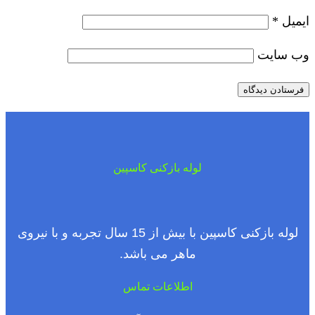
ایمیل
*
وب‌ سایت
لوله بازکنی کاسپین
لوله بازکنی کاسپین با بیش از 15 سال تجربه و با نیروی
ماهر می باشد.
اطلاعات تماس