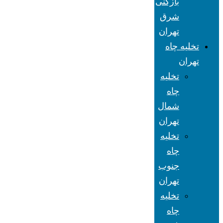
بازکنی
شرق
تهران
تخلیه چاه
تهران
تخلیه
چاه
شمال
تهران
تخلیه
چاه
جنوب
تهران
تخلیه
چاه