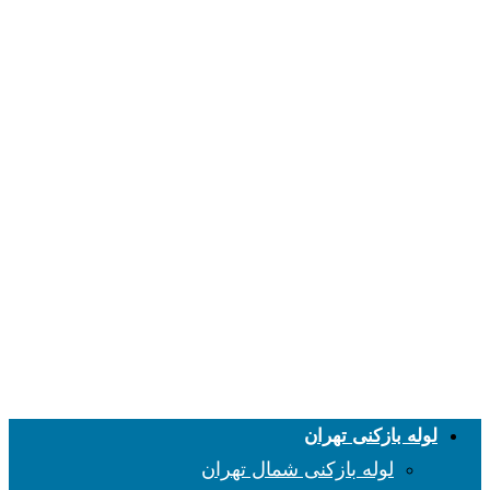
لوله بازکنی تهران
لوله بازکنی شمال تهران