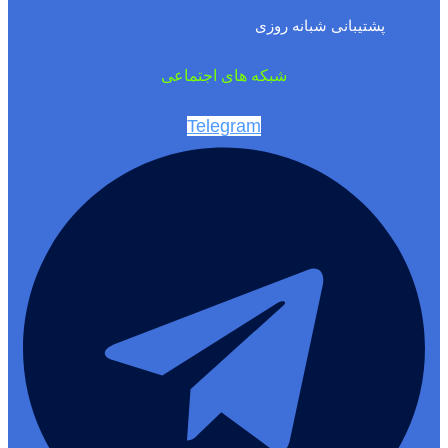
پشتیبانی شبانه روزی
شبکه های اجتماعی
Telegram