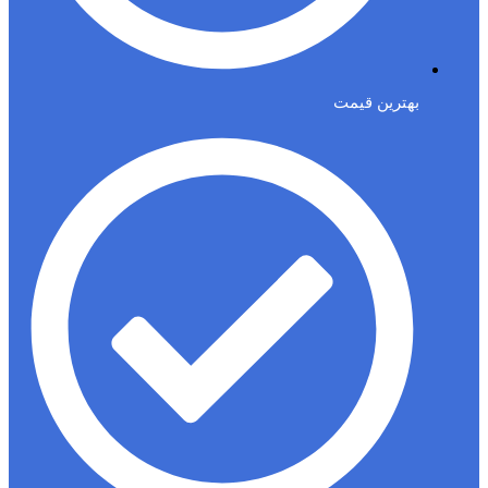
بهترین قیمت