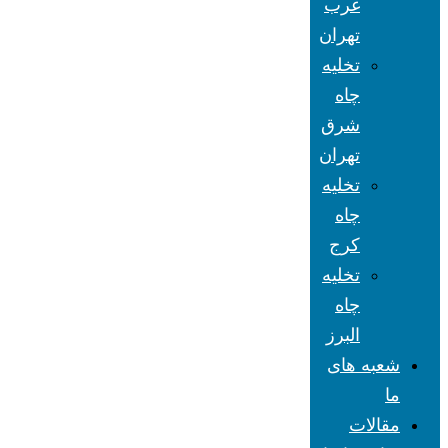
غرب
تهران
تخلیه
چاه
شرق
تهران
تخلیه
چاه
کرج
تخلیه
چاه
البرز
شعبه های
ما
مقالات