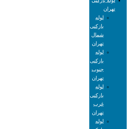
لوله بازکنی
تهران
لوله
بازکنی
شمال
تهران
لوله
بازکنی
جنوب
تهران
لوله
بازکنی
غرب
تهران
لوله