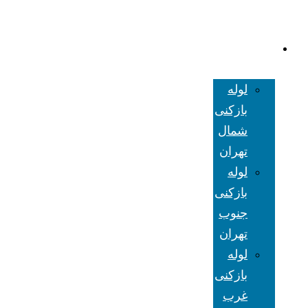
لوله بازکنی
تهران
لوله
بازکنی
شمال
تهران
لوله
بازکنی
جنوب
تهران
لوله
بازکنی
غرب