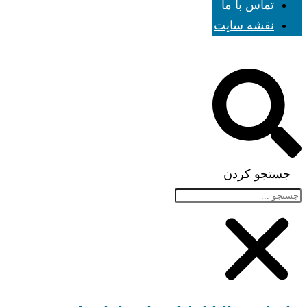
تماس با ما
نقشه سایت
جستجو کردن