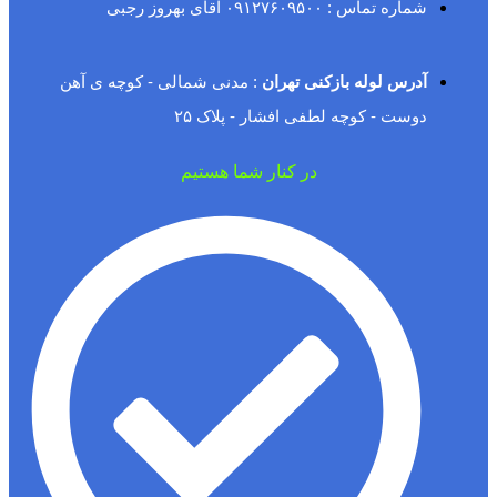
شماره تماس : ۰۹۱۲۷۶۰۹۵۰۰ آقای بهروز رجبی
آدرس لوله بازکنی تهران
: مدنی شمالی - کوچه ی آهن
دوست - کوچه لطفی افشار - پلاک ۲۵
در کنار شما هستیم