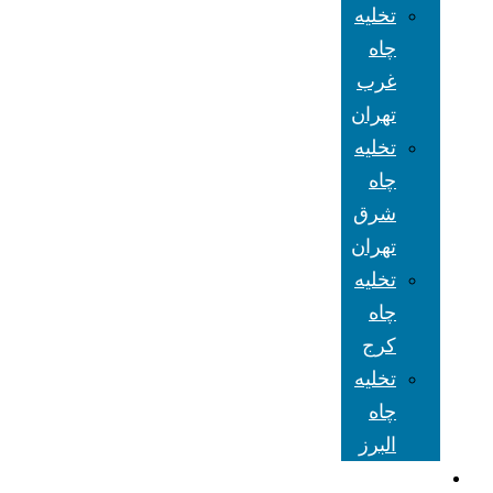
تخلیه
چاه
غرب
تهران
تخلیه
چاه
شرق
تهران
تخلیه
چاه
کرج
تخلیه
چاه
البرز
شعبه های