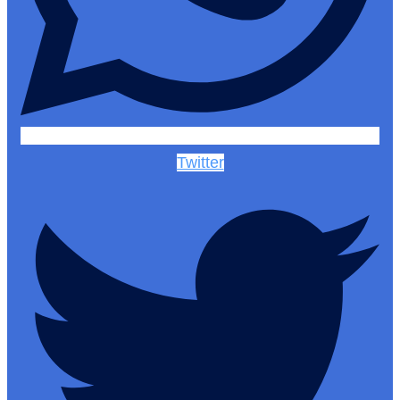
Twitter