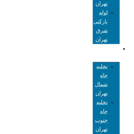
تهران
لوله
بازکنی
شرق
تهران
تخلیه چاه
تهران
تخلیه
چاه
شمال
تهران
تخلیه
چاه
جنوب
تهران