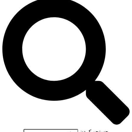
جستجو کردن