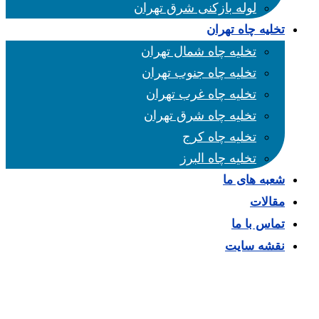
لوله بازکنی شرق تهران
تخلیه چاه تهران
تخلیه چاه شمال تهران
تخلیه چاه جنوب تهران
تخلیه چاه غرب تهران
تخلیه چاه شرق تهران
تخلیه چاه کرج
تخلیه چاه البرز
شعبه های ما
مقالات
تماس با ما
نقشه سایت