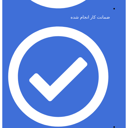
ضمانت کار انجام شده