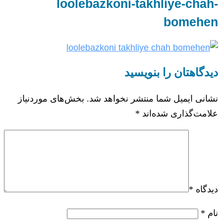
loolebazkoni-takhliye-chah-
bomehen
دیدگاهتان را بنویسید
نشانی ایمیل شما منتشر نخواهد شد.
بخش‌های موردنیاز
علامت‌گذاری شده‌اند
*
دیدگاه
*
نام
*