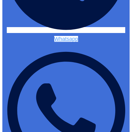
Whatsapp