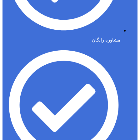
مشاوره رایگان