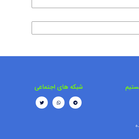
ستیم
شبکه های اجتماعی
ه