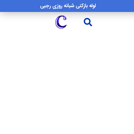
لوله بازکنی شبانه روزی رجبی