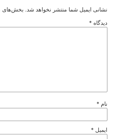
نشانی ایمیل شما منتشر نخواهد شد.
بخش‌های مو
دیدگاه
*
نام
*
ایمیل
*