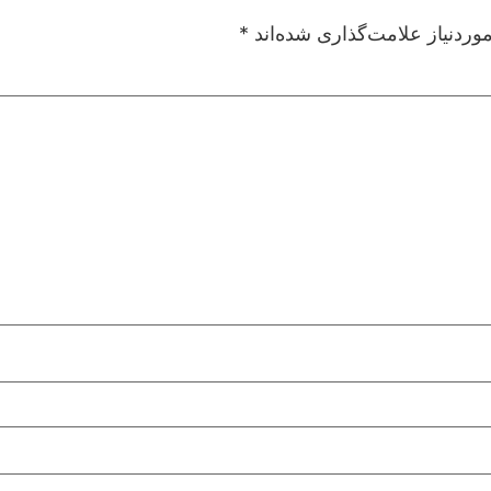
ردنیاز علامت‌گذاری شده‌اند
*