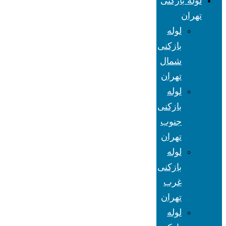
لوله بازکنی
تهران
لوله
بازکنی
شمال
تهران
لوله
بازکنی
جنوب
تهران
لوله
بازکنی
غرب
تهران
لوله