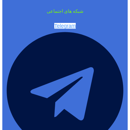
شبکه های اجتماعی
Telegram