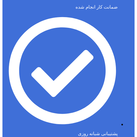
ضمانت کار انجام شده
پشتیبانی شبانه روزی