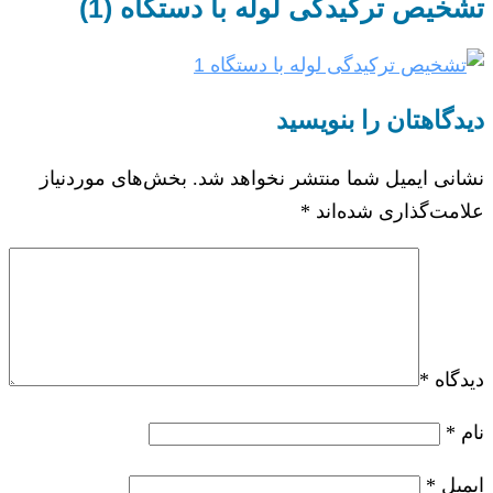
تشخیص ترکیدگی لوله با دستگاه (1)
دیدگاهتان را بنویسید
نشانی ایمیل شما منتشر نخواهد شد.
بخش‌های موردنیاز
علامت‌گذاری شده‌اند
*
دیدگاه
*
نام
*
ایمیل
*