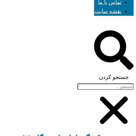
تماس با ما
نقشه سایت
جستجو کردن