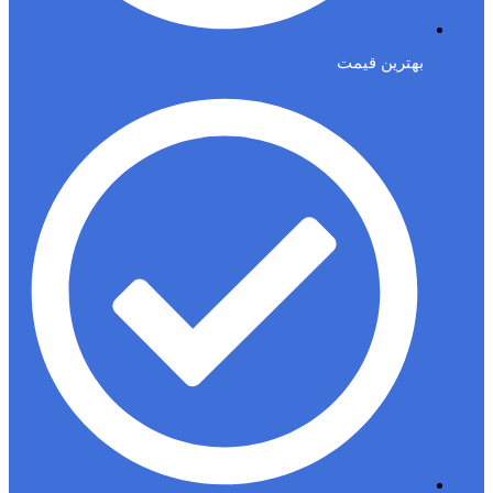
بهترین قیمت