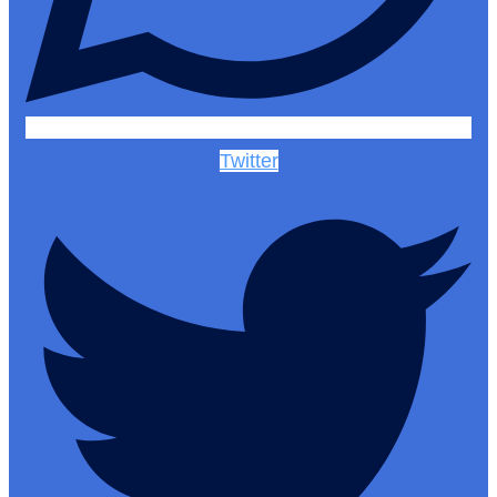
Twitter