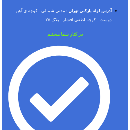
آدرس لوله بازکنی تهران
: مدنی شمالی - کوچه ی آهن
دوست - کوچه لطفی افشار - پلاک ۲۵
در کنار شما هستیم