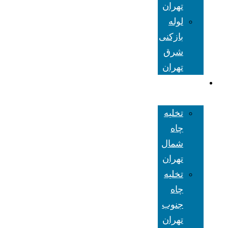
تهران
لوله
بازکنی
شرق
تهران
تخلیه چاه
تهران
تخلیه
چاه
شمال
تهران
تخلیه
چاه
جنوب
تهران