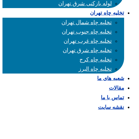
لوله بازکنی شرق تهران
تخلیه چاه تهران
تخلیه چاه شمال تهران
تخلیه چاه جنوب تهران
تخلیه چاه غرب تهران
تخلیه چاه شرق تهران
تخلیه چاه کرج
تخلیه چاه البرز
شعبه های ما
مقالات
تماس با ما
نقشه سایت