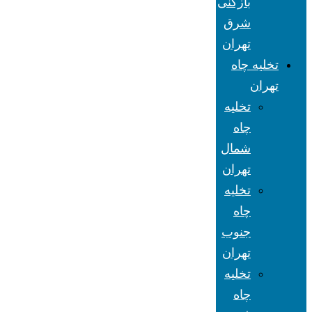
بازکنی
شرق
تهران
تخلیه چاه
تهران
تخلیه
چاه
شمال
تهران
تخلیه
چاه
جنوب
تهران
تخلیه
چاه