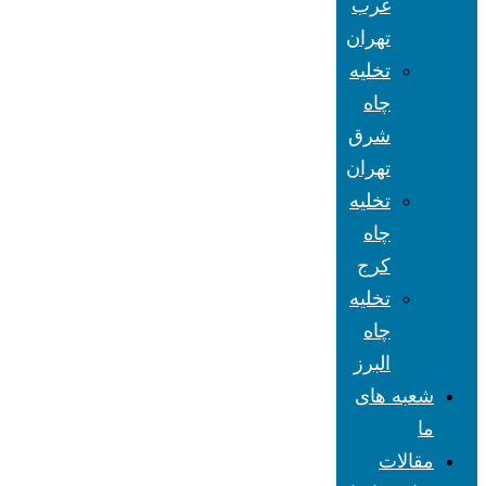
غرب
تهران
تخلیه
چاه
شرق
تهران
تخلیه
چاه
کرج
تخلیه
چاه
البرز
شعبه های
ما
مقالات