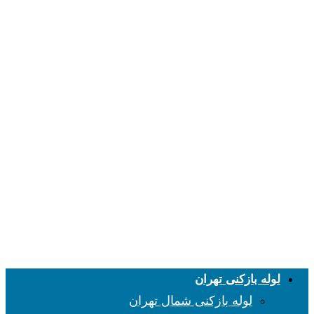
لوله بازکنی تهران
لوله بازکنی شمال تهران