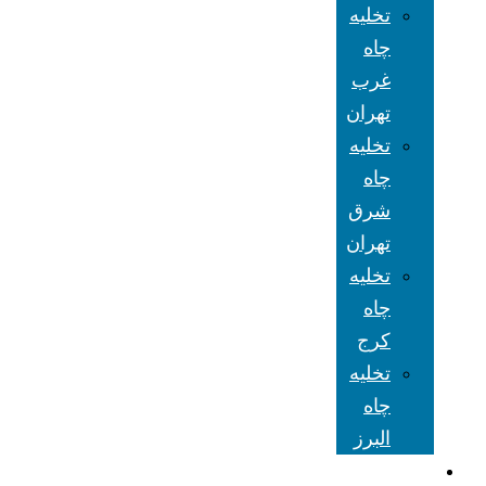
تخلیه
چاه
غرب
تهران
تخلیه
چاه
شرق
تهران
تخلیه
چاه
کرج
تخلیه
چاه
البرز
شعبه های