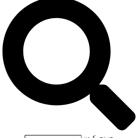
جستجو کردن