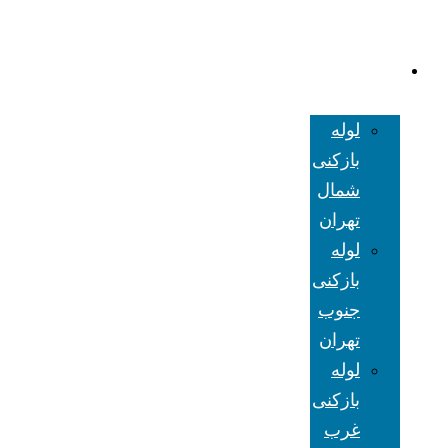
لوله بازکنی
تهران
لوله
بازکنی
شمال
تهران
لوله
بازکنی
جنوب
تهران
لوله
بازکنی
غرب