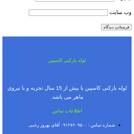
وب‌ سایت
لوله بازکنی کاسپین
لوله بازکنی کاسپین با بیش از 15 سال تجربه و با نیروی
ماهر می باشد.
اطلاعات تماس
شماره تماس : ۰۹۱۲۷۶۰۹۵۰۰ آقای بهروز رجبی