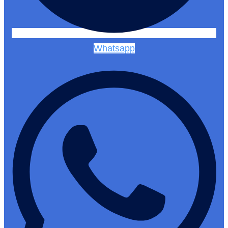
Whatsapp