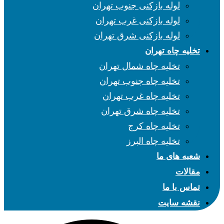
لوله بازکنی جنوب تهران
لوله بازکنی غرب تهران
لوله بازکنی شرق تهران
تخلیه چاه تهران
تخلیه چاه شمال تهران
تخلیه چاه جنوب تهران
تخلیه چاه غرب تهران
تخلیه چاه شرق تهران
تخلیه چاه کرج
تخلیه چاه البرز
شعبه های ما
مقالات
تماس با ما
نقشه سایت