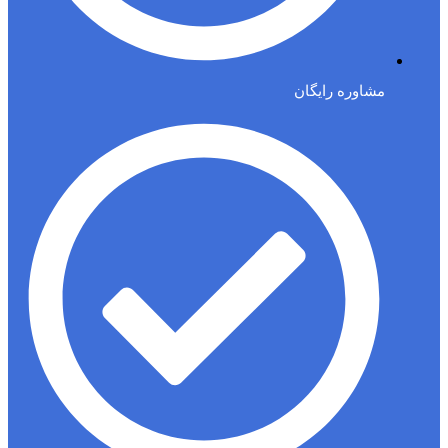
مشاوره رایگان