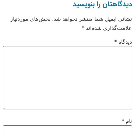
دیدگاهتان را بنویسید
نشانی ایمیل شما منتشر نخواهد شد.
بخش‌های موردنیاز
علامت‌گذاری شده‌اند
*
دیدگاه
*
نام
*