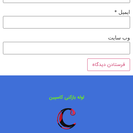
ایمیل
*
وب‌ سایت
لوله بازکنی کاسپین