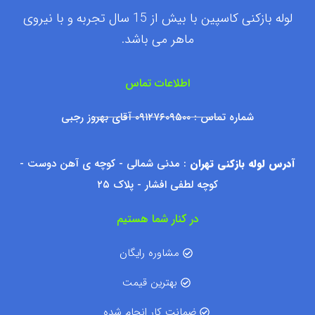
لوله بازکنی کاسپین با بیش از 15 سال تجربه و با نیروی
ماهر می باشد.
اطلاعات تماس
شماره تماس : ۰۹۱۲۷۶۰۹۵۰۰ آقای بهروز رجبی
آدرس لوله بازکنی تهران
: مدنی شمالی - کوچه ی آهن دوست -
کوچه لطفی افشار - پلاک ۲۵
در کنار شما هستیم
مشاوره رایگان
بهترین قیمت
ضمانت کار انجام شده