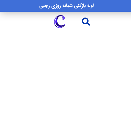
لوله بازکنی شبانه روزی رجبی