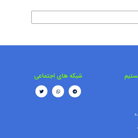
ستیم
شبکه های اجتماعی
ه