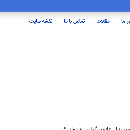
 ما
مقالات
تماس با ما
نقشه سایت
ردنیاز علامت‌گذاری شده‌اند
*