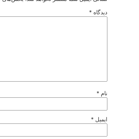
دیدگاه
*
نام
*
ایمیل
*