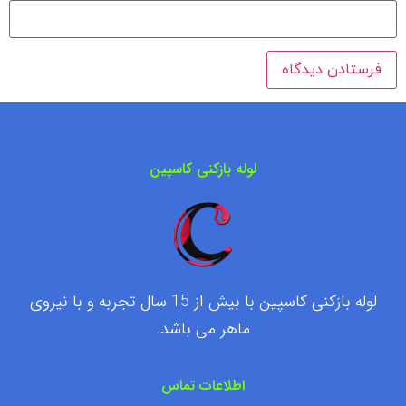
لوله بازکنی کاسپین
لوله بازکنی کاسپین با بیش از 15 سال تجربه و با نیروی
ماهر می باشد.
اطلاعات تماس