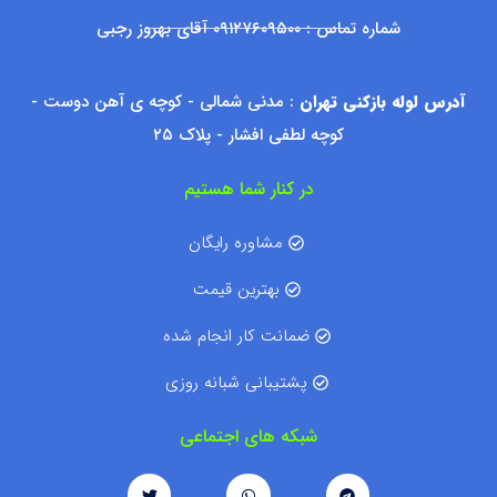
شماره تماس : ۰۹۱۲۷۶۰۹۵۰۰ آقای بهروز رجبی
آدرس لوله بازکنی تهران
: مدنی شمالی - کوچه ی آهن دوست -
کوچه لطفی افشار - پلاک ۲۵
در کنار شما هستیم
مشاوره رایگان
بهترین قیمت
ضمانت کار انجام شده
پشتیبانی شبانه روزی
شبکه های اجتماعی