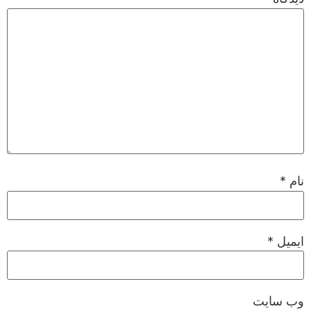
نام
*
ایمیل
*
وب‌ سایت