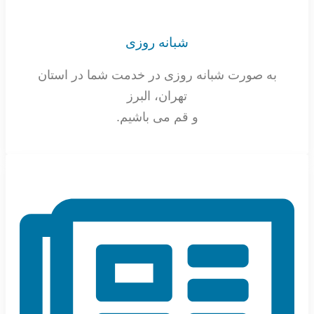
شبانه روزی
به صورت شبانه روزی در خدمت شما در استان
تهران، البرز
و قم می باشیم.