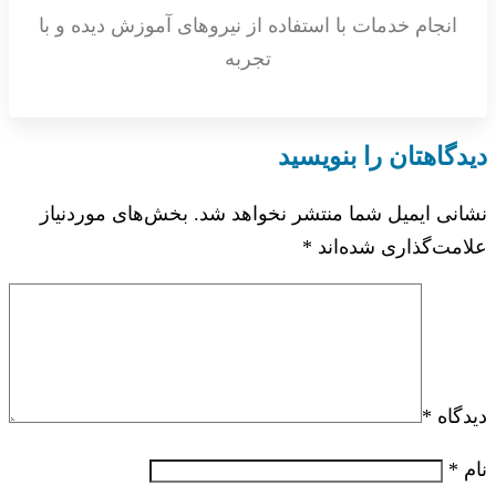
انجام خدمات با استفاده از نیروهای آموزش دیده و با
تجربه
دیدگاهتان را بنویسید
نشانی ایمیل شما منتشر نخواهد شد.
بخش‌های موردنیاز
علامت‌گذاری شده‌اند
*
دیدگاه
*
نام
*