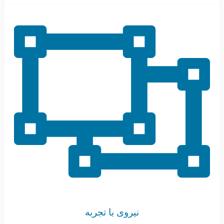
نیروی با تجربه