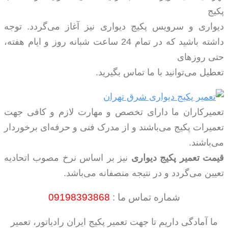
پکیج
دیواری و سرویس پکیج دیواری نیز آغاز می‌گردد. توجه
داشته باشید که در تمام 24 ساعت شبانه روز و ایام هفته،
حتی روزهای
تعطیل می‌توانید با ما تماس بگیرید.
تعمیرکاران ما دارای تخصص و مهارت لازم و کافی جهت
تعمیرات پکیج می‌باشند و از مدرک فنی و حرفه‌ای برخوردار
می‌باشند.
قیمت تعمیر پکیج دیواری
نیز بر اساس نرخ مصوب اتحادیه
تعیین می‌گردد و در نتیجه منصفانه می‌باشد.
شماره تماس ما :
09198393868
ما آمادگی داریم تا جهت تعمیر پکیج ایران رادیاتور، تعمیر