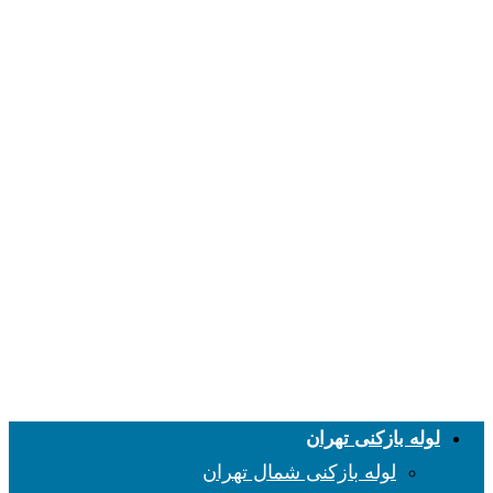
لوله بازکنی تهران
لوله بازکنی شمال تهران