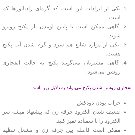
یکی از ایرادات این است که گرمای رادیاتورها کم
است.
گاهی ممکن است با پایین اومدن بار پکیج روبرو
شوید.
یکی از موارد شایع هم سرد و گرم شدن آب پکیج
هست.
گاهی مشتریان می‌گویند پکیج به حالت انفجاری
روشن می‌شود.
انفجاری روشن شدن پکیج می‌تواند به دلایل زیر باشد
خراب بودن دودکش
ضعیف شدن الکترود جرقه زن که پیشنهاد میشه سر
الکترود را با سمباده تمیز کنید.
ممکن است فاصله بین جرقه زن و مشعل تنظیم