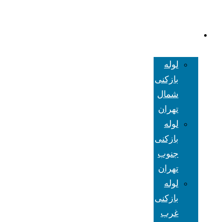
لوله بازکنی
تهران
لوله
بازکنی
شمال
تهران
لوله
بازکنی
جنوب
تهران
لوله
بازکنی
غرب