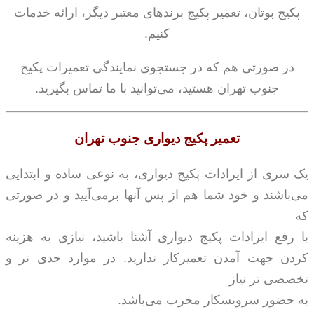
پکیج بوتان، تعمیر پکیج برندهای معتبر دیگر، ارائه خدمات
کنیم.
در صورتی هم که در جستجوی نمایندگی تعمیرات پکیج
جنوب تهران هستید، می‌توانید با ما تماس بگیرید.
تعمیر پکیج دیواری جنوب تهران
یک سری از ایرادات پکیج دیواری، به نوعی ساده و ابتدایی
می‌باشند و خود شما هم از پس آنها برمی‌آیید و در صورتی
که
با رفع ایرادات پکیج دیواری آشنا باشید، نیازی به هزینه
کردن جهت آمدن تعمیرکار ندارید. در موارد جدی تر و
تخصصی تر نیاز
به حضور سرویسکار مجرب می‌باشد.