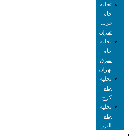
تخلیه
چاه
غرب
تهران
تخلیه
چاه
شرق
تهران
تخلیه
چاه
کرج
تخلیه
چاه
البرز
شعبه های