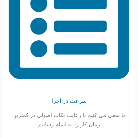
سرعت در اجرا
ما سعی می کنیم با رعایت نکات اصولی در کمترین
زمان کار را به اتمام رسانیم