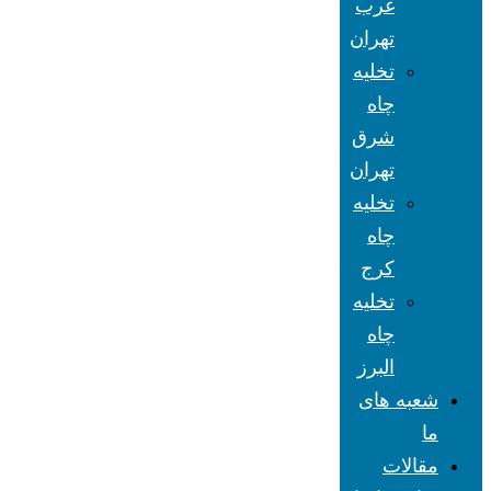
غرب
تهران
تخلیه
چاه
شرق
تهران
تخلیه
چاه
کرج
تخلیه
چاه
البرز
شعبه های
ما
مقالات