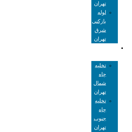
تهران
لوله
بازکنی
شرق
تهران
تخلیه چاه
تهران
تخلیه
چاه
شمال
تهران
تخلیه
چاه
جنوب
تهران