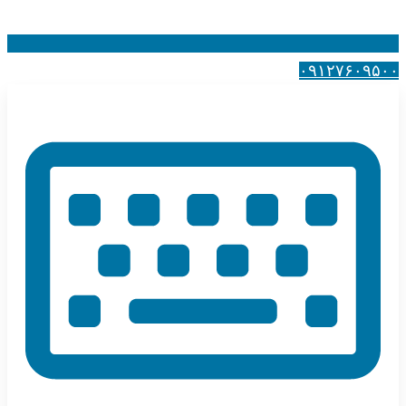
۰۹۱۲۷۶۰۹۵۰۰