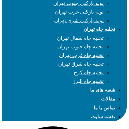
لوله بازکنی جنوب تهران
لوله بازکنی غرب تهران
لوله بازکنی شرق تهران
تخلیه چاه تهران
تخلیه چاه شمال تهران
تخلیه چاه جنوب تهران
تخلیه چاه غرب تهران
تخلیه چاه شرق تهران
تخلیه چاه کرج
تخلیه چاه البرز
شعبه های ما
مقالات
تماس با ما
نقشه سایت