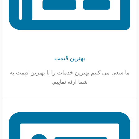
بهترین قیمت
ما سعی می کنیم بهترین خدمات را با بهترین قیمت به
شما ارئه نماییم.