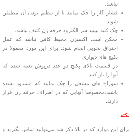
نباشد.
فشار گاز را چک نمایید تا از تنظیم بودن آن مطمئن
شوید.
چک کنید ببینید سر الکترود جرقه زن کثیف نباشد.
ممکن است اکسیژن محیط کافی نباشد که عمل
احتراق بخوبی انجام شود. برای این مورد معمولا در
پکیج های دیواری
در قسمت بالای پکیج دو عدد درپوش تعبیه شده که
آنها را باز کنید.
سوراخ های مشعل را چک نمایید که مسدود نشده
باشند.مخصوصا آنهایی که در اطراف جرقه زن قرار
دارند.
نکته
:
برای این موارد که در بالا ذکر شد می‌توانید تماس بگیرید و