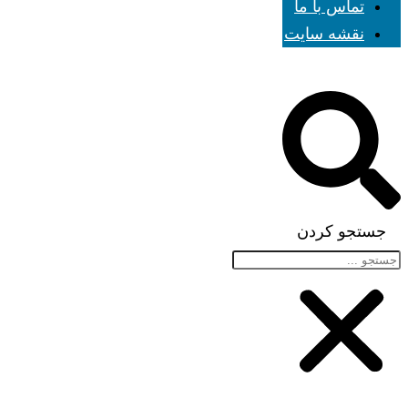
تماس با ما
نقشه سایت
جستجو کردن