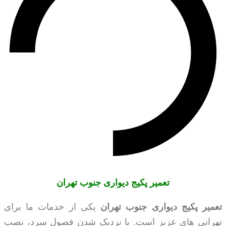
تعمیر پکیج دیواری جنوب تهران
تعمیر پکیج دیواری جنوب تهران
یکی از خدمات ما برای
تهرانی های عزیز است. با نزدیک شدن فصول سرد، نصب