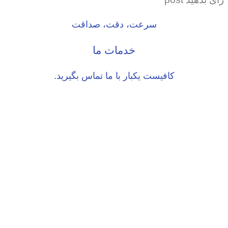
سرعت، دقت، صداقت
خدمات ما
کافیست یکبار با ما تماس بگیرید.