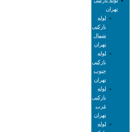
لوله بازکنی
تهران
لوله
بازکنی
شمال
تهران
لوله
بازکنی
جنوب
تهران
لوله
بازکنی
غرب
تهران
لوله