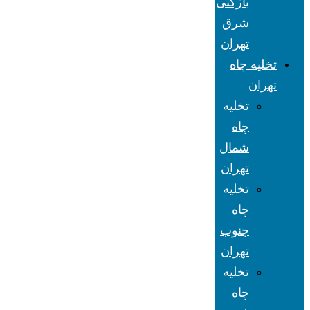
بازکنی
شرق
تهران
تخلیه چاه
تهران
تخلیه
چاه
شمال
تهران
تخلیه
چاه
جنوب
تهران
تخلیه
چاه