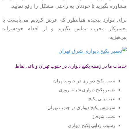
مشاوره بگیرید تا خودتان به راحتی مشکل را رفع نمایید.
برای موارد پیچیده همانطور که عرض کردیم می‌بایست با
تعمیرکار مجرب تماس بگیرید و از اقدام خودسرانه
بپرهیزید.
خدمات ما در زمینه پکیج دیواری در جنوب تهران و باقی نقاط
نصب پکیج دیواری در جنوب تهران
تعمیر پکیج دیواری شبانه روزی
عیب یابی پکیج
سرویس پکیج دیواری در جنوب تهران
نصب شوفاژ
رسوب زدایی پکیج دیواری