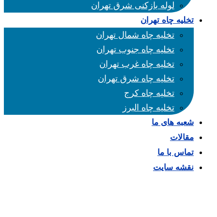
لوله بازکنی شرق تهران
تخلیه چاه تهران
تخلیه چاه شمال تهران
تخلیه چاه جنوب تهران
تخلیه چاه غرب تهران
تخلیه چاه شرق تهران
تخلیه چاه کرج
تخلیه چاه البرز
شعبه های ما
مقالات
تماس با ما
نقشه سایت