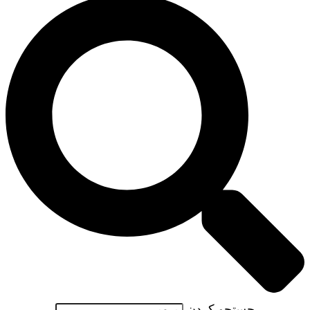
جستجو کردن