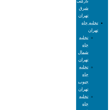
بازکنی
شرق
تهران
تخلیه چاه
تهران
تخلیه
چاه
شمال
تهران
تخلیه
چاه
جنوب
تهران
تخلیه
چاه