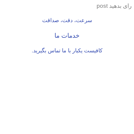
رای بدهید post
سرعت، دقت، صداقت
خدمات ما
کافیست یکبار با ما تماس بگیرید.