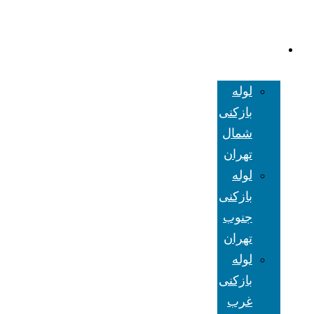
لوله بازکنی
تهران
لوله
بازکنی
شمال
تهران
لوله
بازکنی
جنوب
تهران
لوله
بازکنی
غرب