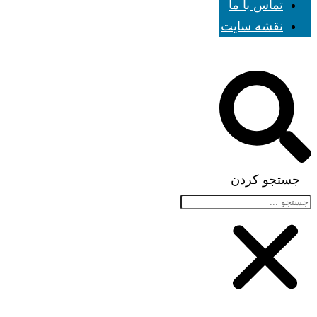
تماس با ما
نقشه سایت
جستجو کردن