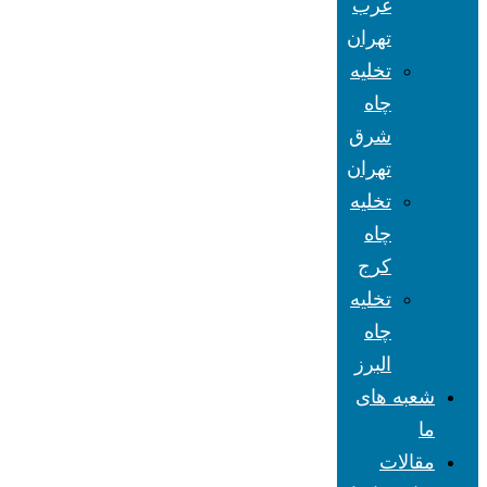
غرب
تهران
تخلیه
چاه
شرق
تهران
تخلیه
چاه
کرج
تخلیه
چاه
البرز
شعبه های
ما
مقالات