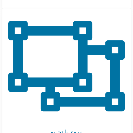
نیروی با تجربه