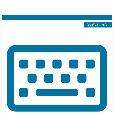
۰۹۱۲۷۶۰۹۵۰۰