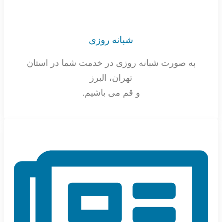
شبانه روزی
به صورت شبانه روزی در خدمت شما در استان
تهران، البرز
و قم می باشیم.