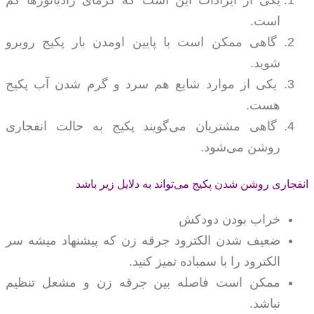
است.
گاهی ممکن است با پایین اومدن بار پکیج روبرو
شوید.
یکی از موارد شایع هم سرد و گرم شدن آب پکیج
هست.
گاهی مشتریان می‌گویند پکیج به حالت انفجاری
روشن می‌شود.
انفجاری روشن شدن پکیج می‌تواند به دلایل زیر باشد
خراب بودن دودکش
ضعیف شدن الکترود جرقه زن که پیشنهاد میشه سر
الکترود را با سمباده تمیز کنید.
ممکن است فاصله بین جرقه زن و مشعل تنظیم
نباشد.