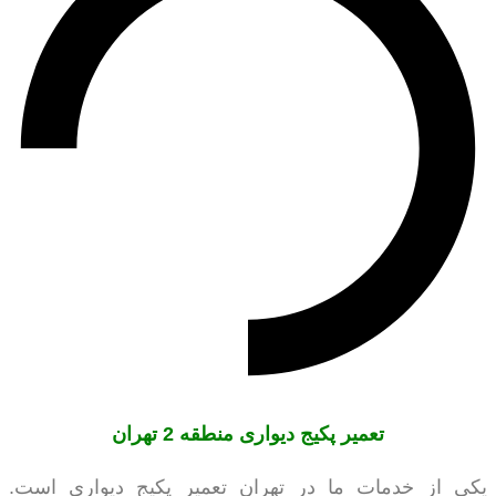
تعمیر پکیج دیواری منطقه 2 تهران
یکی از خدمات ما در تهران تعمیر پکیج دیواری است.