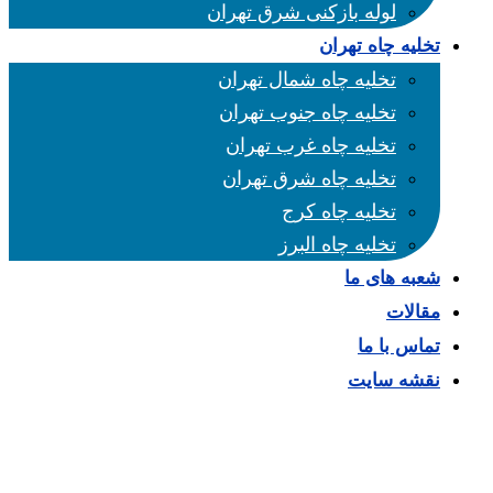
لوله بازکنی شرق تهران
تخلیه چاه تهران
تخلیه چاه شمال تهران
تخلیه چاه جنوب تهران
تخلیه چاه غرب تهران
تخلیه چاه شرق تهران
تخلیه چاه کرج
تخلیه چاه البرز
شعبه های ما
مقالات
تماس با ما
نقشه سایت