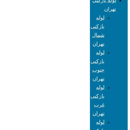
لوله بازکنی
تهران
لوله
بازکنی
شمال
تهران
لوله
بازکنی
جنوب
تهران
لوله
بازکنی
غرب
تهران
لوله