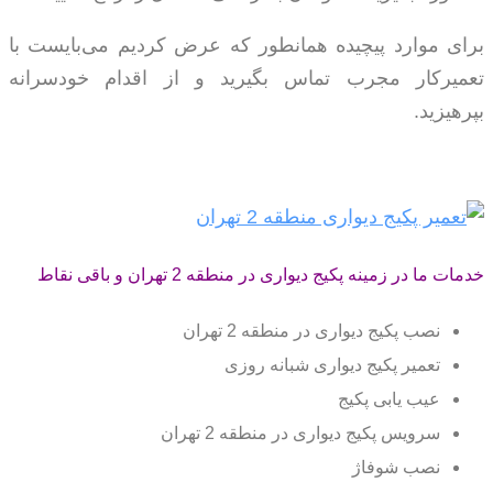
برای موارد پیچیده همانطور که عرض کردیم می‌بایست با
تعمیرکار مجرب تماس بگیرید و از اقدام خودسرانه
بپرهیزید.
خدمات ما در زمینه پکیج دیواری در منطقه 2 تهران و باقی نقاط
نصب پکیج دیواری در منطقه 2 تهران
تعمیر پکیج دیواری شبانه روزی
عیب یابی پکیج
سرویس پکیج دیواری در منطقه 2 تهران
نصب شوفاژ