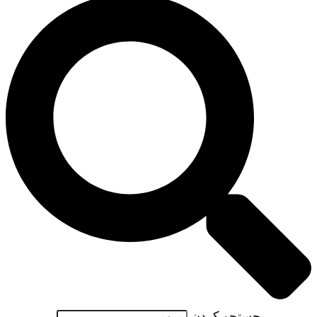
جستجو کردن