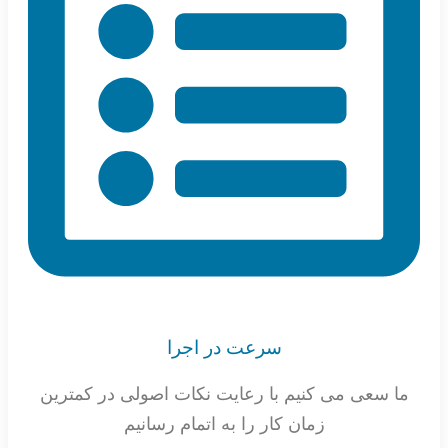
سرعت در اجرا
ما سعی می کنیم با رعایت نکات اصولی در کمترین
زمان کار را به اتمام رسانیم