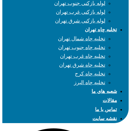
لوله بازکنی جنوب تهران
لوله بازکنی غرب تهران
لوله بازکنی شرق تهران
تخلیه چاه تهران
تخلیه چاه شمال تهران
تخلیه چاه جنوب تهران
تخلیه چاه غرب تهران
تخلیه چاه شرق تهران
تخلیه چاه کرج
تخلیه چاه البرز
شعبه های ما
مقالات
تماس با ما
نقشه سایت