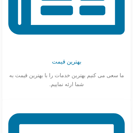
بهترین قیمت
ما سعی می کنیم بهترین خدمات را با بهترین قیمت به
شما ارئه نماییم.