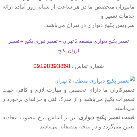
ماموران متخصص ما در هر ساعت از شبانه روز آماده ارائه
خدمات تعمیر و
سرویس پکیج دیواری در تهران می‌باشند.
تعمیر پکیج دیواری منطقه 2 تهران – تعمیر فوری پکیج – تعمیر
ارزان پکیج
09198393868
شماره تماس :
تعمیرکاران ما دارای تخصص و مهارت لازم و کافی جهت
تعمیرات پکیج می‌باشند و از مدرک فنی و حرفه‌ای برخوردار
می‌باشند.
قیمت تعمیر پکیج دیواری
نیز بر اساس نرخ مصوب اتحادیه
تعیین می‌گردد و در نتیجه منصفانه می‌باشد.