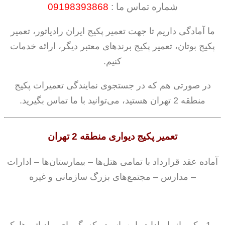
شماره تماس ما :
09198393868
ما آمادگی داریم تا جهت تعمیر پکیج ایران رادیاتور، تعمیر
پکیج بوتان، تعمیر پکیج برندهای معتبر دیگر، ارائه خدمات
کنیم.
در صورتی هم که در جستجوی نمایندگی تعمیرات پکیج
منطقه 2 تهران هستید، می‌توانید با ما تماس بگیرید.
تعمیر پکیج دیواری منطقه 2 تهران
آماده عقد قرارداد با تمامی هتل‌ها – بیمارستان‌ها – ادارات
– مدارس – مجتمع‌های بزرگ سازمانی و غیره
یکی از ایرادات این است که گرمای رادیاتورها کم