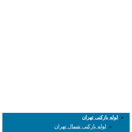
لوله بازکنی تهران
لوله بازکنی شمال تهران