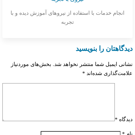
انجام خدمات با استفاده از نیروهای آموزش دیده و با
تجربه
دیدگاهتان را بنویسید
نشانی ایمیل شما منتشر نخواهد شد.
بخش‌های موردنیاز
علامت‌گذاری شده‌اند
*
دیدگاه
*
نام
*