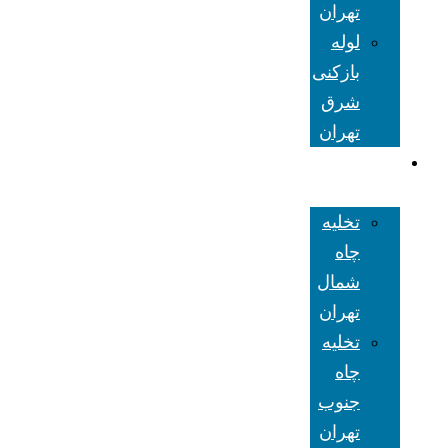
تهران
لوله
بازکنی
شرق
تهران
تخلیه چاه
تهران
تخلیه
چاه
شمال
تهران
تخلیه
چاه
جنوب
تهران