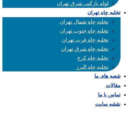
لوله بازکنی شرق تهران
تخلیه چاه تهران
تخلیه چاه شمال تهران
تخلیه چاه جنوب تهران
تخلیه چاه غرب تهران
تخلیه چاه شرق تهران
تخلیه چاه کرج
تخلیه چاه البرز
شعبه های ما
مقالات
تماس با ما
نقشه سایت