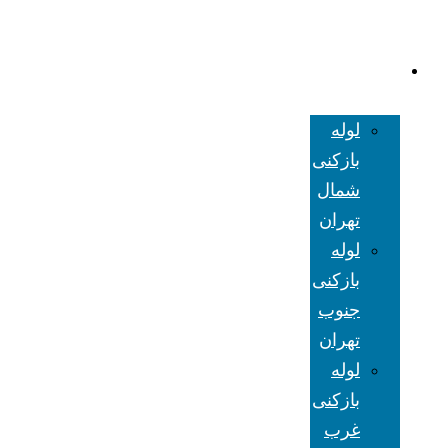
لوله بازکنی
تهران
لوله
بازکنی
شمال
تهران
لوله
بازکنی
جنوب
تهران
لوله
بازکنی
غرب