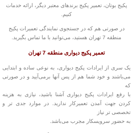
پکیج بوتان، تعمیر پکیج برندهای معتبر دیگر، ارائه خدمات
کنیم.
در صورتی هم که در جستجوی نمایندگی تعمیرات پکیج
منطقه 7 تهران هستید، می‌توانید با ما تماس بگیرید.
تعمیر پکیج دیواری منطقه 7 تهران
یک سری از ایرادات پکیج دیواری، به نوعی ساده و ابتدایی
می‌باشند و خود شما هم از پس آنها برمی‌آیید و در صورتی
که
با رفع ایرادات پکیج دیواری آشنا باشید، نیازی به هزینه
کردن جهت آمدن تعمیرکار ندارید. در موارد جدی تر و
تخصصی تر نیاز
به حضور سرویسکار مجرب می‌باشد.