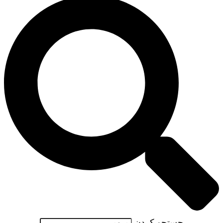
جستجو کردن