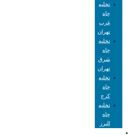
تخلیه
چاه
غرب
تهران
تخلیه
چاه
شرق
تهران
تخلیه
چاه
کرج
تخلیه
چاه
البرز
شعبه های