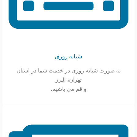
شبانه روزی
به صورت شبانه روزی در خدمت شما در استان
تهران، البرز
و قم می باشیم.