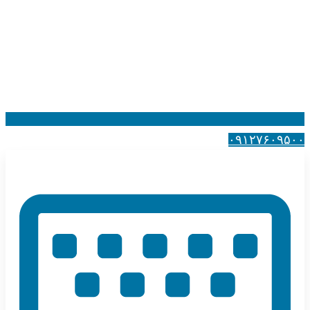
۰۹۱۲۷۶۰۹۵۰۰