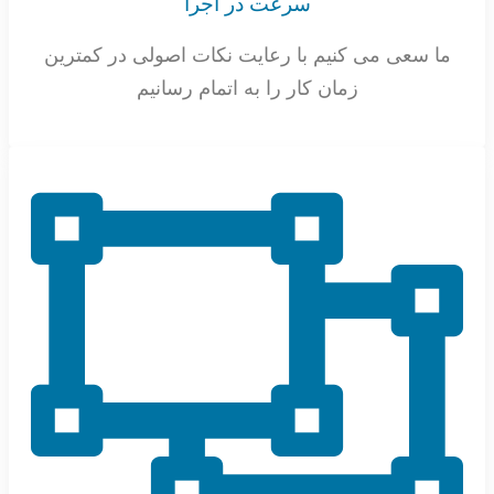
سرعت در اجرا
ما سعی می کنیم با رعایت نکات اصولی در کمترین
زمان کار را به اتمام رسانیم