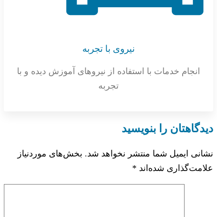
نیروی با تجربه
انجام خدمات با استفاده از نیروهای آموزش دیده و با
تجربه
دیدگاهتان را بنویسید
نشانی ایمیل شما منتشر نخواهد شد.
بخش‌های موردنیاز
علامت‌گذاری شده‌اند
*