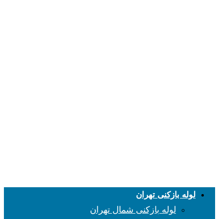
لوله بازکنی تهران
لوله بازکنی شمال تهران