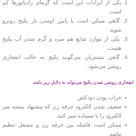
یکی از ایرادات این است که گرمای رادیاتورها کم
است.
گاهی ممکن است با پایین اومدن بار پکیج روبرو
شوید.
یکی از موارد شایع هم سرد و گرم شدن آب پکیج
هست.
گاهی مشتریان می‌گویند پکیج به حالت انفجاری
روشن می‌شود.
انفجاری روشن شدن پکیج می‌تواند به دلایل زیر باشد
خراب بودن دودکش
ضعیف شدن الکترود جرقه زن که پیشنهاد میشه سر
الکترود را با سمباده تمیز کنید.
ممکن است فاصله بین جرقه زن و مشعل تنظیم
نباشد.