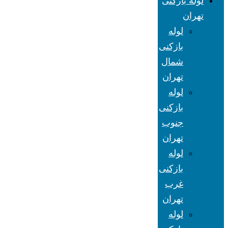
لوله بازکنی
تهران
لوله
بازکنی
شمال
تهران
لوله
بازکنی
جنوب
تهران
لوله
بازکنی
غرب
تهران
لوله