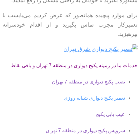
مشاوره بگیرید تا خودتان به راحتی مشکل را رفع نمایید.
برای موارد پیچیده همانطور که عرض کردیم می‌بایست با
تعمیرکار مجرب تماس بگیرید و از اقدام خودسرانه
بپرهیزید.
خدمات ما در زمینه پکیج دیواری در منطقه 7 تهران و باقی نقاط
نصب پکیج دیواری در منطقه 7 تهران
تعمیر پکیج دیواری شبانه روزی
عیب یابی پکیج
سرویس پکیج دیواری در منطقه 7 تهران