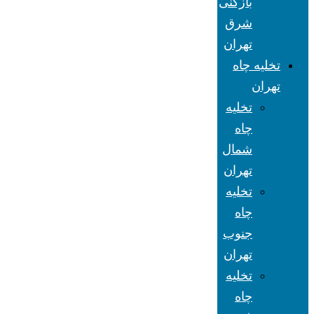
بازکنی
شرق
تهران
تخلیه چاه
تهران
تخلیه
چاه
شمال
تهران
تخلیه
چاه
جنوب
تهران
تخلیه
چاه