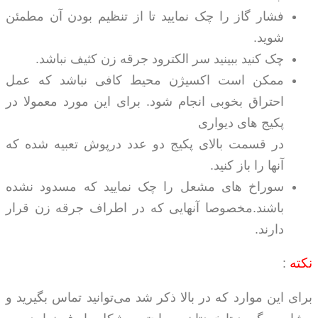
فشار گاز را چک نمایید تا از تنظیم بودن آن مطمئن
شوید.
چک کنید ببینید سر الکترود جرقه زن کثیف نباشد.
ممکن است اکسیژن محیط کافی نباشد که عمل
احتراق بخوبی انجام شود. برای این مورد معمولا در
پکیج های دیواری
در قسمت بالای پکیج دو عدد درپوش تعبیه شده که
آنها را باز کنید.
سوراخ های مشعل را چک نمایید که مسدود نشده
باشند.مخصوصا آنهایی که در اطراف جرقه زن قرار
دارند.
نکته
:
برای این موارد که در بالا ذکر شد می‌توانید تماس بگیرید و