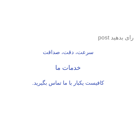
رای بدهید post
سرعت، دقت، صداقت
خدمات ما
کافیست یکبار با ما تماس بگیرید.