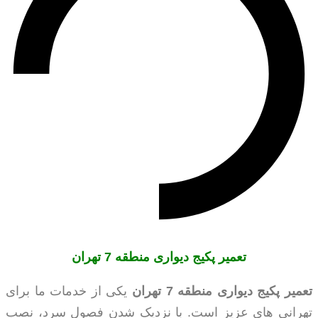
تعمیر پکیج دیواری منطقه 7 تهران
تعمیر پکیج دیواری منطقه 7 تهران
یکی از خدمات ما برای
تهرانی های عزیز است. با نزدیک شدن فصول سرد، نصب