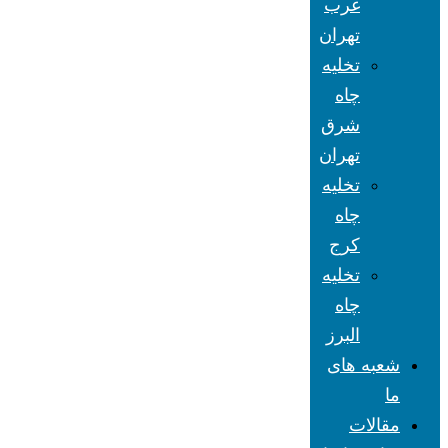
غرب
تهران
تخلیه
چاه
شرق
تهران
تخلیه
چاه
کرج
تخلیه
چاه
البرز
شعبه های
ما
مقالات