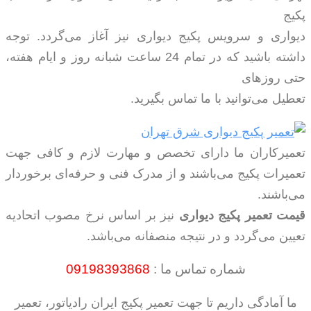
پکیج
دیواری و سرویس پکیج دیواری نیز آغاز می‌گردد. توجه
داشته باشید که در تمام 24 ساعت شبانه روز و ایام هفته،
حتی روزهای
تعطیل می‌توانید با ما تماس بگیرید.
تعمیرکاران ما دارای تخصص و مهارت لازم و کافی جهت
تعمیرات پکیج می‌باشند و از مدرک فنی و حرفه‌ای برخوردار
می‌باشند.
قیمت تعمیر پکیج دیواری
نیز بر اساس نرخ مصوب اتحادیه
تعیین می‌گردد و در نتیجه منصفانه می‌باشد.
شماره تماس ما :
09198393868
ما آمادگی داریم تا جهت تعمیر پکیج ایران رادیاتور، تعمیر