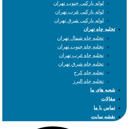
لوله بازکنی جنوب تهران
لوله بازکنی غرب تهران
لوله بازکنی شرق تهران
تخلیه چاه تهران
تخلیه چاه شمال تهران
تخلیه چاه جنوب تهران
تخلیه چاه غرب تهران
تخلیه چاه شرق تهران
تخلیه چاه کرج
تخلیه چاه البرز
شعبه های ما
مقالات
تماس با ما
نقشه سایت