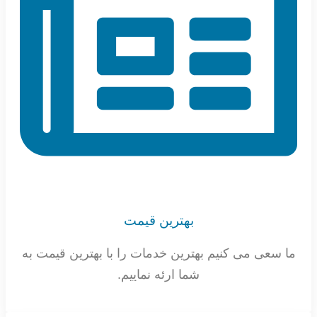
بهترین قیمت
ما سعی می کنیم بهترین خدمات را با بهترین قیمت به
شما ارئه نماییم.