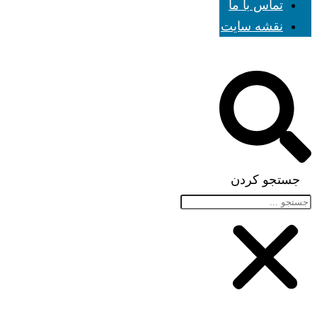
تماس با ما
نقشه سایت
جستجو کردن