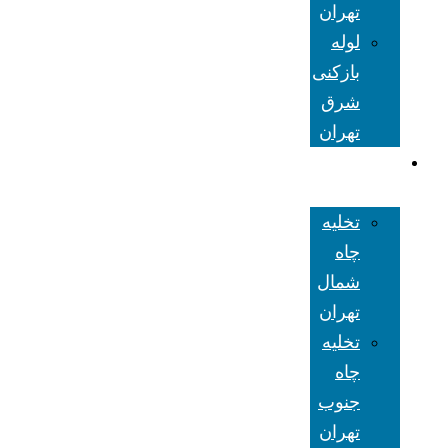
تهران
لوله
بازکنی
شرق
تهران
تخلیه چاه
تهران
تخلیه
چاه
شمال
تهران
تخلیه
چاه
جنوب
تهران