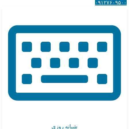
۰۹۱۲۷۶۰۹۵۰۰
شبانه روزی