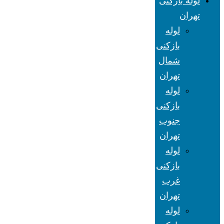
لوله بازکنی
تهران
لوله
بازکنی
شمال
تهران
لوله
بازکنی
جنوب
تهران
لوله
بازکنی
غرب
تهران
لوله