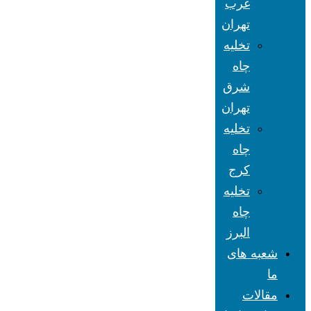
غرب
تهران
تخلیه
چاه
شرق
تهران
تخلیه
چاه
کرج
تخلیه
چاه
البرز
شعبه های
ما
مقالات