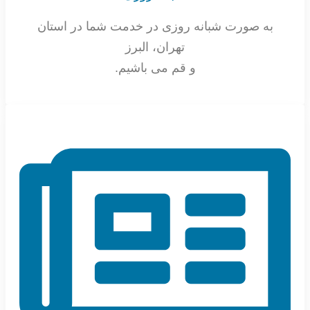
به صورت شبانه روزی در خدمت شما در استان
تهران، البرز
و قم می باشیم.