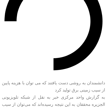
دانشمندان به روشی دست یافتند که می توان با هزینه پایین
از سیب زمینی برق تولید کرد
به گزارش واحد مرکزی خبر به نقل از شبکه تلویزیونی
الجزیره محققان به این نتیجه رسیده‌اند که می‌توان از سیب