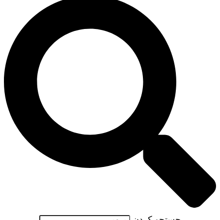
جستجو کردن