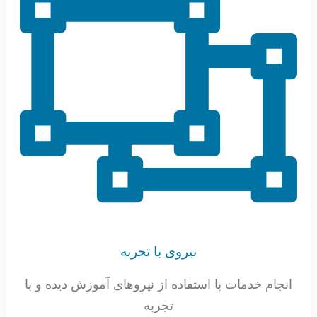
نیروی با تجربه
انجام خدمات با استفاده از نیروهای آموزش دیده و با
تجربه