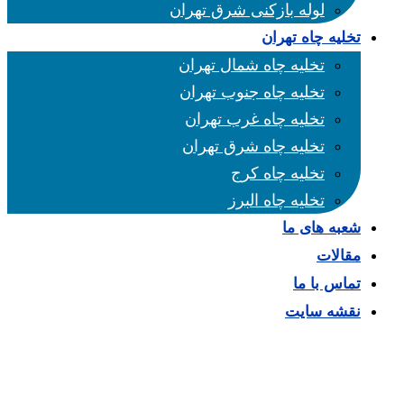
لوله بازکنی شرق تهران
تخلیه چاه تهران
تخلیه چاه شمال تهران
تخلیه چاه جنوب تهران
تخلیه چاه غرب تهران
تخلیه چاه شرق تهران
تخلیه چاه کرج
تخلیه چاه البرز
شعبه های ما
مقالات
تماس با ما
نقشه سایت