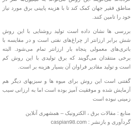
مناطق فقیر جهان کمک کند تا با هزینه پایینی برق مورد نیاز
خود را تامین کنند.
بررسی ها نشان داده است تولید روشنایی با این روش
شش برابر ارزانتر از چراغ‌های نفتی است و در مقایسه با
باتری‌های معمولی پنجاه بار ارزانتر تمام می‌شود. البته
برخی منتقدان می‌گویند که برق تولیدی با این روش کم
است و تولید مقادیر فراوان آن بسیار هزینه بر است.
گفتنی است این روش برای میوه ها و سبزیهای دیگر هم
آزمایش شده و موفقیت آمیز بوده است اما به ارزانی سیب
زمینی نبوده است
منابع : مقالات برق ، الکترونیک – همشهری آنلاین
گردآوری و بازنشر : caspian98.com