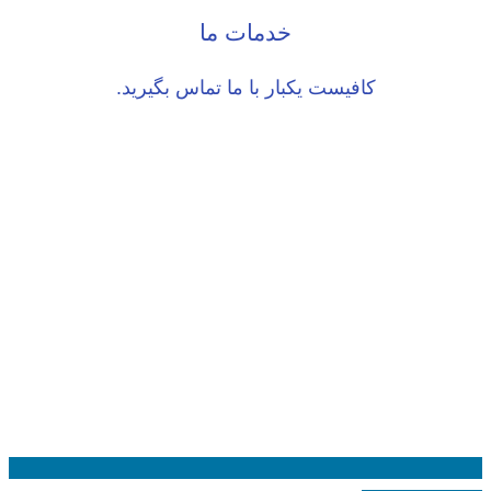
خدمات ما
کافیست یکبار با ما تماس بگیرید.