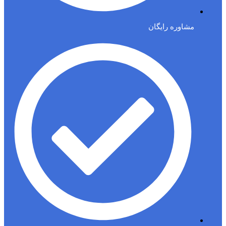
مشاوره رایگان