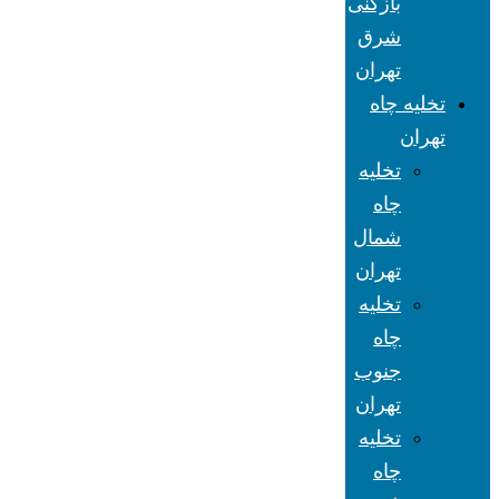
بازکنی
شرق
تهران
تخلیه چاه
تهران
تخلیه
چاه
شمال
تهران
تخلیه
چاه
جنوب
تهران
تخلیه
چاه