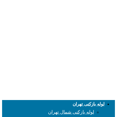
لوله بازکنی تهران
لوله بازکنی شمال تهران