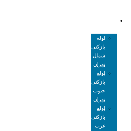
لوله بازکنی
تهران
لوله
بازکنی
شمال
تهران
لوله
بازکنی
جنوب
تهران
لوله
بازکنی
غرب