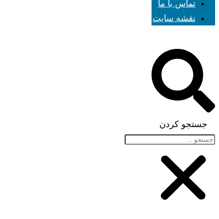
تماس با ما
نقشه سایت
جستجو کردن