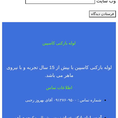
وب‌ سایت
لوله بازکنی کاسپین
لوله بازکنی کاسپین با بیش از 15 سال تجربه و با نیروی
ماهر می باشد.
اطلاعات تماس
شماره تماس : ۰۹۱۲۷۶۰۹۵۰۰ آقای بهروز رجبی
آدرس لوله بازکنی تهران
: مدنی شمالی - کوچه ی آهن