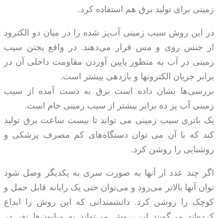
زمینی برای تولید برق هم استفاده کرد.
در این روش سیب زمینی آب‌پز شده را در میان دو الکترود
از جنس روی و مس قرار می‌دهند. در واقع پختن سیب
زمینی در آب به منظور پایین آوردن مقاومت داخلی آن در
برابر جریان الکترونها و بازدهی بیشتر است.
بررسی‌ها نشان داده است برق به دست آمده از سیب
زمینی آب پز ده برابر بیشتر از سیب زمینی خام است.
یک باتری سیب زمینی می تواند تا بیست ساعت برق تولید
کند که با آن می توان دستگاه‌های کم مصرف پزشکی و
روشنایی را روشن کرد.
اگر چند عدد از آنها به صورت سری به یکدیگر وصل شود
توان آنها بالاتر می‌رود و می‌توان حتی یک رایانه قابل حمل و
کوچک را روشن کرد. دانشمندانی که این روش را ابداع
کرده‌اند می‌گویند این روش می‌تواند به میلیون‌ها نفر در