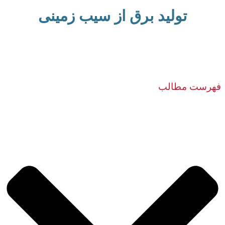
تولید برق از سیب زمینی
فهرست مطالب