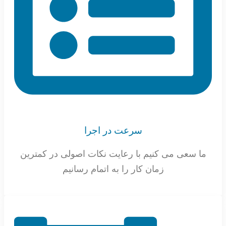
سرعت در اجرا
ما سعی می کنیم با رعایت نکات اصولی در کمترین
زمان کار را به اتمام رسانیم