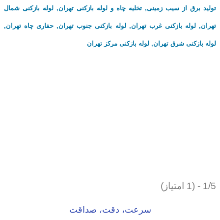
تولید برق از سیب زمینی
,
تخلیه چاه و لوله بازکنی تهران
,
لوله بازکنی شمال
تهران
,
لوله بازکنی غرب تهران
,
لوله بازکنی جنوب تهران
,
حفاری چاه تهران
,
لوله بازکنی شرق تهران
,
لوله بازکنی مرکز تهران
1/5 - (1 امتیاز)
سرعت، دقت، صداقت