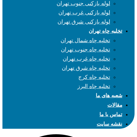
لوله بازکنی جنوب تهران
لوله بازکنی غرب تهران
لوله بازکنی شرق تهران
تخلیه چاه تهران
تخلیه چاه شمال تهران
تخلیه چاه جنوب تهران
تخلیه چاه غرب تهران
تخلیه چاه شرق تهران
تخلیه چاه کرج
تخلیه چاه البرز
شعبه های ما
مقالات
تماس با ما
نقشه سایت