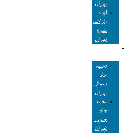
تهران
لوله
بازکنی
شرق
تهران
تخلیه چاه
تهران
تخلیه
چاه
شمال
تهران
تخلیه
چاه
جنوب
تهران