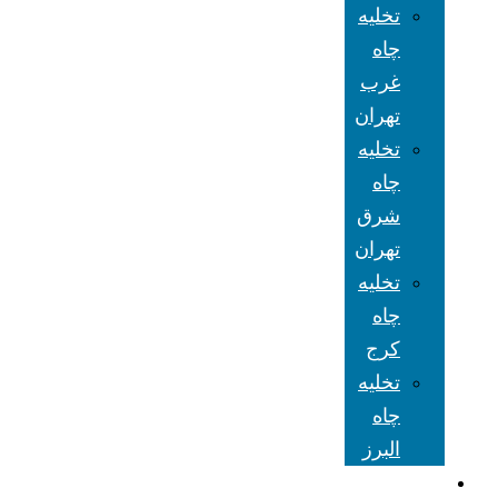
تخلیه
چاه
غرب
تهران
تخلیه
چاه
شرق
تهران
تخلیه
چاه
کرج
تخلیه
چاه
البرز
شعبه های