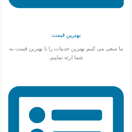
بهترین قیمت
ما سعی می کنیم بهترین خدمات را با بهترین قیمت به
شما ارئه نماییم.