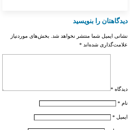
دیدگاهتان را بنویسید
نشانی ایمیل شما منتشر نخواهد شد.
بخش‌های موردنیاز
علامت‌گذاری شده‌اند
*
دیدگاه
*
نام
*
ایمیل
*