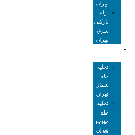
تهران
لوله
بازکنی
شرق
تهران
تخلیه چاه
تهران
تخلیه
چاه
شمال
تهران
تخلیه
چاه
جنوب
تهران