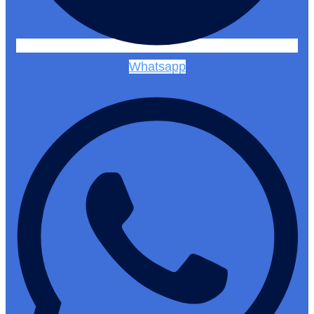
Whatsapp