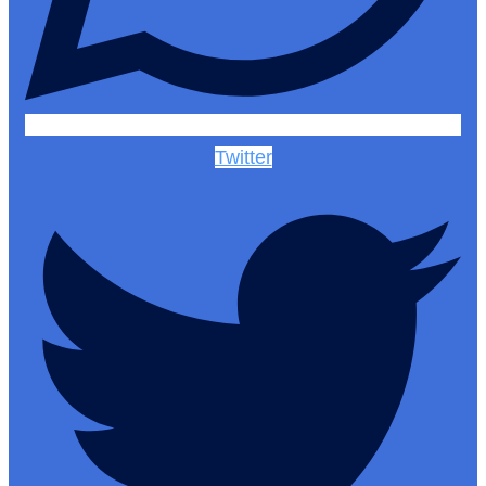
Twitter