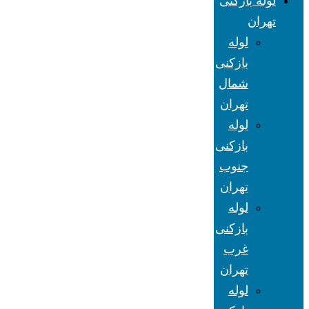
لوله بازکنی
تهران
لوله
بازکنی
شمال
تهران
لوله
بازکنی
جنوب
تهران
لوله
بازکنی
غرب
تهران
لوله