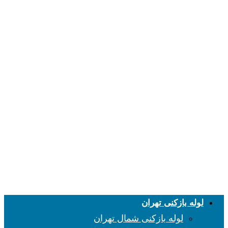
لوله بازکنی تهران
لوله بازکنی شمال تهران