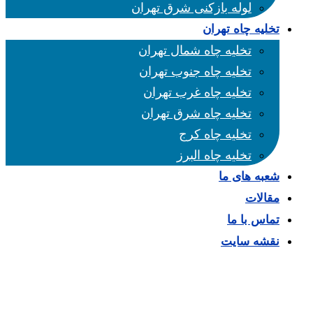
لوله بازکنی شرق تهران
تخلیه چاه تهران
تخلیه چاه شمال تهران
تخلیه چاه جنوب تهران
تخلیه چاه غرب تهران
تخلیه چاه شرق تهران
تخلیه چاه کرج
تخلیه چاه البرز
شعبه های ما
مقالات
تماس با ما
نقشه سایت