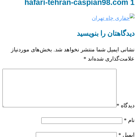
hafari-tehran-caspian98.com 1
دیدگاهتان را بنویسید
نشانی ایمیل شما منتشر نخواهد شد.
بخش‌های موردنیاز
علامت‌گذاری شده‌اند
*
دیدگاه
*
نام
*
ایمیل
*