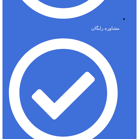
مشاوره رایگان