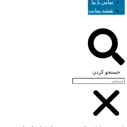
تماس با ما
نقشه سایت
جستجو کردن