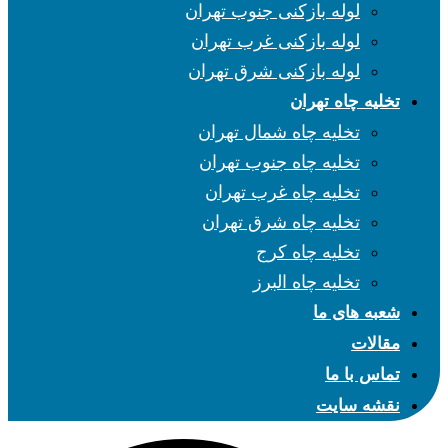
لوله بازکنی جنوب تهران
لوله بازکنی غرب تهران
لوله بازکنی شرق تهران
تخلیه چاه تهران
تخلیه چاه شمال تهران
تخلیه چاه جنوب تهران
تخلیه چاه غرب تهران
تخلیه چاه شرق تهران
تخلیه چاه کرج
تخلیه چاه البرز
شعبه های ما
مقالات
تماس با ما
نقشه سایت