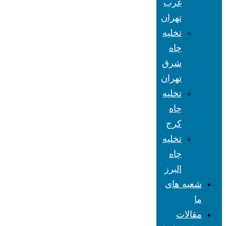
غرب
تهران
تخلیه
چاه
شرق
تهران
تخلیه
چاه
کرج
تخلیه
چاه
البرز
شعبه های
ما
مقالات