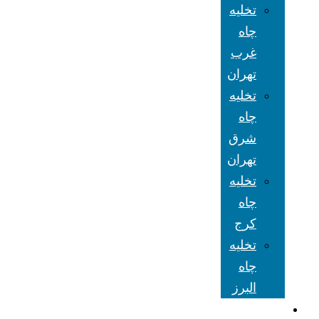
تخلیه
چاه
غرب
تهران
تخلیه
چاه
شرق
تهران
تخلیه
چاه
کرج
تخلیه
چاه
البرز
شعبه های