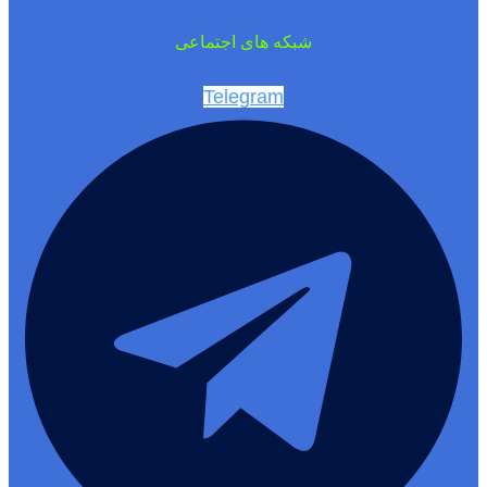
شبکه های اجتماعی
Telegram