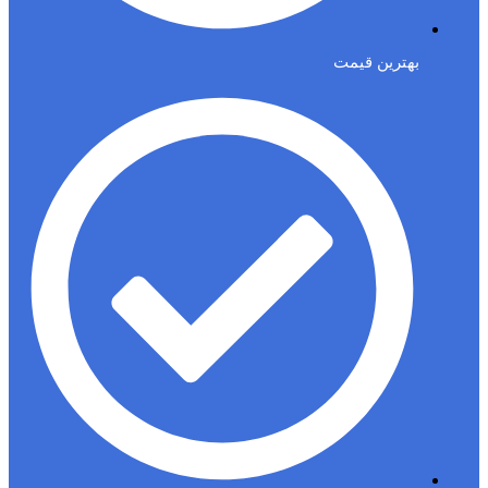
بهترین قیمت