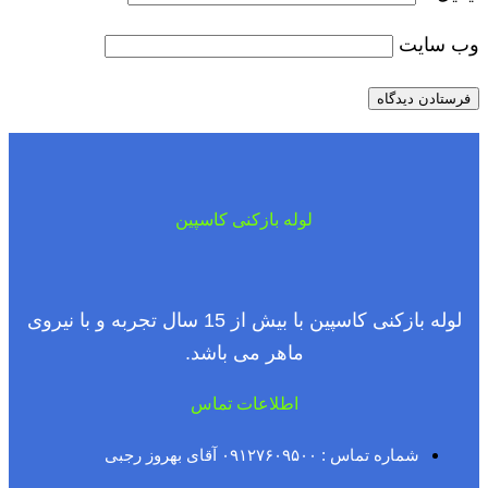
وب‌ سایت
لوله بازکنی کاسپین
لوله بازکنی کاسپین با بیش از 15 سال تجربه و با نیروی
ماهر می باشد.
اطلاعات تماس
شماره تماس : ۰۹۱۲۷۶۰۹۵۰۰ آقای بهروز رجبی