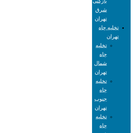
بازکنی
شرق
تهران
تخلیه چاه
تهران
تخلیه
چاه
شمال
تهران
تخلیه
چاه
جنوب
تهران
تخلیه
چاه