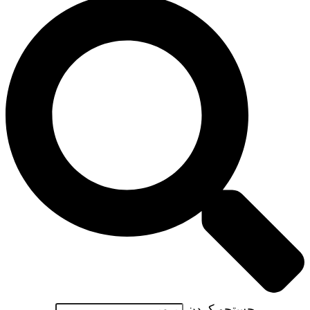
جستجو کردن