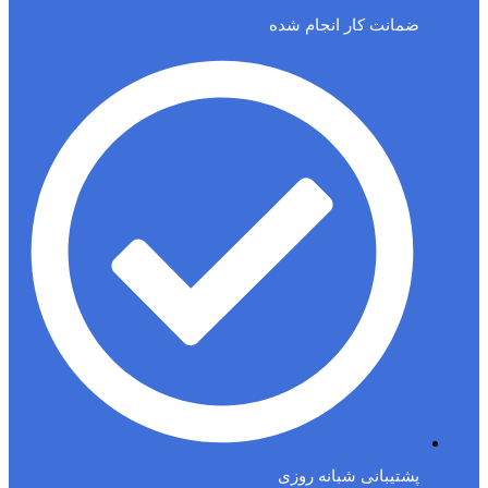
ضمانت کار انجام شده
پشتیبانی شبانه روزی