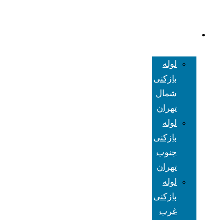
لوله بازکنی
تهران
لوله
بازکنی
شمال
تهران
لوله
بازکنی
جنوب
تهران
لوله
بازکنی
غرب