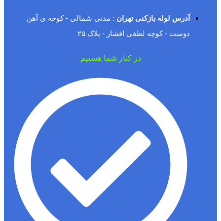
آدرس لوله بازکنی تهران
: مدنی شمالی - کوچه ی آهن
دوست - کوچه لطفی افشار - پلاک ۲۵
در کنار شما هستیم