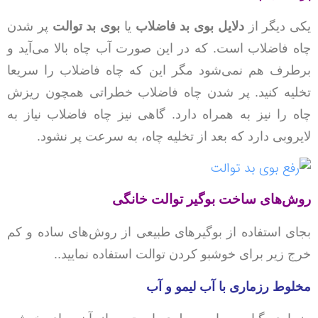
یکی دیگر از
دلایل بوی بد فاضلاب
یا
بوی بد توالت
پر شدن
چاه فاضلاب است. که در این صورت آب چاه بالا می‌آید و
برطرف هم نمی‌شود مگر این که چاه فاضلاب را سریعا
تخلیه کنید. پر شدن چاه فاضلاب خطراتی همچون ریزش
چاه را نیز به همراه دارد. گاهی نیز چاه فاضلاب نیاز به
لایروبی دارد که بعد از تخلیه چاه، به سرعت پر نشود.
روش‌های ساخت بوگیر توالت خانگی
بجای استفاده از بوگیرهای طبیعی از روش‌های ساده و کم
خرج زیر برای خوشبو کردن توالت استفاده نمایید..
مخلوط رزماری با آب لیمو و آب