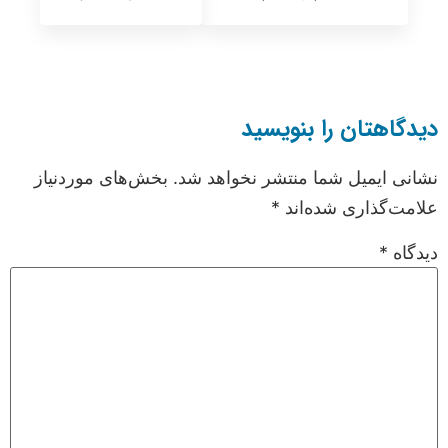
دیدگاهتان را بنویسید
نشانی ایمیل شما منتشر نخواهد شد.
بخش‌های موردنیاز
علامت‌گذاری شده‌اند
*
دیدگاه
*