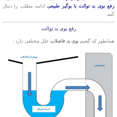
رفع بوی بد توالت با بوگیر طبیعی
ادامه مطلب را دنبال
کنید.
رفع بوی بد توالت
همانطور که گفتیم
بوی بد فاضلاب
علل مختلفی دارد :