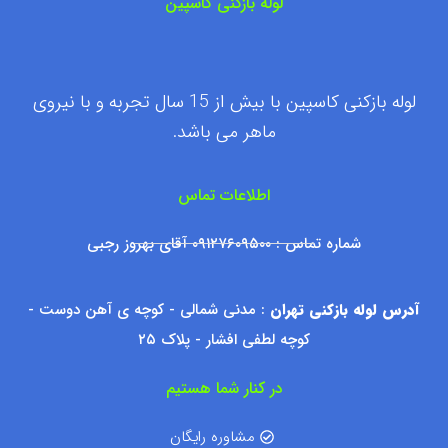
لوله بازکنی کاسپین
لوله بازکنی کاسپین با بیش از 15 سال تجربه و با نیروی
ماهر می باشد.
اطلاعات تماس
شماره تماس : ۰۹۱۲۷۶۰۹۵۰۰ آقای بهروز رجبی
آدرس لوله بازکنی تهران
: مدنی شمالی - کوچه ی آهن دوست -
کوچه لطفی افشار - پلاک ۲۵
در کنار شما هستیم
مشاوره رایگان