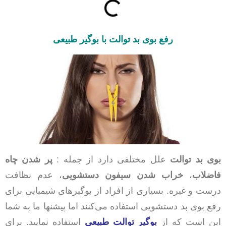
رفع بوی بد توالت با بوگیر طبیعی
بوی بد توالت
علل مختلفی دارد از جمله :
پر شدن چاه
فاضلاب
،
خراب شدن سیفون دستشویی
، عدم نظافت
درست و غیره. بسیاری از افراد از بوگیرهای شیمیایی برای
رفع بوی بد دستشویی استفاده می‌کنند اما پیشنها ما به شما
این است که از
بوگیر توالت طبیعی
استفاده نمایید. برای