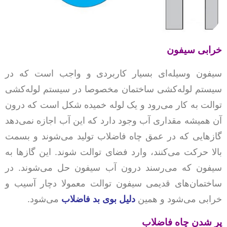
خرابی سیفون
سیفون وسیله‌ای بسیار کاربردی و واجب است که در
سیستم لوله‌کشی ساختمان مخصوصا در سیستم لوله‌کشی
توالت به کار می‌رود و یک لوله خمیده شکل است که درون
آن همیشه مقداری آب وجود دارد که این آب اجازه نمی‌دهد
گازهایی که در عمق چاه فاضلاب تولید می‌شوند و بسمت
بالا حرکت می‌کنند، وارد فضای توالت شوند. این گازها به
سیفون که می‌رسند درون آب سیفون حل می‌شوند. در
ساختمان‌های قدیمی سیفون توالت معمولا دچار آسیب و
خرابی می‌شود و همین
دلیل بوی بد فاضلاب
می‌شود.
پر شدن چاه فاضلاب