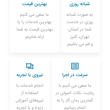
شبانه روزی
بهترین قیمت
به صورت شبانه
ما سعی می کنیم
روزی در خدمت
بهترین خدمات را با
شما در استان
بهترین قیمت به شما
تهران، البرز
ارئه نماییم.
و قم می باشیم.
سرعت در اجرا
نیروی با تجربه
ما سعی می کنیم با
انجام خدمات با
رعایت نکات اصولی در
استفاده از
کمترین زمان کار را به
نیروهای آموزش
اتمام رسانیم
دیده و با تجربه