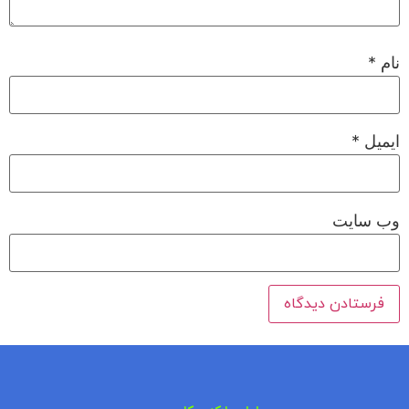
نام
*
ایمیل
*
وب‌ سایت