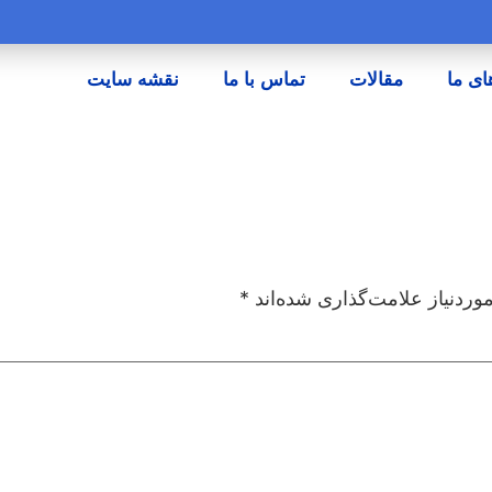
ای ما
مقالات
تماس با ما
نقشه سایت
ردنیاز علامت‌گذاری شده‌اند
*