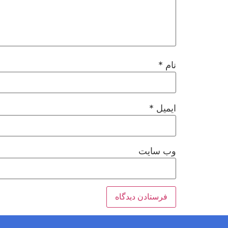
نام
*
ایمیل
*
وب‌ سایت