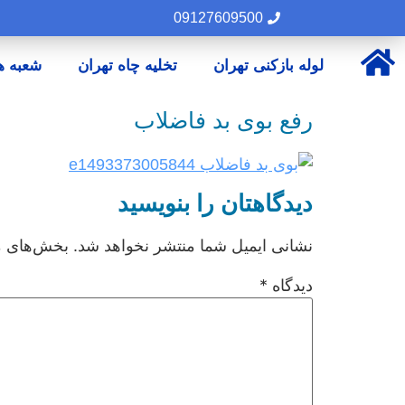
09127609500
لوله بازکنی تهران
تخلیه چاه تهران
شعبه ه
رفع بوی بد فاضلاب
دیدگاهتان را بنویسید
نشانی ایمیل شما منتشر نخواهد شد.
بخش‌های مو
دیدگاه
*