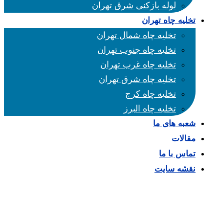
لوله بازکنی شرق تهران
تخلیه چاه تهران
تخلیه چاه شمال تهران
تخلیه چاه جنوب تهران
تخلیه چاه غرب تهران
تخلیه چاه شرق تهران
تخلیه چاه کرج
تخلیه چاه البرز
شعبه های ما
مقالات
تماس با ما
نقشه سایت