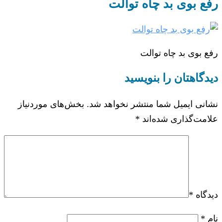
رفع بوی بد چاه توالت
رفع بوی بد چاه توالت
دیدگاهتان را بنویسید
نشانی ایمیل شما منتشر نخواهد شد.
بخش‌های موردنیاز
علامت‌گذاری شده‌اند
*
دیدگاه
*
نام
*