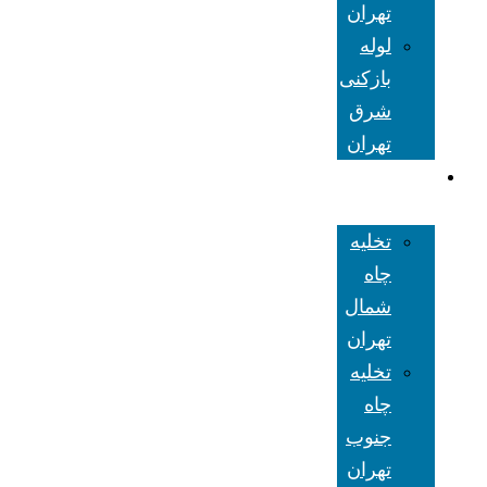
تهران
لوله
بازکنی
شرق
تهران
تخلیه چاه
تهران
تخلیه
چاه
شمال
تهران
تخلیه
چاه
جنوب
تهران