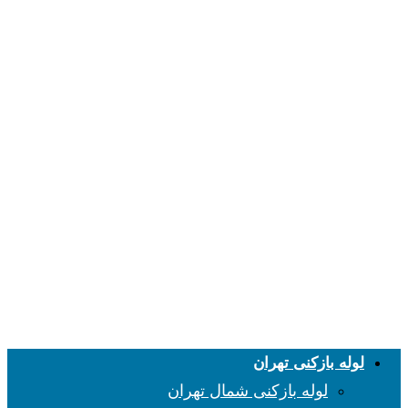
لوله بازکنی تهران
لوله بازکنی شمال تهران