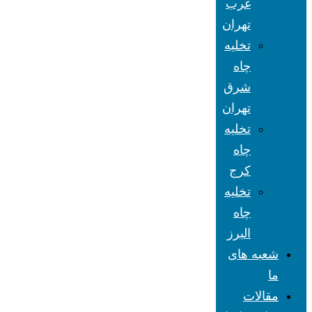
غرب
تهران
تخلیه
چاه
شرق
تهران
تخلیه
چاه
کرج
تخلیه
چاه
البرز
شعبه های
ما
مقالات