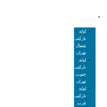
لوله بازکنی
تهران
لوله
بازکنی
شمال
تهران
لوله
بازکنی
جنوب
تهران
لوله
بازکنی
غرب