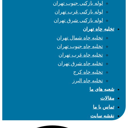
لوله بازکنی جنوب تهران
لوله بازکنی غرب تهران
لوله بازکنی شرق تهران
تخلیه چاه تهران
تخلیه چاه شمال تهران
تخلیه چاه جنوب تهران
تخلیه چاه غرب تهران
تخلیه چاه شرق تهران
تخلیه چاه کرج
تخلیه چاه البرز
شعبه های ما
مقالات
تماس با ما
نقشه سایت