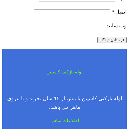
ایمیل
*
وب‌ سایت
لوله بازکنی کاسپین
لوله بازکنی کاسپین با بیش از 15 سال تجربه و با نیروی
ماهر می باشد.
اطلاعات تماس