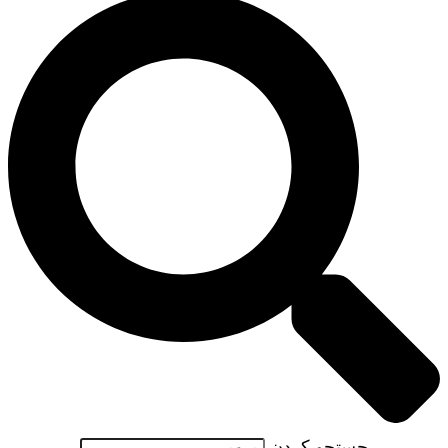
جستجو کردن