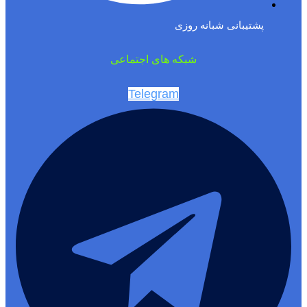
پشتیبانی شبانه روزی
شبکه های اجتماعی
Telegram