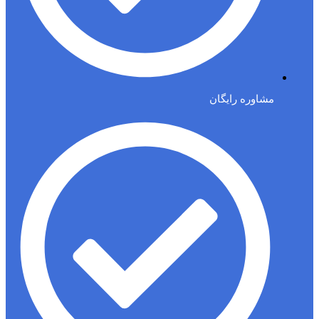
مشاوره رایگان