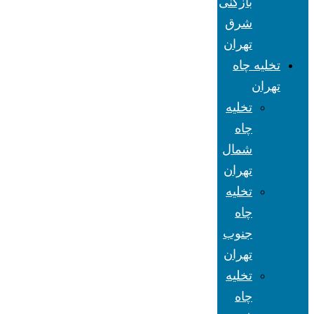
بازکنی
شرق
تهران
تخلیه چاه
تهران
تخلیه
چاه
شمال
تهران
تخلیه
چاه
جنوب
تهران
تخلیه
چاه