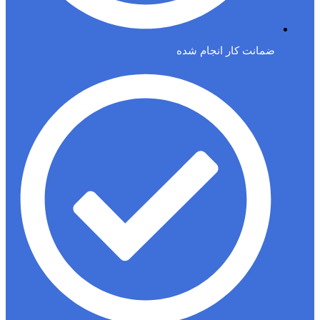
ضمانت کار انجام شده