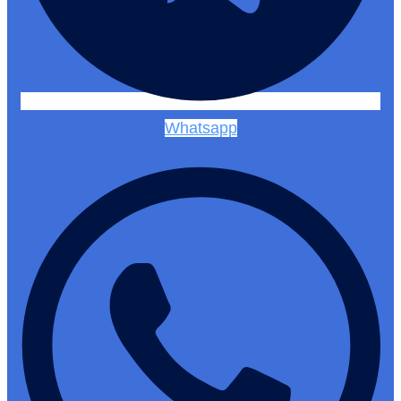
Whatsapp