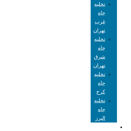
تخلیه
چاه
غرب
تهران
تخلیه
چاه
شرق
تهران
تخلیه
چاه
کرج
تخلیه
چاه
البرز
شعبه های