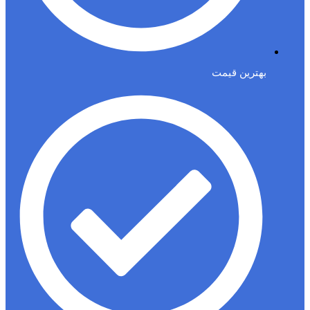
بهترین قیمت