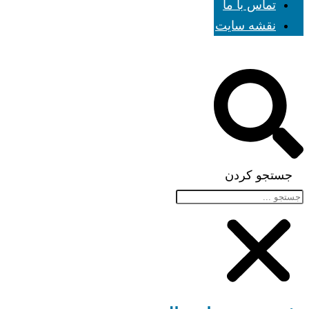
تماس با ما
نقشه سایت
جستجو کردن