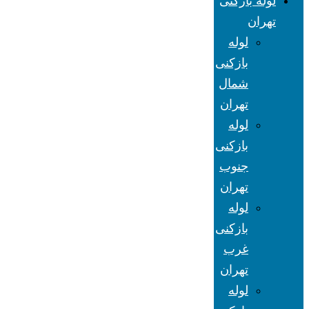
لوله بازکنی
تهران
لوله
بازکنی
شمال
تهران
لوله
بازکنی
جنوب
تهران
لوله
بازکنی
غرب
تهران
لوله