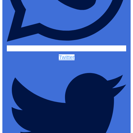
Twitter