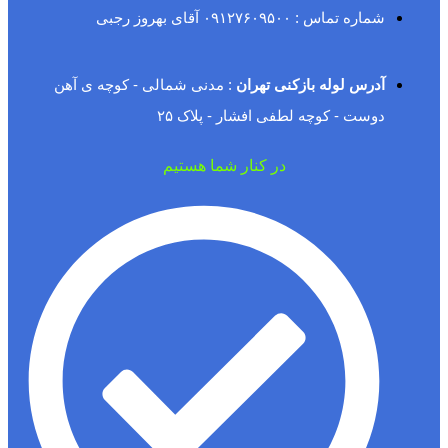
شماره تماس : ۰۹۱۲۷۶۰۹۵۰۰ آقای بهروز رجبی
آدرس لوله بازکنی تهران
: مدنی شمالی - کوچه ی آهن
دوست - کوچه لطفی افشار - پلاک ۲۵
در کنار شما هستیم