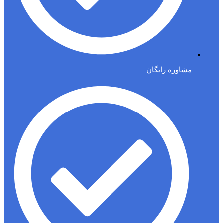
مشاوره رایگان