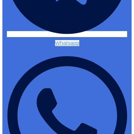
Whatsapp