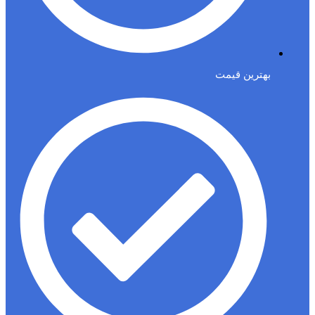
بهترین قیمت