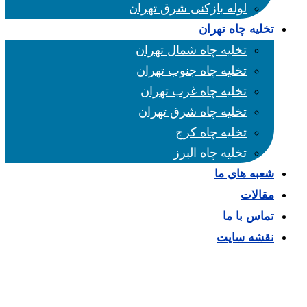
لوله بازکنی شرق تهران
تخلیه چاه تهران
تخلیه چاه شمال تهران
تخلیه چاه جنوب تهران
تخلیه چاه غرب تهران
تخلیه چاه شرق تهران
تخلیه چاه کرج
تخلیه چاه البرز
شعبه های ما
مقالات
تماس با ما
نقشه سایت