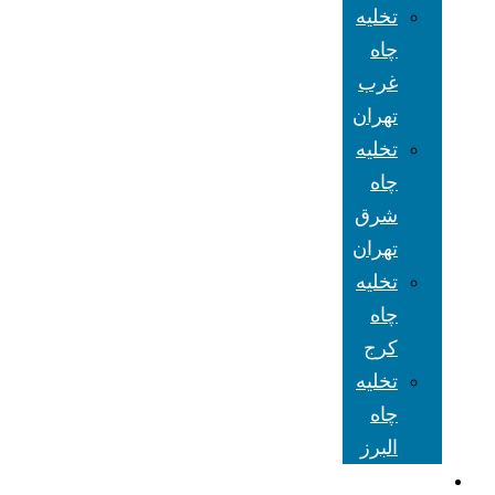
تخلیه
چاه
غرب
تهران
تخلیه
چاه
شرق
تهران
تخلیه
چاه
کرج
تخلیه
چاه
البرز
شعبه های