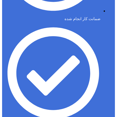
ضمانت کار انجام شده