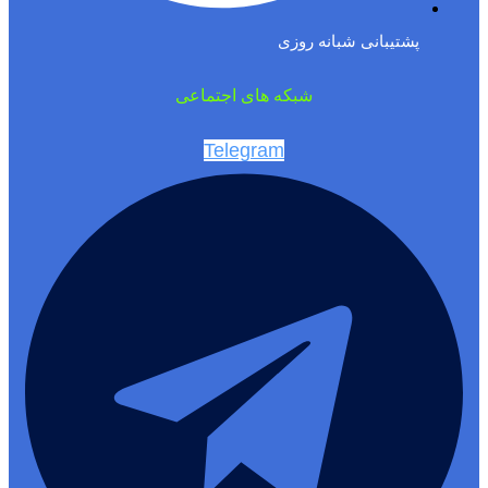
پشتیبانی شبانه روزی
شبکه های اجتماعی
Telegram