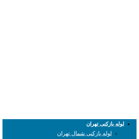
لوله بازکنی تهران
لوله بازکنی شمال تهران