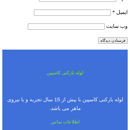
ایمیل
*
وب‌ سایت
لوله بازکنی کاسپین
لوله بازکنی کاسپین با بیش از 15 سال تجربه و با نیروی
ماهر می باشد.
اطلاعات تماس