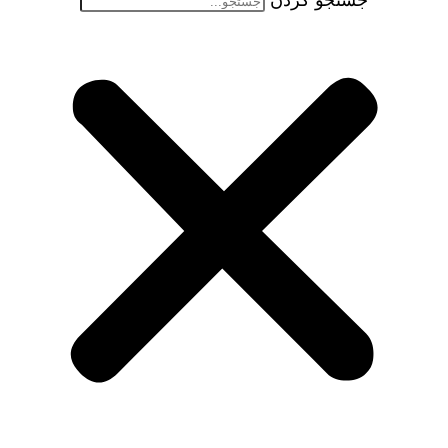
جستجو کردن