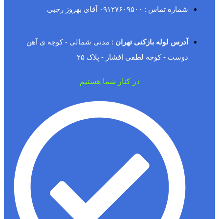
شماره تماس : ۰۹۱۲۷۶۰۹۵۰۰ آقای بهروز رجبی
آدرس لوله بازکنی تهران
: مدنی شمالی - کوچه ی آهن
دوست - کوچه لطفی افشار - پلاک ۲۵
در کنار شما هستیم