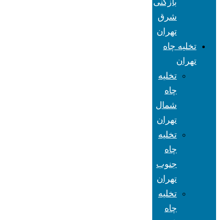
بازکنی
شرق
تهران
تخلیه چاه
تهران
تخلیه
چاه
شمال
تهران
تخلیه
چاه
جنوب
تهران
تخلیه
چاه