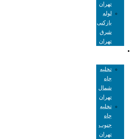
تهران
لوله
بازکنی
شرق
تهران
تخلیه چاه
تهران
تخلیه
چاه
شمال
تهران
تخلیه
چاه
جنوب
تهران