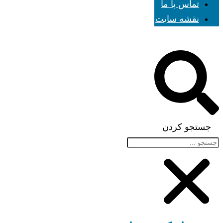
تماس با ما
نقشه سایت
جستجو کردن