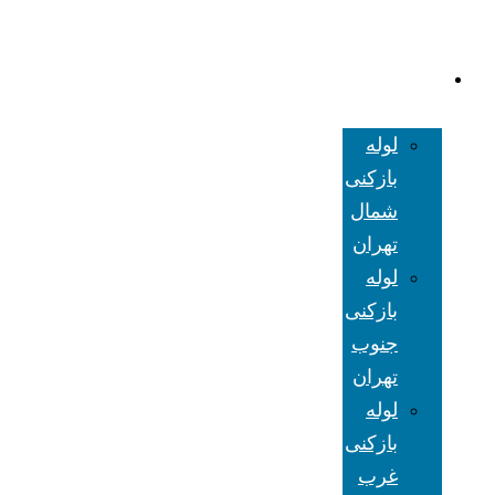
لوله بازکنی
تهران
لوله
بازکنی
شمال
تهران
لوله
بازکنی
جنوب
تهران
لوله
بازکنی
غرب