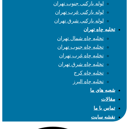
لوله بازکنی جنوب تهران
لوله بازکنی غرب تهران
لوله بازکنی شرق تهران
تخلیه چاه تهران
تخلیه چاه شمال تهران
تخلیه چاه جنوب تهران
تخلیه چاه غرب تهران
تخلیه چاه شرق تهران
تخلیه چاه کرج
تخلیه چاه البرز
شعبه های ما
مقالات
تماس با ما
نقشه سایت