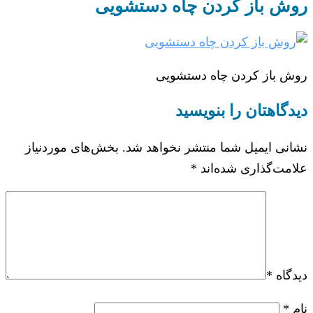
روش باز کردن چاه دستشویی
روش باز کردن چاه دستشویی
دیدگاهتان را بنویسید
نشانی ایمیل شما منتشر نخواهد شد.
بخش‌های موردنیاز
علامت‌گذاری شده‌اند
*
دیدگاه
*
نام
*