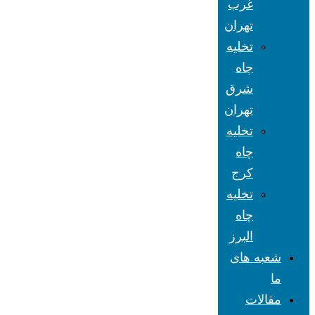
غرب
تهران
تخلیه
چاه
شرق
تهران
تخلیه
چاه
کرج
تخلیه
چاه
البرز
شعبه های
ما
مقالات