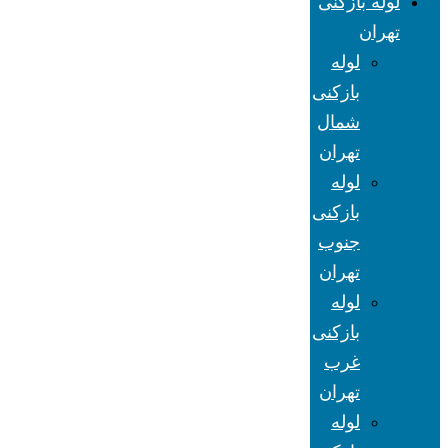
لوله بازکنی
تهران
لوله
بازکنی
شمال
تهران
لوله
بازکنی
جنوب
تهران
لوله
بازکنی
غرب
تهران
لوله