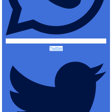
Twitter