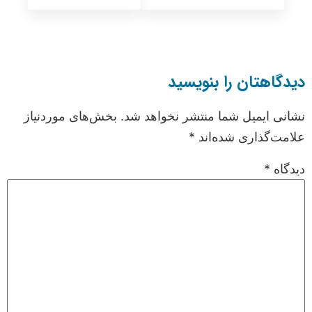
دیدگاهتان را بنویسید
نشانی ایمیل شما منتشر نخواهد شد.
بخش‌های موردنیاز
علامت‌گذاری شده‌اند
*
دیدگاه
*