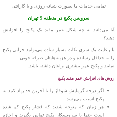
تمامی خدمات ما بصورت شبانه روزی و با گارانتی
سرویس پکیج در منطقه 5 تهران
آِیا می‌دانید به چه شکل عمر مفید یک پکیج را افزایش
دهید؟
با رعایت یک سری نکات بسیار ساده می‌توانید خرابی پکیج
را به حداقل رسانده و در هزینه‌هایتان صرفه جویی
نمایید و پکیج عمر بیشتری برایتان داشته باشد.
روش های افزایش عمر مفید پکیج
اگر درجه گرمایش شوفاژ را تا آخرین حد زیاد کنید به
پکیج آسیب می‌رسد.
هر زمان که متوجه شدید که فشار پکیج کم شده
است حتما با سرویسکار پکیج تماس بگیرید و اجازه