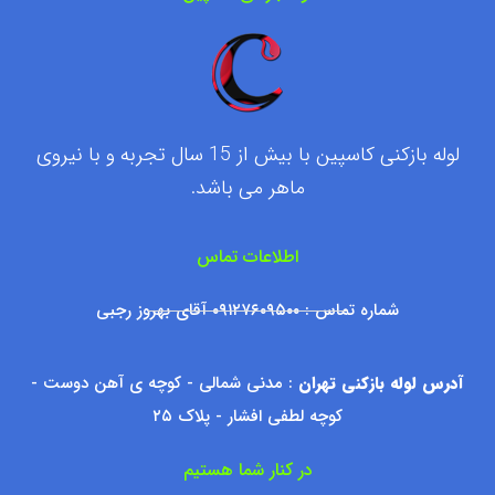
لوله بازکنی کاسپین با بیش از 15 سال تجربه و با نیروی
ماهر می باشد.
اطلاعات تماس
شماره تماس : ۰۹۱۲۷۶۰۹۵۰۰ آقای بهروز رجبی
آدرس لوله بازکنی تهران
: مدنی شمالی - کوچه ی آهن دوست -
کوچه لطفی افشار - پلاک ۲۵
در کنار شما هستیم