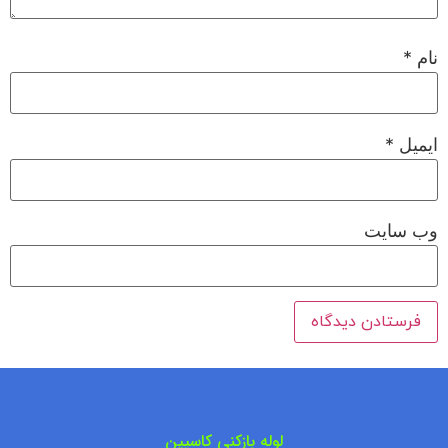
نام
*
ایمیل
*
وب‌ سایت
لوله بازکنی کاسپین