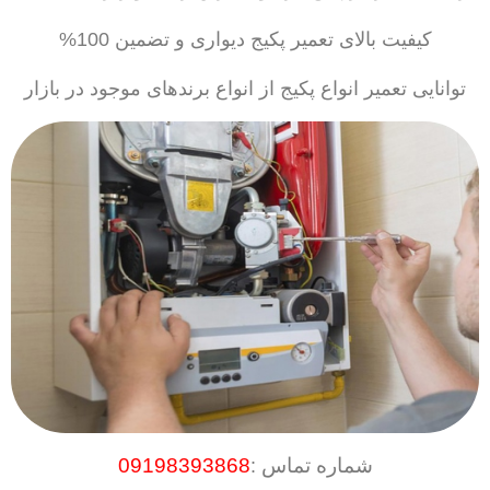
کیفیت بالای تعمیر پکیج دیواری و تضمین 100%
توانایی تعمیر انواع پکیج از انواع برندهای موجود در بازار
شماره تماس
09198393868
: