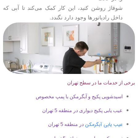
شوفاژ روشن کنید، این کار کمک می‌کند تا آبی که
داخل رادیاتورها وجود دارد نگندد.
برخی از خدمات ما در سطح تهران
اسیدشویی پکیج و آبگرمکن با پمپ مخصوص
عیب یابی پکیج دیواری در منطقه 5 تهران
عیب یابی آبگرمکن
در منطقه 5 تهران