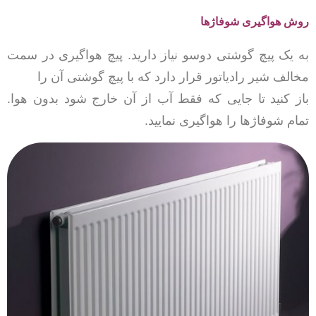
روش هواگیری شوفاژها
به یک پیچ گوشتی دوسو نیاز دارید. پیچ هواگیری در سمت
مخالف شیر رادیاتور قرار دارد که با پیچ گوشتی آن را
باز کنید تا جایی که فقط آب از آن خارج شود بدون هوا.
تمام شوفاژها را هواگیری نمایید.