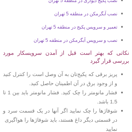
نصب پکیج دیواری در منطقه 5 تهران
نصب آبگرمکن در منطقه 5 تهران
تعمیر و سرویس پکیج در منطقه 5 تهران
نصب و سرویس آبگرمکن در منطقه 5 تهران
نکاتی که بهتر است قبل از آمدن سرویسکار مورد
بررسی قرار گیرد
پریز برقی که پکیج‌تان به آن وصل است را کنترل کنید
و از وجود برق در آن اطمینان حاصل کنید.
فشار مانومتر را چک کنید. فشار مانومتر باید بین 1 تا
1.5 باشد.
شوفاژها را چک نمایید اگر آنها در یک قسمت سرد و
در قسمتی دیگر داغ هستند، باید شوفاژها را هواگیری
نمایید