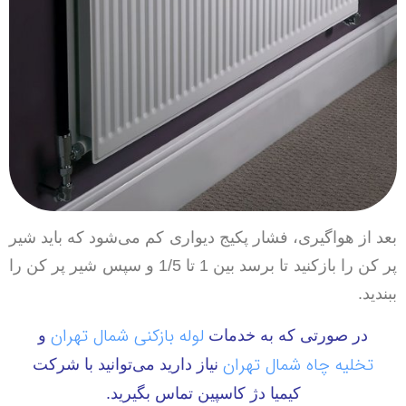
بعد از هواگیری، فشار پکیج دیواری کم می‌شود که باید شیر
پر کن را بازکنید تا برسد بین 1 تا 1/5 و سپس شیر پر کن را
ببندید.
لوله بازکنی شمال تهران
در صورتی که به خدمات
و
تخلیه چاه شمال تهران
نیاز دارید می‌توانید با شرکت
کیمیا
دژ کاسپین تماس بگیرید.