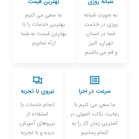
شبانه روزی
بهترین قیمت
به صورت شبانه
ما سعی می کنیم
روزی در خدمت
بهترین خدمات را با
شما در استان
بهترین قیمت به شما
تهران، البرز
ارئه نماییم.
و قم می باشیم.
سرعت در اجرا
نیروی با تجربه
ما سعی می کنیم با
انجام خدمات با
رعایت نکات اصولی در
استفاده از
کمترین زمان کار را به
نیروهای آموزش
اتمام رسانیم
دیده و با تجربه