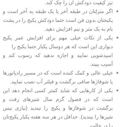
نیز کیفیت دودکش آن را چک کند.
اگر منزلتان در طبقه آخر یا یک طبقه به آخر است و
پکیجتان بدون فن است حتما دودکش پکیج را در پشت
بام به یک متر و نیم افزایش دهید.
یکی از نکات خیلی مهم برای افزایش عمر پکیج
دیواری این است که هر دوسال یکبار حتما پکیج را
اسیدشویی نمایید و اجازه ندهید که رسوب کند و
آسیب ببیند.
خیلی عالی و کمک کننده است که در مسیر رادیاتورها
یا شوفاژها صافی برگشت و فیلتر آب نصب نمایید.
یکی از کارهایی که شاید کمتر کسی انجام دهد این
است که در فصول گرم سال شیرهای رفت و
برگشت در شوفاژها و پکیج را نبندید (نیازی نیس
شیرها را ببندید). حداقل در هر سه هفته یکبار پکیج‌تان
را در حالت