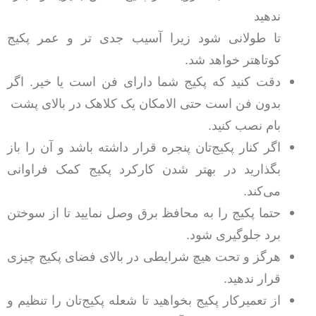
ندهید
تا طولانی شود زیرا آسیب جدی تر و عمر پکیج
کوتاهتر خواهد شد.
دقت کنید که پکیج شما دارای فن است یا خیر. اگر
بدون فن است حتی الامکان یک کلاهک در بالای پشت
بام نصب کنید.
اگر کنار پکیج‌تان پنجره قرار داشته باشد و آن را باز
بگذارید در بهتر شدن کارکرد پکیج کمک فراوانی
می‌کند.
حتما پکیج را به محافظ برق وصل نمایید تا از سوختن
برد جلوگیری شود.
هرگز و تحت هیچ شرایطی در بالای فضای پکیج چیزی
قرار ندهید.
از تعمیرکار پکیج بخواهید تا شعله پکیج‌تان را تنظیم و