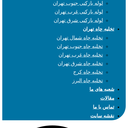
لوله بازکنی جنوب تهران
لوله بازکنی غرب تهران
لوله بازکنی شرق تهران
تخلیه چاه تهران
تخلیه چاه شمال تهران
تخلیه چاه جنوب تهران
تخلیه چاه غرب تهران
تخلیه چاه شرق تهران
تخلیه چاه کرج
تخلیه چاه البرز
شعبه های ما
مقالات
تماس با ما
نقشه سایت