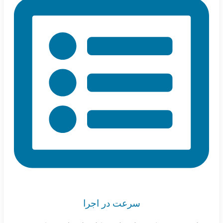
سرعت در اجرا