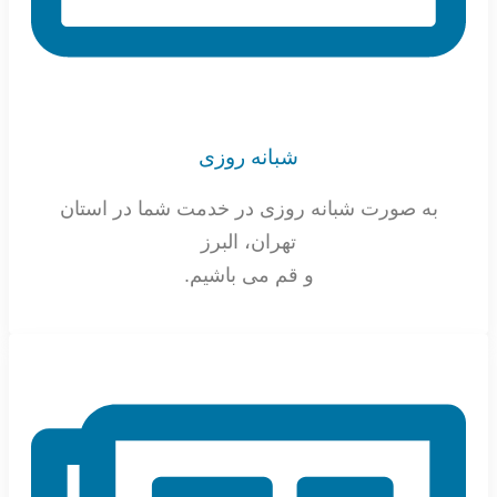
شبانه روزی
به صورت شبانه روزی در خدمت شما در استان
تهران، البرز
و قم می باشیم.