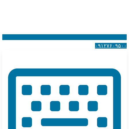
۰۹۱۲۷۶۰۹۵۰۰