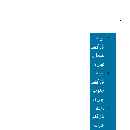
لوله بازکنی
تهران
لوله
بازکنی
شمال
تهران
لوله
بازکنی
جنوب
تهران
لوله
بازکنی
غرب