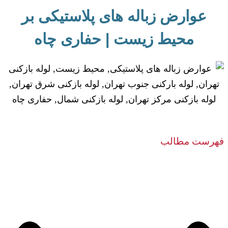
عوارض زباله های پلاستیکی بر
محیط زیست | حفاری چاه
فهرست مطالب