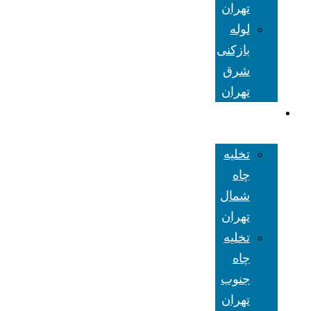
تهران
لوله
بازکنی
شرق
تهران
تخلیه چاه
تهران
تخلیه
چاه
شمال
تهران
تخلیه
چاه
جنوب
تهران