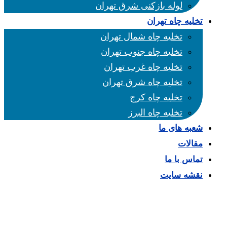
لوله بازکنی شرق تهران
تخلیه چاه تهران
تخلیه چاه شمال تهران
تخلیه چاه جنوب تهران
تخلیه چاه غرب تهران
تخلیه چاه شرق تهران
تخلیه چاه کرج
تخلیه چاه البرز
شعبه های ما
مقالات
تماس با ما
نقشه سایت