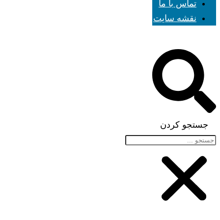
تماس با ما
نقشه سایت
جستجو کردن