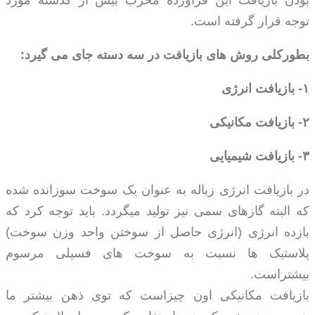
توجه قرار گرفته است.
بطورکلی روش های بازیافت در سه دسته جای می گیرد:
۱-
بازیافت انرژی
۲-
بازیافت مکانیکی
۳-
بازیافت شیمیایی
در بازیافت انرژی زباله به عنوان یک سوخت سوزانده شده
که البته گازهای سمی نیز تولید میگردد. باید توجه کرد که
بازده انرژی (انرژی حاصل از سوختن واحد وزن سوخت)
پلاستیک ها نسبت به سوخت های فسیلی مرسوم
بیشتراست.
بازیافت مکانیکی اون چیزاست که توی ذهن بیشتر ما