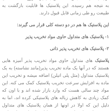
به نتیجه هم رسیده. این پلاستیک ها قابلیت بازگشت به
طبیعت رو طی زمانی قابل قبول دارند.
این پلاستیک ها هم در دو دسته کلی قرار می گیرند:
۱-
پلاستیک های متداول حاوی مواد تخریب پذیر
۲-
پلاستیک های تخریب پذیر ذاتی
پلاستیک
های متداول حاوی مواد تخریب پذیر آمیزه هایی
هستند که در آنها یک ماده تخریب پذیر(مانند نشاسته) به یک
پلاستیک متداول (مثل پلی اتیلن) اضافه میشه و تخریب این
ماده به افزایش سرعت تخریب پلاستیک کمک می کنه. این
مواد چند سالی هست که وارد بازار شده اند و با اون که
کمک زیادی به کاهش زباله های پلاستیکی کرده اند، اما به
دلیل این که اولا در اونها از همان پلاستیک های متداول