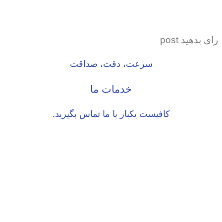
رای بدهید post
سرعت، دقت، صداقت
خدمات ما
کافیست یکبار با ما تماس بگیرید.