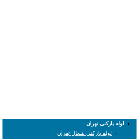
لوله بازکنی تهران
لوله بازکنی شمال تهران