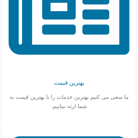
بهترین قیمت
ما سعی می کنیم بهترین خدمات را با بهترین قیمت به
شما ارئه نماییم.