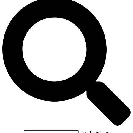
جستجو کردن