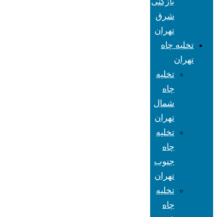
بازکنی
شرق
تهران
تخلیه چاه
تهران
تخلیه
چاه
شمال
تهران
تخلیه
چاه
جنوب
تهران
تخلیه
چاه