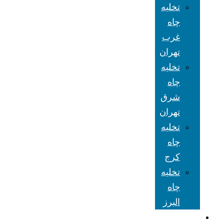
تخلیه
چاه
غرب
تهران
تخلیه
چاه
شرق
تهران
تخلیه
چاه
کرج
تخلیه
چاه
البرز
شعبه های