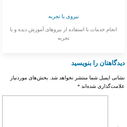
نیروی با تجربه
انجام خدمات با استفاده از نیروهای آموزش دیده و با
تجربه
دیدگاهتان را بنویسید
نشانی ایمیل شما منتشر نخواهد شد.
بخش‌های موردنیاز
علامت‌گذاری شده‌اند
*