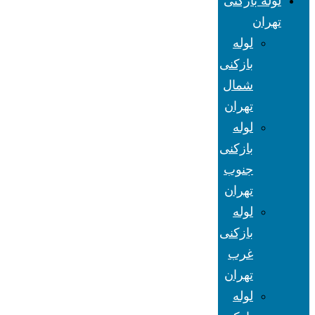
لوله بازکنی
تهران
لوله
بازکنی
شمال
تهران
لوله
بازکنی
جنوب
تهران
لوله
بازکنی
غرب
تهران
لوله