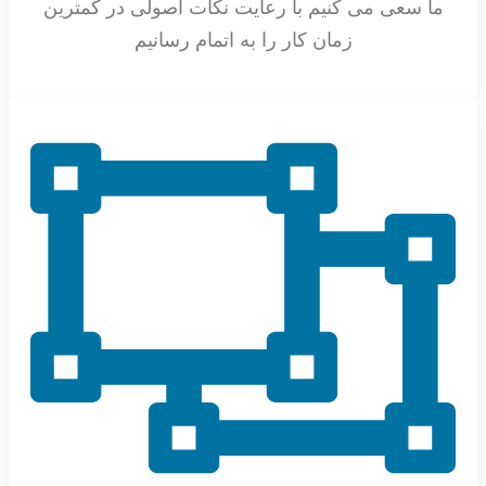
ما سعی می کنیم با رعایت نکات اصولی در کمترین
زمان کار را به اتمام رسانیم