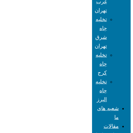
غرب
تهران
تخلیه
چاه
شرق
تهران
تخلیه
چاه
کرج
تخلیه
چاه
البرز
شعبه های
ما
مقالات