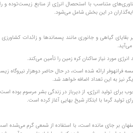
اوری‌های متناسب با استحصال انرژی از منابع زیست‌توده و ر
ه‌گذاران در این بخش شامل می‌شود.
 اجزای تجزیه‌پذیر بقایای گیاهی و جانوری مانند پسماندها و زائدات ک
می‌آید.
وب برای تولید انرژی، از دیرباز در زندگی بشر مرسوم بوده اس
رای تولید گرما با ابتکار شیخ بهایی آغاز کرده است.
فهان بر جای مانده است، با استفاده از شمعی گرم می‌شده است 