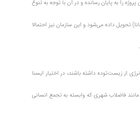
ه را به پایان رسانده و در آن با توجه به تنوع
نا) تحویل داده می‌شود و این سازمان نیز احتمالا
ژی از زیست‌توده داشته باشند، در اختیار ایسنا
ع مانند فاضلاب شهری که وابسته به تجمع انسانی