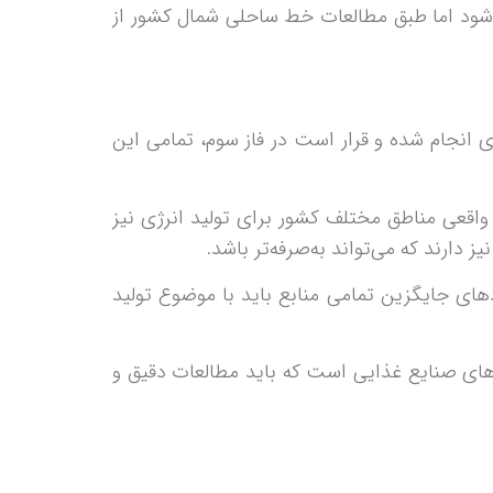
ی‌شود اما طبق مطالعات خط ساحلی شمال کشور از
ی انجام شده و قرار است در فاز سوم، تمامی این
اقعی مناطق مختلف کشور برای تولید انرژی نیز
 دارند که می‌تواند به‌صرفه‌تر باشد.
ردهای جایگزین تمامی منابع باید با موضوع تولید
دهای صنایع غذایی است که باید مطالعات دقیق و