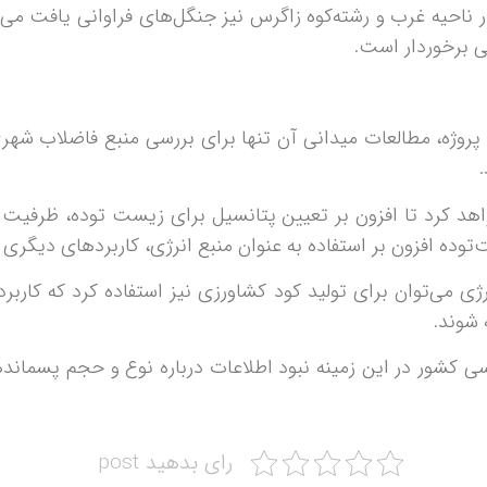
 ناحیه غرب و رشته‌کوه زاگرس نیز جنگل‌های فراوانی یافت م
ی برخوردار است.
پروژه، مطالعات میدانی آن تنها برای بررسی منبع فاضلاب شهر
هد کرد تا افزون بر تعیین پتانسیل برای زیست توده، ظرفیت و
وده افزون بر استفاده به عنوان منبع انرژی، کاربردهای دیگری نیز
رژی می‌توان برای تولید کود کشاورزی نیز استفاده کرد که کارب
 شوند.
ی کشور در این زمینه نبود اطلاعات درباره نوع و حجم پسمان
رای بدهید post