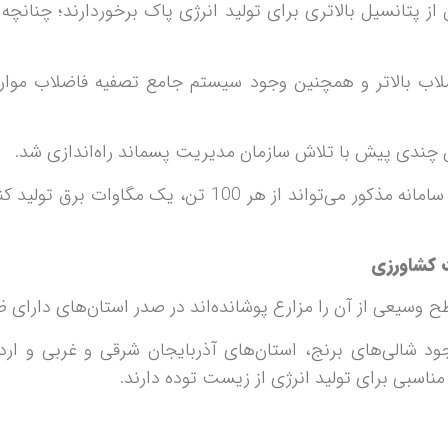
اب بالاتر و همچنین وجود سیستم جامع تصفیه فاضلاب موارد 
ان چندی پیش با تلاش سازمان مدیریت پسماند راه‌اندازی شد.
به گفته سید محمدفیاض- مدیرعامل این سازمان- سامانه مذکور 
ت کشاورزی
وسیعی از آن را مزارع پوشانده‌اند در صدر استان‌های دارای ظر
د شالی‌های برنج، استان‌های آذربایجان شرقی و غربی و ارد
سبی برای تولید انرژی از زیست توده دارند.