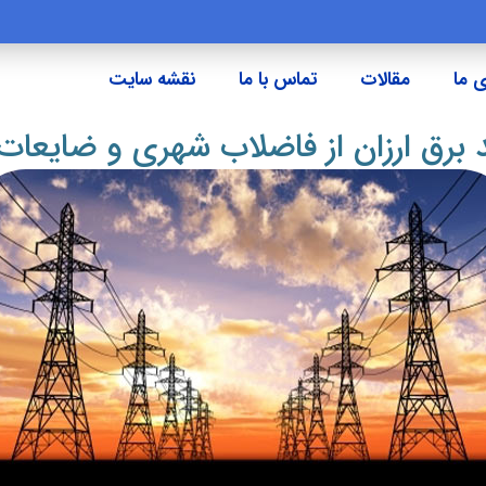
 ما
مقالات
تماس با ما
نقشه سایت
 برق ارزان از فاضلاب شهری و ضایعا