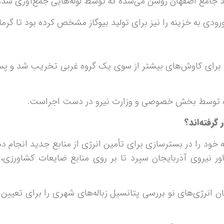
جد جامع اصفهان روشن می‌شده که توسط لوله‌هایی جمع‌آوری شد
ی به خزینه را نیز برای تولید بیوگاز مشخص کرده بود تا گرمای 
ی کاوش‌های بیشتر از سوی یک گروه غربی تخریب شد و پس 
حوزه توسط بخش خصوصی و وزارت نیرو در دست اجراست.
گرفته‌اند؟
یفه خود را در بسترسازی برای تأمین انرژی از منابع جدید انجا
ور نیروی آذربایجان سپرد تا بر روی منابع ضایعات کشاورزی
انرژی‌های نو بررسی پتانسیل زباله‌های شهری را برای تعیی