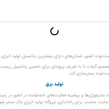
زیست‌توده کشور، استان‌های دارای بیشترین پتانسیل تولید انر
صمیم گرفت تا با تعریف پروژه‌ای برای تخمین پتانسیل زیست‌ت
یست‌توده بسترسازی کند.
تولید برق
، متدولوژی‌ها و پیشینه فعالیت‌های انجام‌شده در کشور در زمین
ایت مناسب برای راه‌اندازی نیروگاه تولید انرژی پاک منجر شود