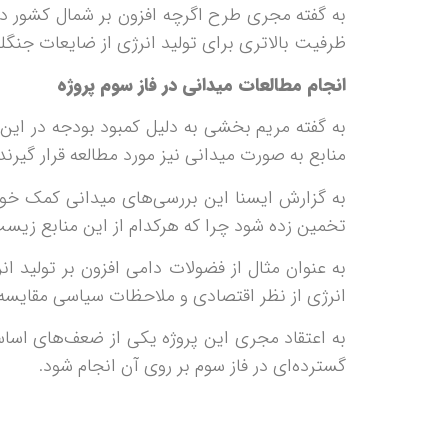
به گفته مجری طرح اگرچه افزون بر شمال کشور در
ظرفیت بالاتری برای تولید انرژی از ضایعات جنگل
انجام مطالعات میدانی در فاز سوم پروژه
به گفته مریم بخشی به دلیل کمبود بودجه در این 
منابع به صورت میدانی نیز مورد مطالعه قرار گیرند.
به گزارش ایسنا این بررسی‌های میدانی کمک خوا
تخمین زده شود چرا که هرکدام از این منابع زیست‌ت
به عنوان مثال از فضولات دامی افزون بر تولید ان
انرژی از نظر اقتصادی و ملاحظات سیاسی مقایسه
به اعتقاد مجری این پروژه یکی از ضعف‌های اساس
گسترده‌ای در فاز سوم بر روی آن انجام شود.