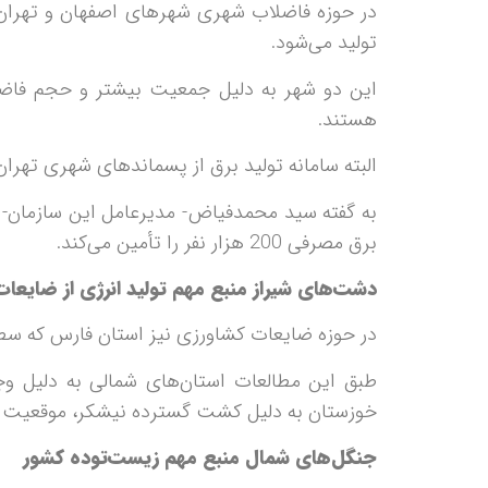
تولید می‌شود.
این دو شهر به دلیل جمعیت بیشتر و حجم فاضل
هستند.
البته سامانه تولید برق از پسماندهای شهری تهر
برق مصرفی 200 هزار نفر را تأمین می‌کند.
دشت‌های شیراز منبع مهم تولید انرژی از ضایعا
در حوزه ضایعات کشاورزی نیز استان فارس که سطح 
طبق این مطالعات استان‌های شمالی به دلیل وجو
خوزستان به دلیل کشت گسترده نیشکر، موقعیت منا
جنگل‌های شمال منبع مهم زیست‌توده کشور