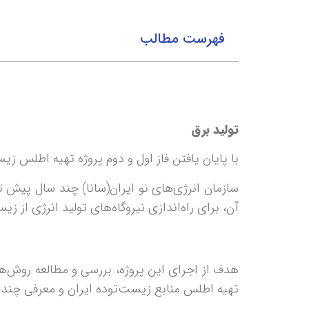
فهرست مطالب
تولید برق
با پایان یافتن فاز اول و دوم پروژه تهیه اطلس 
سازمان انرژی‌های نو ایران(سانا) چند سال پیش ت
آن، برای راه‌اندازی نیروگاه‌های تولید انرژی از ز
هدف از اجرای این پروژه، بررسی و مطالعه روش‌ها
تهیه اطلس منابع زیست‌توده ایران و معرفی چند س