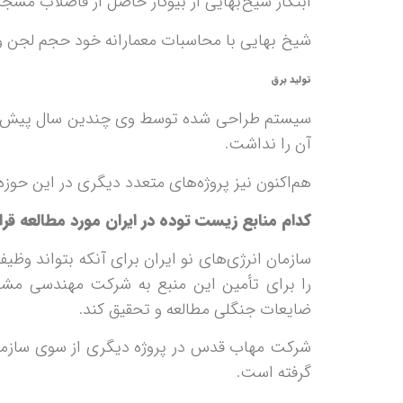
ابتکار شیخ‌بهایی از بیوگاز حاصل از فاضلاب مس
شیخ بهایی با محاسبات معمارانه خود حجم لجن ورود
تولید برق
سیستم طراحی شده توسط وی چندین سال پیش برا
آن را نداشت.
هم‌اکنون نیز پروژه‌های متعدد دیگری در این 
کدام منابع زیست توده در ایران مورد مطالعه قرار 
سازمان انرژی‌های نو ایران برای آنکه بتواند وظ
را برای تأمین این منبع به شرکت مهندسی مشا
ضایعات جنگلی مطالعه و تحقیق کند.
شرکت مهاب قدس در پروژه دیگری از سوی سازمان 
گرفته است.