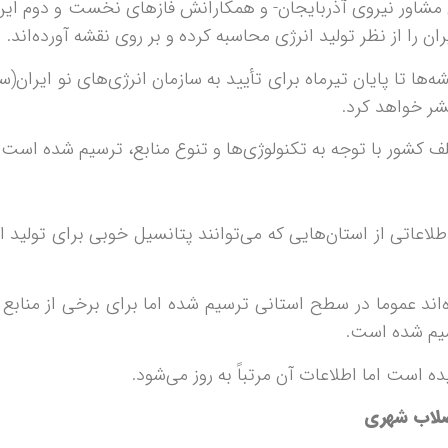
ر نیروی آذربایجان- و همکارانش فازهای نخست و دوم این پروژ
ان را از نظر تولید انرژی محاسبه کرده و بر روی نقشه آورده‌اند.
ها تا پایان تیرماه برای تأیید به سازمان انرژی‌های نو ایران(سا
شر خواهد کرد.
ف کشور با توجه به تکنولوژی‌ها و تنوع منابع، ترسیم شده‌ است.
عاتی از استان‌هایی که می‌توانند پتانسیل خوبی برای تولید انر
‌اند عموما در سطح استانی ترسیم شده‌ اما برای برخی از مناب
یم شده است.
ده است اما اطلاعات آن مرتباً به روز می‌شود.
اضلاب شهری