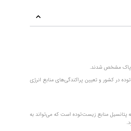
ژی پاک مشخص شدند.
وده در کشور و تعیین پراکندگی‌های منابع انرژی
ه پتانسیل منابع زیست‌توده است که می‌تواند به
.