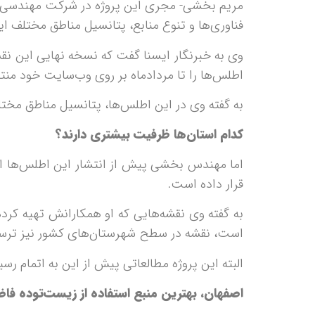
مریم بخشی- مجری این پروژه در شرکت مهندسی مشاو
فناوری‌ها و تنوع منابع، پتانسیل‌ مناطق مختلف ایر
وی به خبرنگار ایسنا گفت که نسخه نهایی این نقشه‌
اطلس‌ها را تا مردادماه بر روی وب‌سایت خود منت
به گفته وی در این اطلس‌ها، پتانسیل‌ مناطق مختل
کدام استان‌ها ظرفیت بیشتری دارند؟
اما مهندس بخشی پیش از انتشار این اطلس‌ها اطلا
قرار داده است.
به گفته وی نقشه‌هایی که او همکارانش تهیه کرده
است، نقشه در سطح شهرستان‌های کشور نیز ترس
البته این پروژه مطالعاتی پیش از این به اتمام رسی
اصفهان، بهترین منبع استفاده از زیست‌توده ف