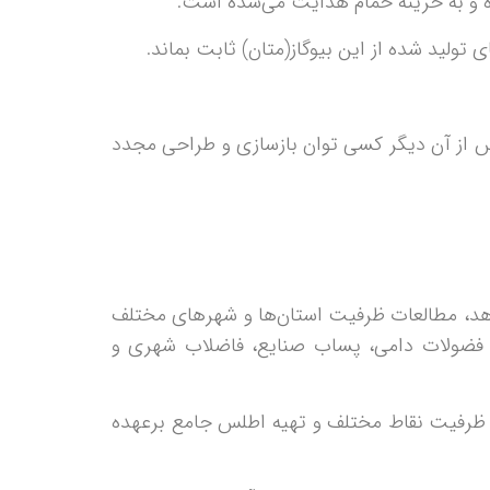
ه و به خزینه حمام هدایت می‌شده است.
تولید شده از این بیوگاز(متان) ثابت بماند.
از آن دیگر کسی توان بازسازی و طراحی مجدد
م دهد، مطالعات ظرفیت استان‌ها و شهرهای مختلف
، فضولات دامی، پساب صنایع، فاضلاب شهری و
ن ظرفیت نقاط مختلف و تهیه اطلس جامع برعهده